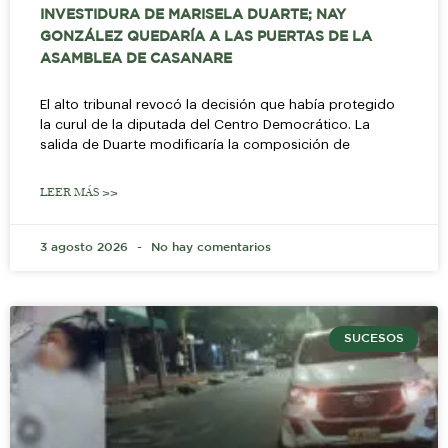
INVESTIDURA DE MARISELA DUARTE; NAY
GONZÁLEZ QUEDARÍA A LAS PUERTAS DE LA
ASAMBLEA DE CASANARE
El alto tribunal revocó la decisión que había protegido
la curul de la diputada del Centro Democrático. La
salida de Duarte modificaría la composición de
LEER MÁS >>
3 agosto 2026
No hay comentarios
SUCESOS