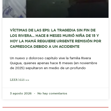
VÍCTIMAS DE LAS EPS: LA TRAGEDIA SIN FIN DE
LOS RIVERA… HACE 8 MESES MURIÓ NIÑA DE 15 Y
HOY LA MAMÁ REQUIERE URGENTE REMISIÓN POR
CAPRESOCA DEBIDO A UN ACCIDENTE
Un nuevo y doloroso capítulo vive la familia Rivera
Quigua, quienes apenas hace 8 meses (en noviembre
de 2025) sepultaron en medio de un profundo
LEER MÁS >>
3 agosto 2026
No hay comentarios