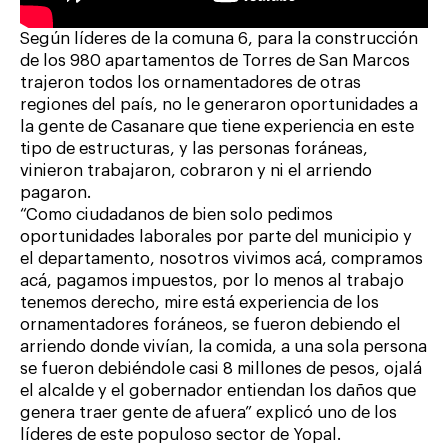
Según líderes de la comuna 6, para la construcción
de los 980 apartamentos de Torres de San Marcos
trajeron todos los ornamentadores de otras
regiones del país, no le generaron oportunidades a
la gente de Casanare que tiene experiencia en este
tipo de estructuras, y las personas foráneas,
vinieron trabajaron, cobraron y ni el arriendo
pagaron.
“Como ciudadanos de bien solo pedimos
oportunidades laborales por parte del municipio y
el departamento, nosotros vivimos acá, compramos
acá, pagamos impuestos, por lo menos al trabajo
tenemos derecho, mire está experiencia de los
ornamentadores foráneos, se fueron debiendo el
arriendo donde vivían, la comida, a una sola persona
se fueron debiéndole casi 8 millones de pesos, ojalá
el alcalde y el gobernador entiendan los daños que
genera traer gente de afuera” explicó uno de los
líderes de este populoso sector de Yopal.