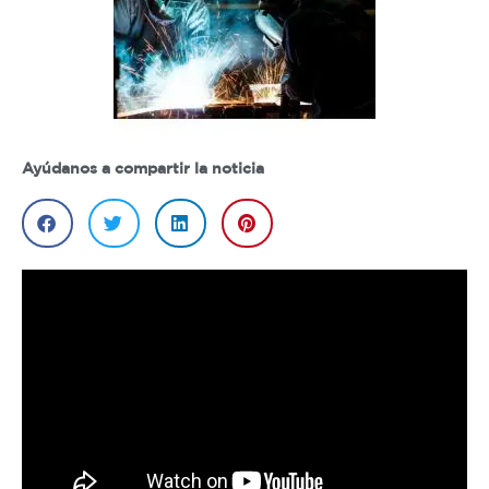
Ayúdanos a compartir la noticia