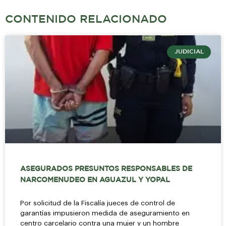
CONTENIDO RELACIONADO
JUDICIAL
ASEGURADOS PRESUNTOS RESPONSABLES DE
NARCOMENUDEO EN AGUAZUL Y YOPAL
Por solicitud de la Fiscalía jueces de control de
garantías impusieron medida de aseguramiento en
centro carcelario contra una mujer y un hombre