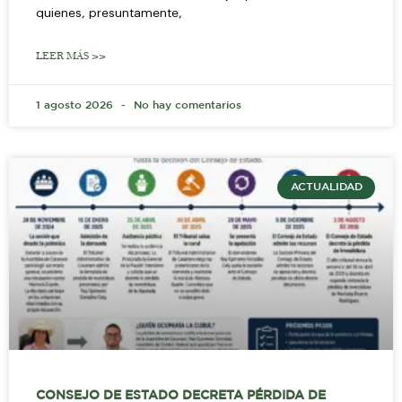
quienes, presuntamente,
LEER MÁS >>
1 agosto 2026
No hay comentarios
ACTUALIDAD
CONSEJO DE ESTADO DECRETA PÉRDIDA DE