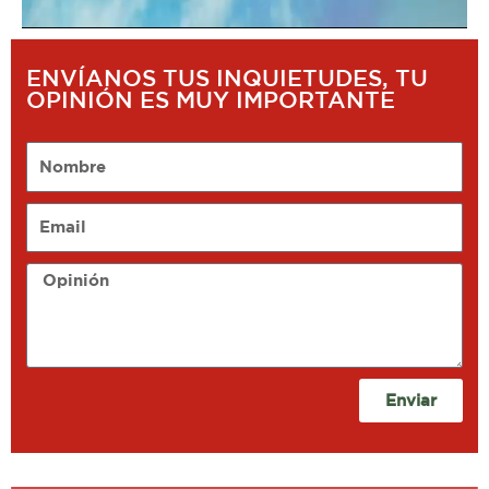
ENVÍANOS TUS INQUIETUDES, TU
OPINIÓN ES MUY IMPORTANTE
Nombre
Email
Opinión
Enviar