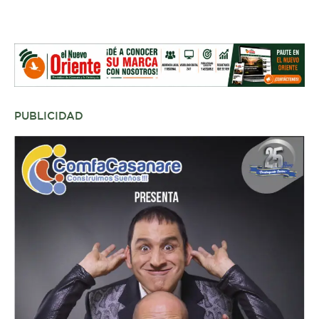
PUBLICIDAD