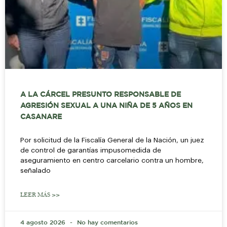
A LA CÁRCEL PRESUNTO RESPONSABLE DE
AGRESIÓN SEXUAL A UNA NIÑA DE 5 AÑOS EN
CASANARE
Por solicitud de la Fiscalía General de la Nación, un juez
de control de garantías impusomedida de
aseguramiento en centro carcelario contra un hombre,
señalado
LEER MÁS >>
4 agosto 2026
No hay comentarios