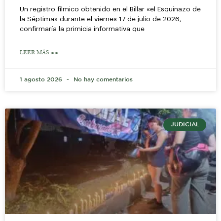
Un registro fílmico obtenido en el Billar «el Esquinazo de
la Séptima» durante el viernes 17 de julio de 2026,
confirmaría la primicia informativa que
LEER MÁS >>
1 agosto 2026
No hay comentarios
JUDICIAL