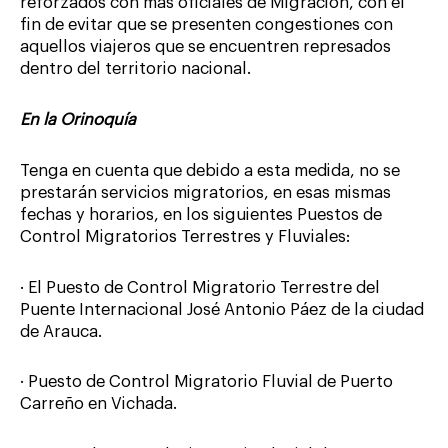
reforzados con más oficiales de Migración, con el
fin de evitar que se presenten congestiones con
aquellos viajeros que se encuentren represados
dentro del territorio nacional.
En la Orinoquía
Tenga en cuenta que debido a esta medida, no se
prestarán servicios migratorios, en esas mismas
fechas y horarios, en los siguientes Puestos de
Control Migratorios Terrestres y Fluviales:
· El Puesto de Control Migratorio Terrestre del
Puente Internacional José Antonio Páez de la ciudad
de Arauca.
· Puesto de Control Migratorio Fluvial de Puerto
Carreño en Vichada.