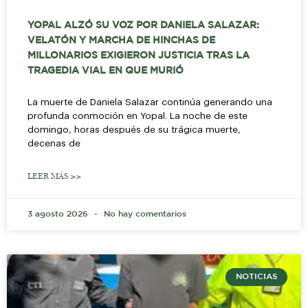
YOPAL ALZÓ SU VOZ POR DANIELA SALAZAR:
VELATÓN Y MARCHA DE HINCHAS DE
MILLONARIOS EXIGIERON JUSTICIA TRAS LA
TRAGEDIA VIAL EN QUE MURIÓ
La muerte de Daniela Salazar continúa generando una
profunda conmoción en Yopal. La noche de este
domingo, horas después de su trágica muerte,
decenas de
LEER MÁS >>
3 agosto 2026
No hay comentarios
NOTICIAS