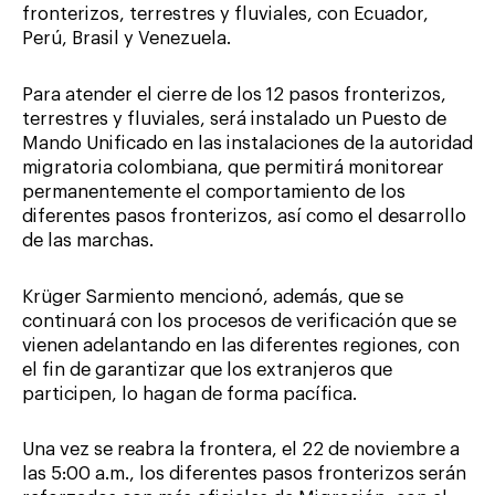
fronterizos, terrestres y fluviales, con Ecuador,
Perú, Brasil y Venezuela.
Para atender el cierre de los 12 pasos fronterizos,
terrestres y fluviales, será instalado un Puesto de
Mando Unificado en las instalaciones de la autoridad
migratoria colombiana, que permitirá monitorear
permanentemente el comportamiento de los
diferentes pasos fronterizos, así como el desarrollo
de las marchas.
Krüger Sarmiento mencionó, además, que se
continuará con los procesos de verificación que se
vienen adelantando en las diferentes regiones, con
el fin de garantizar que los extranjeros que
participen, lo hagan de forma pacífica.
Una vez se reabra la frontera, el 22 de noviembre a
las 5:00 a.m., los diferentes pasos fronterizos serán