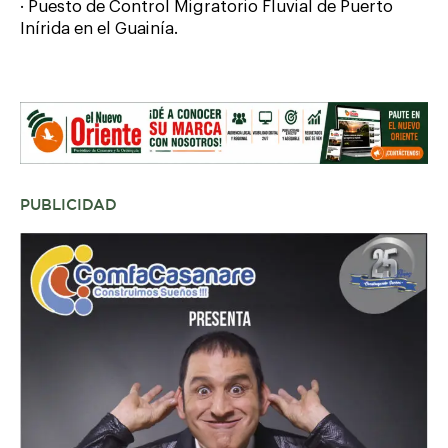
· Puesto de Control Migratorio Fluvial de Puerto
Inírida en el Guainía.
PUBLICIDAD