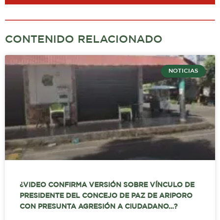
CONTENIDO RELACIONADO
NOTICIAS
¿VIDEO CONFIRMA VERSIÓN SOBRE VÍNCULO DE
PRESIDENTE DEL CONCEJO DE PAZ DE ARIPORO
CON PRESUNTA AGRESIÓN A CIUDADANO…?