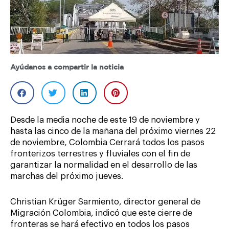
Ayúdanos a compartir la noticia
Desde la media noche de este 19 de noviembre y
hasta las cinco de la mañana del próximo viernes 22
de noviembre, Colombia Cerrará todos los pasos
fronterizos terrestres y fluviales con el fin de
garantizar la normalidad en el desarrollo de las
marchas del próximo jueves.
Christian Krüger Sarmiento, director general de
Migración Colombia, indicó que este cierre de
fronteras se hará efectivo en todos los pasos