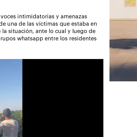
 voces intimidatorias y amenazas
 de una de las víctimas que estaba en
 la situación, ante lo cual y luego de
grupos whatsapp entre los residentes