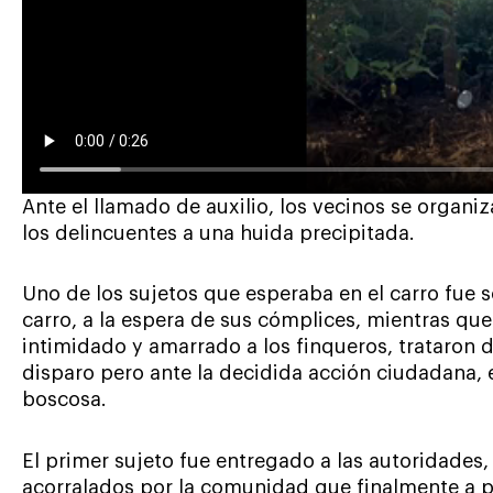
Ante el llamado de auxilio, los vecinos se organiz
los delincuentes a una huida precipitada.
Uno de los sujetos que esperaba en el carro fue 
carro, a la espera de sus cómplices, mientras que
intimidado y amarrado a los finqueros, trataron d
disparo pero ante la decidida acción ciudadana,
boscosa.
El primer sujeto fue entregado a las autoridades,
acorralados por la comunidad que finalmente a 