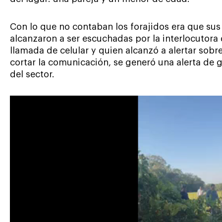
Con lo que no contaban los forajidos era que sus
alcanzaron a ser escuchadas por la interlocutora
llamada de celular y quien alcanzó a alertar sobre
cortar la comunicación, se generó una alerta de 
del sector.