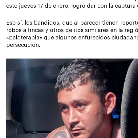
este jueves 17 de enero, logró dar con la captura
Eso sí, los bandidos, que al parecer tienen repo
robos a fincas y otros delitos similares en la regi
«paloterapia» que algunos enfurecidos ciudadano
persecución.