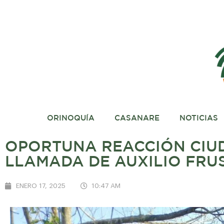
ORINOQUÍA
CASANARE
NOTICIAS
OPORTUNA REACCIÓN CIUD
LLAMADA DE AUXILIO FRU
ENERO 17, 2025
10:47 AM