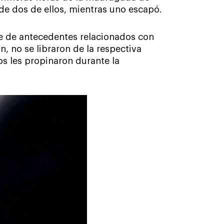
 de dos de ellos, mientras uno escapó.
rte de antecedentes relacionados con
ón, no se libraron de la respectiva
s les propinaron durante la