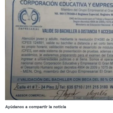
Ayúdanos a compartir la noticia