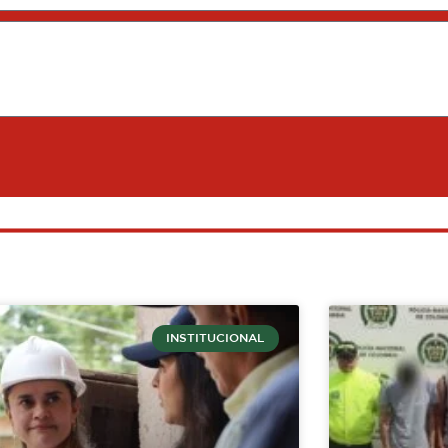
INSTITUCIONAL