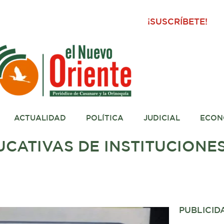
¡SUSCRÍBETE!
ACTUALIDAD
POLÍTICA
JUDICIAL
ECON
CATIVAS DE INSTITUCIONES
PUBLICID