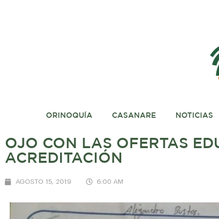
ORINOQUÍA
CASANARE
NOTICIAS
OJO CON LAS OFERTAS EDU
ACREDITACIÓN
AGOSTO 15, 2019
6:00 AM