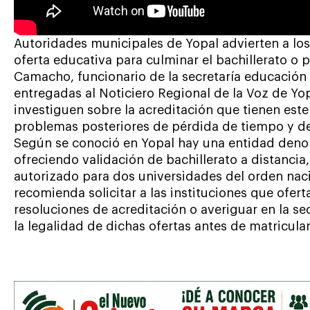
Autoridades municipales de Yopal advierten a los
oferta educativa para culminar el bachillerato o 
Camacho, funcionario de la secretaría educación
entregadas al Noticiero Regional de la Voz de Yop
investiguen sobre la acreditación que tienen este
problemas posteriores de pérdida de tiempo y de
Según se conoció en Yopal hay una entidad deno
ofreciendo validación de bachillerato a distancia
autorizado para dos universidades del orden naci
recomienda solicitar a las instituciones que ofe
resoluciones de acreditación o averiguar en la s
la legalidad de dichas ofertas antes de matricular