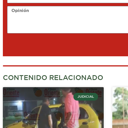
Opinión
CONTENIDO RELACIONADO
JUDICIAL