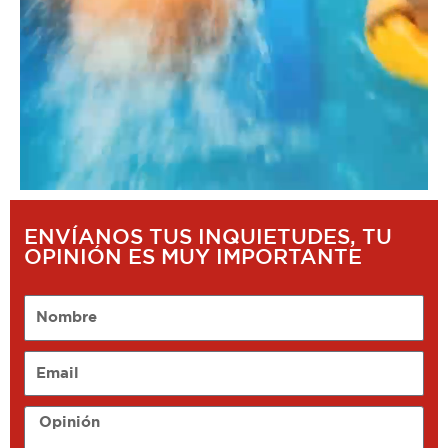
ENVÍANOS TUS INQUIETUDES, TU
OPINIÓN ES MUY IMPORTANTE
Nombre
Email
Opinión