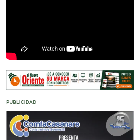
PUBLICIDAD