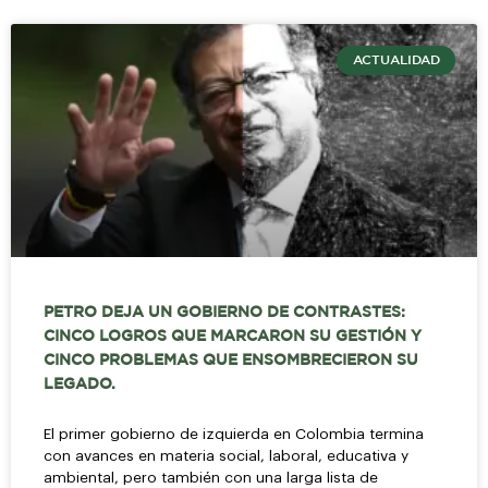
ACTUALIDAD
PETRO DEJA UN GOBIERNO DE CONTRASTES:
CINCO LOGROS QUE MARCARON SU GESTIÓN Y
CINCO PROBLEMAS QUE ENSOMBRECIERON SU
LEGADO.
El primer gobierno de izquierda en Colombia termina
con avances en materia social, laboral, educativa y
ambiental, pero también con una larga lista de