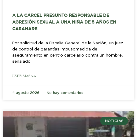
A LA CÁRCEL PRESUNTO RESPONSABLE DE
AGRESIÓN SEXUAL A UNA NIÑA DE 5 AÑOS EN
CASANARE
Por solicitud de la Fiscalía General de la Nación, un juez
de control de garantías impusomedida de
aseguramiento en centro carcelario contra un hombre,
señalado
LEER MÁS >>
4 agosto 2026
No hay comentarios
NOTICIAS