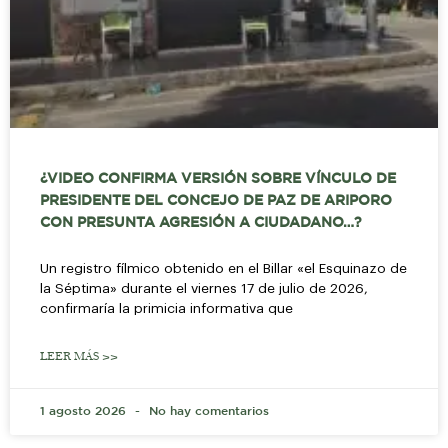
¿VIDEO CONFIRMA VERSIÓN SOBRE VÍNCULO DE
PRESIDENTE DEL CONCEJO DE PAZ DE ARIPORO
CON PRESUNTA AGRESIÓN A CIUDADANO…?
Un registro fílmico obtenido en el Billar «el Esquinazo de
la Séptima» durante el viernes 17 de julio de 2026,
confirmaría la primicia informativa que
LEER MÁS >>
1 agosto 2026
No hay comentarios