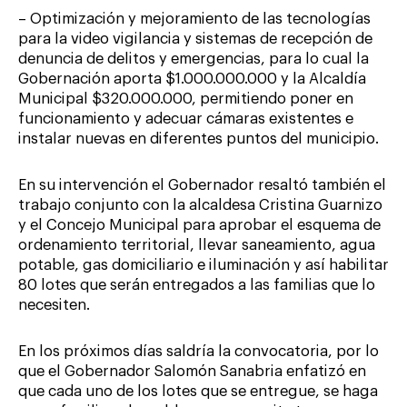
– Optimización y mejoramiento de las tecnologías
para la video vigilancia y sistemas de recepción de
denuncia de delitos y emergencias, para lo cual la
Gobernación aporta $1.000.000.000 y la Alcaldía
Municipal $320.000.000, permitiendo poner en
funcionamiento y adecuar cámaras existentes e
instalar nuevas en diferentes puntos del municipio.
En su intervención el Gobernador resaltó también el
trabajo conjunto con la alcaldesa Cristina Guarnizo
y el Concejo Municipal para aprobar el esquema de
ordenamiento territorial, llevar saneamiento, agua
potable, gas domiciliario e iluminación y así habilitar
80 lotes que serán entregados a las familias que lo
necesiten.
En los próximos días saldría la convocatoria, por lo
que el Gobernador Salomón Sanabria enfatizó en
que cada uno de los lotes que se entregue, se haga