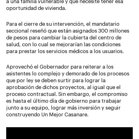
a una familia vulnerable y que necesite tener esa
oportunidad de vivienda.
Para el cierre de su intervención, el mandatario
seccional reseñó que están asignados 300 millones
de pesos para cambiar la cubierta del centro de
salud, con lo cual se mejorarían las condiciones
para prestar los servicios médicos a los usuarios.
Aprovechó el Gobernador para reiterar a los
asistentes lo complejo y demorado de los procesos
que por ley se deben surtir para lograr la
aprobación de dichos proyectos, al igual que el
proceso contractual. Sin embargo, el compromiso
es hasta el último día de gobierno para trabajar
junto a su equipo, lograr más inversión y seguir
construyendo Un Mejor Casanare.