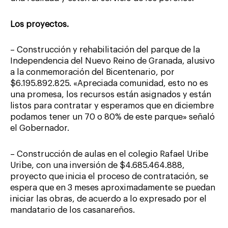
Los proyectos.
– Construcción y rehabilitación del parque de la
Independencia del Nuevo Reino de Granada, alusivo
a la conmemoración del Bicentenario, por
$6.195.892.825. «Apreciada comunidad, esto no es
una promesa, los recursos están asignados y están
listos para contratar y esperamos que en diciembre
podamos tener un 70 o 80% de este parque» señaló
el Gobernador.
– Construcción de aulas en el colegio Rafael Uribe
Uribe, con una inversión de $4.685.464.888,
proyecto que inicia el proceso de contratación, se
espera que en 3 meses aproximadamente se puedan
iniciar las obras, de acuerdo a lo expresado por el
mandatario de los casanareños.