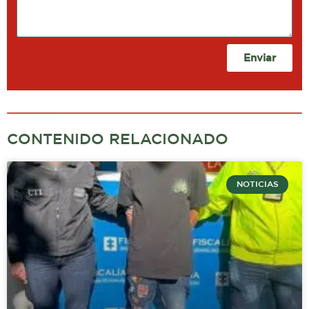
Enviar
CONTENIDO RELACIONADO
NOTICIAS