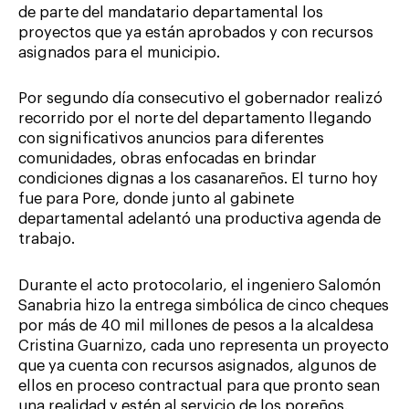
de parte del mandatario departamental los
proyectos que ya están aprobados y con recursos
asignados para el municipio.
Por segundo día consecutivo el gobernador realizó
recorrido por el norte del departamento llegando
con significativos anuncios para diferentes
comunidades, obras enfocadas en brindar
condiciones dignas a los casanareños. El turno hoy
fue para Pore, donde junto al gabinete
departamental adelantó una productiva agenda de
trabajo.
Durante el acto protocolario, el ingeniero Salomón
Sanabria hizo la entrega simbólica de cinco cheques
por más de 40 mil millones de pesos a la alcaldesa
Cristina Guarnizo, cada uno representa un proyecto
que ya cuenta con recursos asignados, algunos de
ellos en proceso contractual para que pronto sean
una realidad y estén al servicio de los poreños.