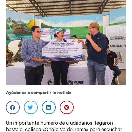
Ayúdanos a compartir la noticia
Un importante número de ciudadanos llegaron
hasta el coliseo «Cholo Valderrama» para escuchar