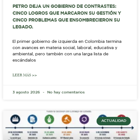
PETRO DEJA UN GOBIERNO DE CONTRASTES:
CINCO LOGROS QUE MARCARON SU GESTIÓN Y
CINCO PROBLEMAS QUE ENSOMBRECIERON SU
LEGADO.
El primer gobierno de izquierda en Colombia termina
con avances en materia social, laboral, educativa y
ambiental, pero también con una larga lista de
escándalos
LEER MÁS >>
3 agosto 2026
No hay comentarios
ACTUALIDAD