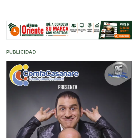
PUBLICIDAD