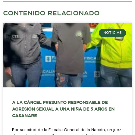
CONTENIDO RELACIONADO
NOTICIAS
A LA CÁRCEL PRESUNTO RESPONSABLE DE
AGRESIÓN SEXUAL A UNA NIÑA DE 5 AÑOS EN
CASANARE
Por solicitud de la Fiscalía General de la Nación, un juez