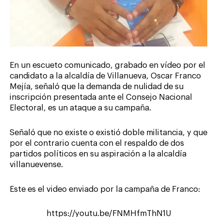
En un escueto comunicado, grabado en vídeo por el
candidato a la alcaldía de Villanueva, Oscar Franco
Mejía, señaló que la demanda de nulidad de su
inscripción presentada ante el Consejo Nacional
Electoral, es un ataque a su campaña.
Señaló que no existe o existió doble militancia, y que
por el contrario cuenta con el respaldo de dos
partidos políticos en su aspiración a la alcaldía
villanuevense.
Este es el video enviado por la campaña de Franco:
https://youtu.be/FNMHfmThN1U