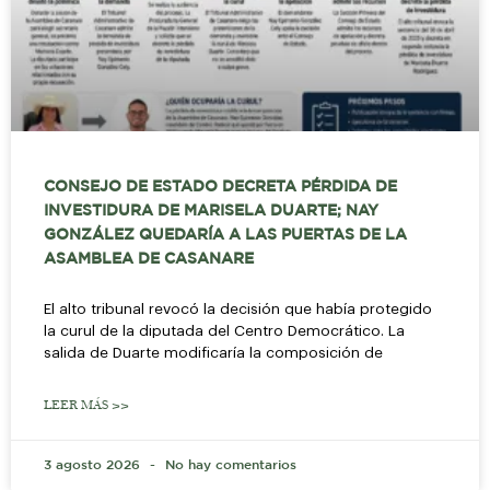
CONSEJO DE ESTADO DECRETA PÉRDIDA DE
INVESTIDURA DE MARISELA DUARTE; NAY
GONZÁLEZ QUEDARÍA A LAS PUERTAS DE LA
ASAMBLEA DE CASANARE
El alto tribunal revocó la decisión que había protegido
la curul de la diputada del Centro Democrático. La
salida de Duarte modificaría la composición de
LEER MÁS >>
3 agosto 2026
No hay comentarios