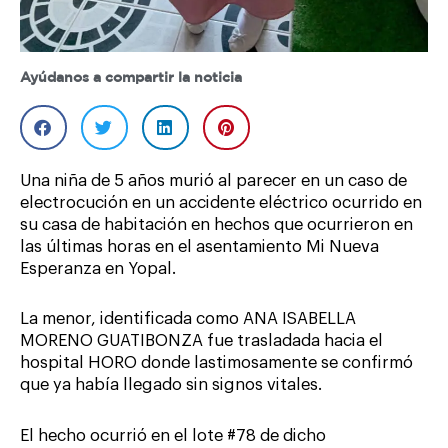
Ayúdanos a compartir la noticia
Una niña de 5 años murió al parecer en un caso de
electrocución en un accidente eléctrico ocurrido en
su casa de habitación en hechos que ocurrieron en
las últimas horas en el asentamiento Mi Nueva
Esperanza en Yopal.
La menor, identificada como ANA ISABELLA
MORENO GUATIBONZA fue trasladada hacia el
hospital HORO donde lastimosamente se confirmó
que ya había llegado sin signos vitales.
El hecho ocurrió en el lote #78 de dicho