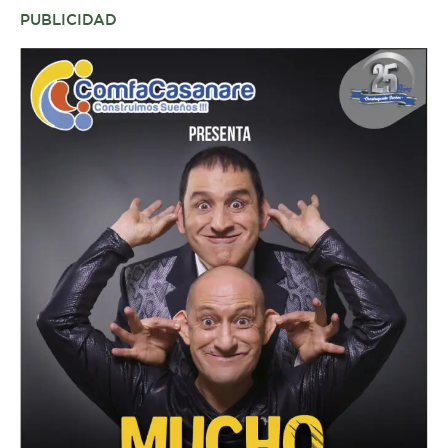
PUBLICIDAD