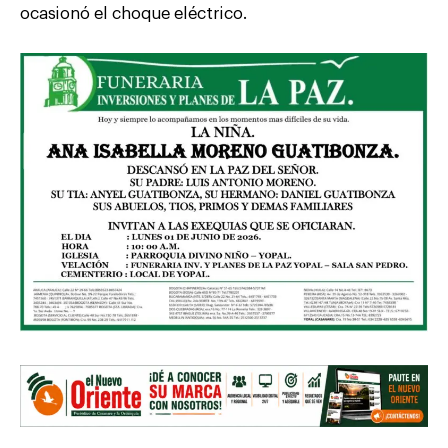
ocasionó el choque eléctrico.