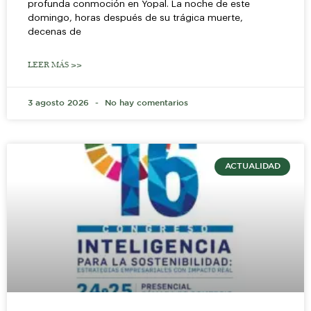
profunda conmoción en Yopal. La noche de este
domingo, horas después de su trágica muerte,
decenas de
LEER MÁS >>
3 agosto 2026
No hay comentarios
ACTUALIDAD