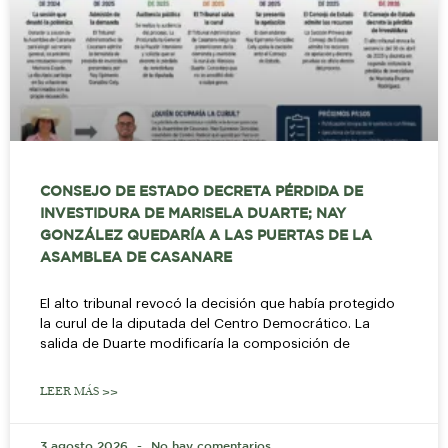
CONSEJO DE ESTADO DECRETA PÉRDIDA DE
INVESTIDURA DE MARISELA DUARTE; NAY
GONZÁLEZ QUEDARÍA A LAS PUERTAS DE LA
ASAMBLEA DE CASANARE
El alto tribunal revocó la decisión que había protegido
la curul de la diputada del Centro Democrático. La
salida de Duarte modificaría la composición de
LEER MÁS >>
3 agosto 2026
No hay comentarios