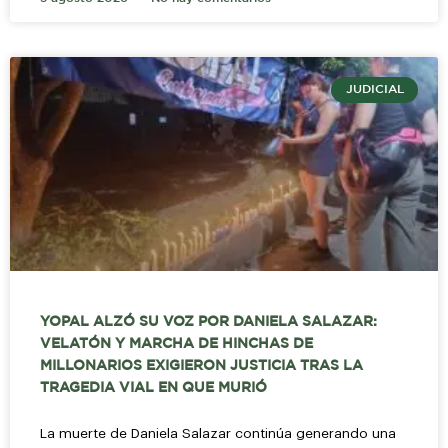
JUDICIAL
YOPAL ALZÓ SU VOZ POR DANIELA SALAZAR:
VELATÓN Y MARCHA DE HINCHAS DE
MILLONARIOS EXIGIERON JUSTICIA TRAS LA
TRAGEDIA VIAL EN QUE MURIÓ
La muerte de Daniela Salazar continúa generando una