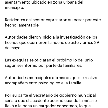
asentamiento ubicado en zona urbana del
municipio.
Residentes del sector expresaron su pesar por este
hecho lamentable.
Autoridades dieron inicio a la investigación de los
hechos que ocurrieron la noche de este viernes 29
de mayo.
Las exequias se oficiarán el próximo 1o de junio
según se informó por parte de familiares.
Autoridades municipales afirmaron que se realiza
acompañamiento psicológico a la familia.
Por su parte el Secretario de gobierno municipal
señaló que el accidente ocurrió cuando la niña se
llevó a la boca un cargador conectado, lo que