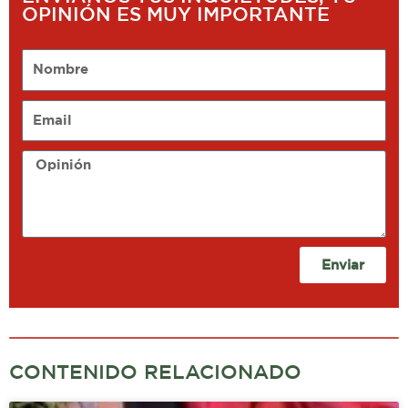
OPINIÓN ES MUY IMPORTANTE
Nombre
Email
Opinión
Enviar
CONTENIDO RELACIONADO