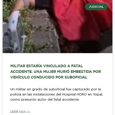
JUDICIAL
MILITAR ESTARÍA VINCULADO A FATAL
ACCIDENTE. UNA MUJER MURIÓ EMBESTIDA POR
VEHÍCULO CONDUCIDO POR SUBOFICIAL
Un militar en grado de suboficial fue capturado por la
policía en las instalaciones del Hospital HORO en Yopal,
como presunto autor del fatal accidente
LEER MÁS >>