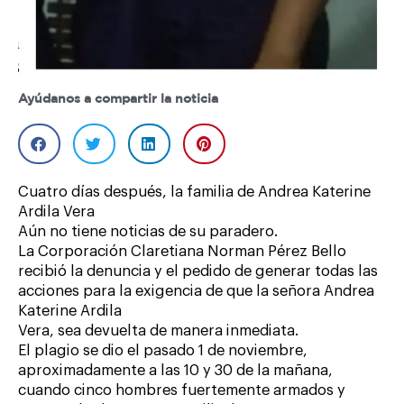
Ayúdanos a compartir la noticia
Cuatro días después, la familia de Andrea Katerine
Ardila Vera
Aún no tiene noticias de su paradero.
La Corporación Claretiana Norman Pérez Bello
recibió la denuncia y el pedido de generar todas las
acciones para la exigencia de que la señora Andrea
Katerine Ardila
Vera, sea devuelta de manera inmediata.
El plagio se dio el pasado 1 de noviembre,
aproximadamente a las 10 y 30 de la mañana,
cuando cinco hombres fuertemente armados y