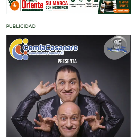
PUBLICIDAD