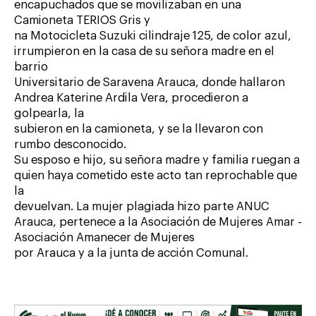
encapuchados que se movilizaban en una
Camioneta TERIOS Gris y
na Motocicleta Suzuki cilindraje 125, de color azul,
irrumpieron en la casa de su señora madre en el
barrio
Universitario de Saravena Arauca, donde hallaron
Andrea Katerine Ardila Vera, procedieron a
golpearla, la
subieron en la camioneta, y se la llevaron con
rumbo desconocido.
Su esposo e hijo, su señora madre y familia ruegan a
quien haya cometido este acto tan reprochable que
la
devuelvan. La mujer plagiada hizo parte ANUC
Arauca, pertenece a la Asociación de Mujeres Amar -
Asociación Amanecer de Mujeres
por Arauca y a la junta de acción Comunal.