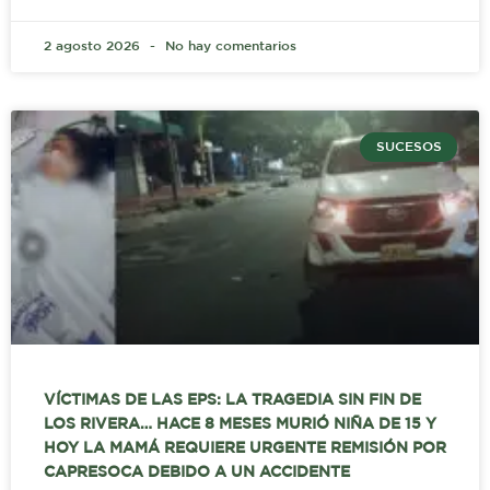
2 agosto 2026
No hay comentarios
SUCESOS
VÍCTIMAS DE LAS EPS: LA TRAGEDIA SIN FIN DE
LOS RIVERA… HACE 8 MESES MURIÓ NIÑA DE 15 Y
HOY LA MAMÁ REQUIERE URGENTE REMISIÓN POR
CAPRESOCA DEBIDO A UN ACCIDENTE