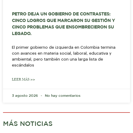
PETRO DEJA UN GOBIERNO DE CONTRASTES:
CINCO LOGROS QUE MARCARON SU GESTIÓN Y
CINCO PROBLEMAS QUE ENSOMBRECIERON SU
LEGADO.
El primer gobierno de izquierda en Colombia termina
con avances en materia social, laboral, educativa y
ambiental, pero también con una larga lista de
escándalos
LEER MÁS >>
3 agosto 2026
No hay comentarios
MÁS NOTICIAS