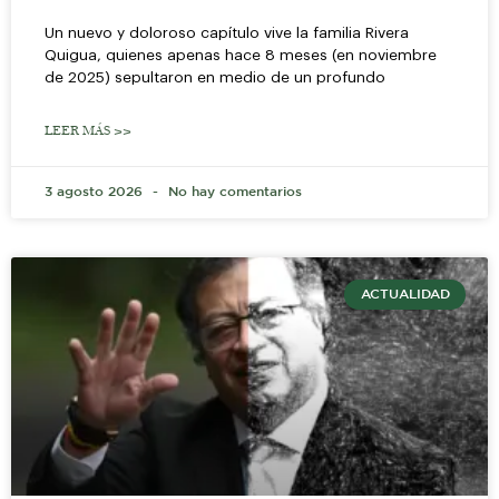
Un nuevo y doloroso capítulo vive la familia Rivera
Quigua, quienes apenas hace 8 meses (en noviembre
de 2025) sepultaron en medio de un profundo
LEER MÁS >>
3 agosto 2026
No hay comentarios
ACTUALIDAD