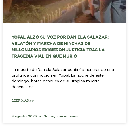
YOPAL ALZÓ SU VOZ POR DANIELA SALAZAR:
VELATÓN Y MARCHA DE HINCHAS DE
MILLONARIOS EXIGIERON JUSTICIA TRAS LA
TRAGEDIA VIAL EN QUE MURIÓ
La muerte de Daniela Salazar continúa generando una
profunda conmoción en Yopal. La noche de este
domingo, horas después de su trágica muerte,
decenas de
LEER MÁS >>
3 agosto 2026
No hay comentarios