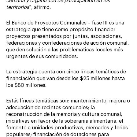
cercana y organizada de participación en los
territorios
”, afirmó.
El Banco de Proyectos Comunales – fase III es una
estrategia que tiene como propósito financiar
proyectos presentados por juntas, asociaciones,
federaciones y confederaciones de acción comunal,
que den solución a las problemáticas locales más
urgentes de sus comunidades.
La estrategia cuenta con cinco líneas temáticas de
financiación que van desde los $25 millones hasta
los $80 millones.
Estás líneas temáticas son: mantenimiento, mejora o
adecuación de recintos comunales; la
reconstrucción de la memoria y cultura comunal;
iniciativas en favor de la soberanía alimentaria, el
fomento a unidades productivas, mercados y ferias
populares; financiación de dotaciones para