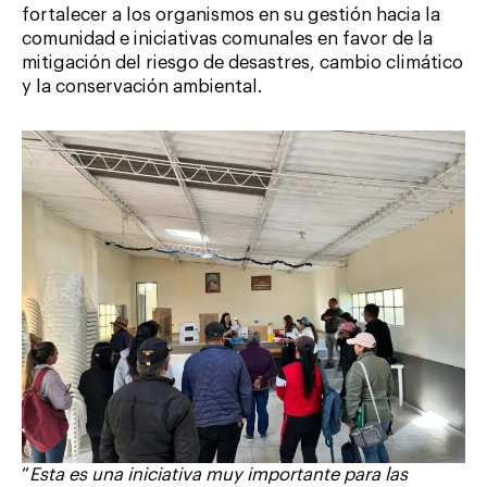
fortalecer a los organismos en su gestión hacia la
comunidad e iniciativas comunales en favor de la
mitigación del riesgo de desastres, cambio climático
y la conservación ambiental.
“
Esta es una iniciativa muy importante para las