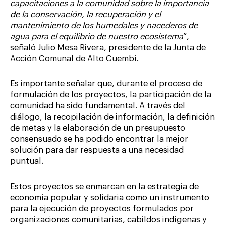
capacitaciones a la comunidad sobre la importancia
de la conservación, la recuperación y el
mantenimiento de los humedales y nacederos de
agua para el equilibrio de nuestro ecosistema
”,
señaló Julio Mesa Rivera, presidente de la Junta de
Acción Comunal de Alto Cuembí.
Es importante señalar que, durante el proceso de
formulación de los proyectos, la participación de la
comunidad ha sido fundamental. A través del
diálogo, la recopilación de información, la definición
de metas y la elaboración de un presupuesto
consensuado se ha podido encontrar la mejor
solución para dar respuesta a una necesidad
puntual.
Estos proyectos se enmarcan en la estrategia de
economía popular y solidaria como un instrumento
para la ejecución de proyectos formulados por
organizaciones comunitarias, cabildos indígenas y