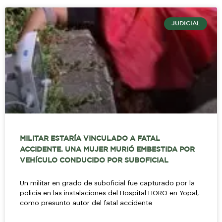
JUDICIAL
MILITAR ESTARÍA VINCULADO A FATAL
ACCIDENTE. UNA MUJER MURIÓ EMBESTIDA POR
VEHÍCULO CONDUCIDO POR SUBOFICIAL
Un militar en grado de suboficial fue capturado por la
policía en las instalaciones del Hospital HORO en Yopal,
como presunto autor del fatal accidente