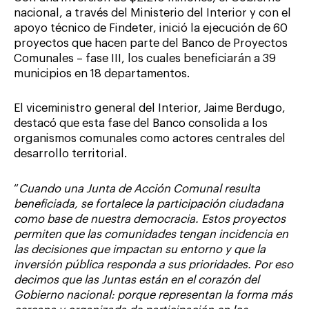
nacional, a través del Ministerio del Interior y con el
apoyo técnico de Findeter, inició la ejecución de 60
proyectos que hacen parte del Banco de Proyectos
Comunales – fase III, los cuales beneficiarán a 39
municipios en 18 departamentos.
El viceministro general del Interior, Jaime Berdugo,
destacó que esta fase del Banco consolida a los
organismos comunales como actores centrales del
desarrollo territorial.
“
Cuando una Junta de Acción Comunal resulta
beneficiada, se fortalece la participación ciudadana
como base de nuestra democracia. Estos proyectos
permiten que las comunidades tengan incidencia en
las decisiones que impactan su entorno y que la
inversión pública responda a sus prioridades. Por eso
decimos que las Juntas están en el corazón del
Gobierno nacional: porque representan la forma más