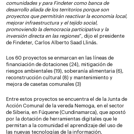
comunidades y para Findeter como banca de
desarrollo aliada de los territorios porque son
proyectos que permitirán reactivar la economía local,
mejorar infraestructura y el tejido social,
promoviendo la democracia participativa y la
inversión directa en las regiones
”, dijo el presidente
de Findeter, Carlos Alberto Saad Llinás.
Los 60 proyectos se enmarcan en las líneas de
financiación de dotaciones (24), mitigación de
riesgos ambientales (19), soberanía alimentaria (6),
reconstrucción cultural (8) y mantenimiento y
mejora de casetas comunales (3)
Entre estos proyectos se encuentra el de la Junta de
Acción Comunal de la vereda Nemoga, en el sector
de Siberia, en Fúquene (Cundinamarca), que apostó
por la dotación de herramientas digitales que le
permitan a la comunidad el aprendizaje del uso de
las nuevas tecnologías de la información.