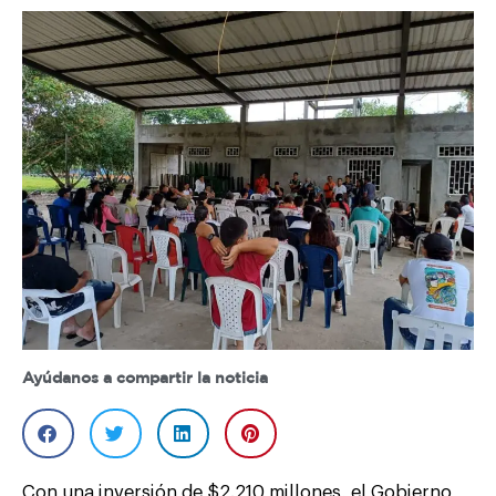
Ayúdanos a compartir la noticia
Con una inversión de $2.210 millones, el Gobierno