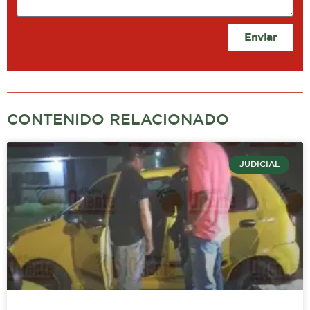
Enviar
CONTENIDO RELACIONADO
JUDICIAL