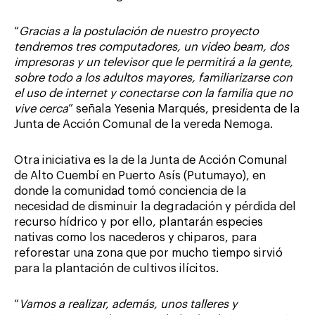
“
Gracias a la postulación de nuestro proyecto
tendremos tres computadores, un video beam, dos
impresoras y un televisor que le permitirá a la gente,
sobre todo a los adultos mayores, familiarizarse con
el uso de internet y conectarse con la familia que no
vive cerca
” señala Yesenia Marqués, presidenta de la
Junta de Acción Comunal de la vereda Nemoga.
Otra iniciativa es la de la Junta de Acción Comunal
de Alto Cuembí en Puerto Asís (Putumayo), en
donde la comunidad tomó conciencia de la
necesidad de disminuir la degradación y pérdida del
recurso hídrico y por ello, plantarán especies
nativas como los nacederos y chiparos, para
reforestar una zona que por mucho tiempo sirvió
para la plantación de cultivos ilícitos.
“
Vamos a realizar, además, unos talleres y