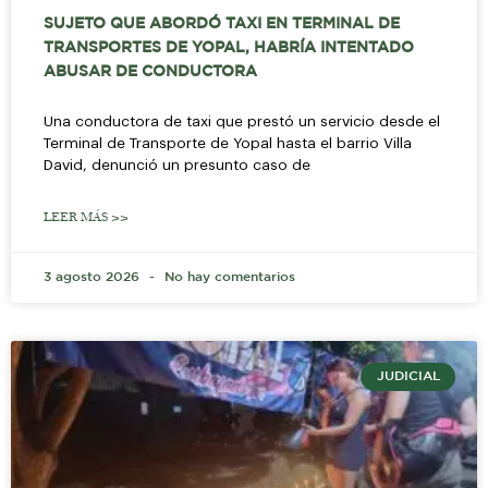
SUJETO QUE ABORDÓ TAXI EN TERMINAL DE
TRANSPORTES DE YOPAL, HABRÍA INTENTADO
ABUSAR DE CONDUCTORA
Una conductora de taxi que prestó un servicio desde el
Terminal de Transporte de Yopal hasta el barrio Villa
David, denunció un presunto caso de
LEER MÁS >>
3 agosto 2026
No hay comentarios
JUDICIAL