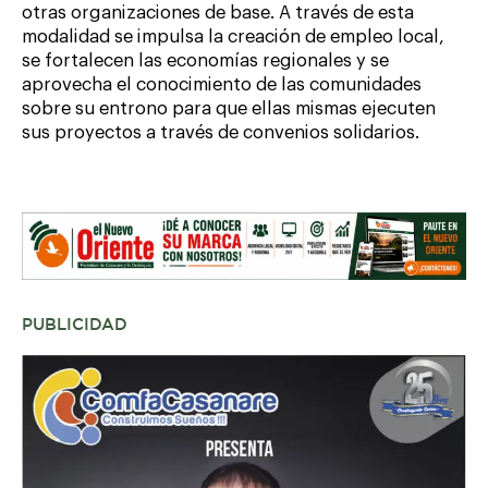
otras organizaciones de base. A través de esta
modalidad se impulsa la creación de empleo local,
se fortalecen las economías regionales y se
aprovecha el conocimiento de las comunidades
sobre su entrono para que ellas mismas ejecuten
sus proyectos a través de convenios solidarios.
PUBLICIDAD