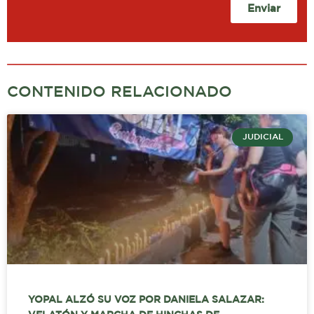
Enviar
CONTENIDO RELACIONADO
JUDICIAL
YOPAL ALZÓ SU VOZ POR DANIELA SALAZAR: