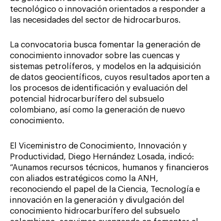
tecnológico o innovación orientados a responder a
las necesidades del sector de hidrocarburos.
La convocatoria busca fomentar la generación de
conocimiento innovador sobre las cuencas y
sistemas petrolíferos, y modelos en la adquisición
de datos geocientíficos, cuyos resultados aporten a
los procesos de identificación y evaluación del
potencial hidrocarburífero del subsuelo
colombiano, así como la generación de nuevo
conocimiento.
El Viceministro de Conocimiento, Innovación y
Productividad, Diego Hernández Losada, indicó:
“Aunamos recursos técnicos, humanos y financieros
con aliados estratégicos como la ANH,
reconociendo el papel de la Ciencia, Tecnología e
innovación en la generación y divulgación del
conocimiento hidrocarburífero del subsuelo