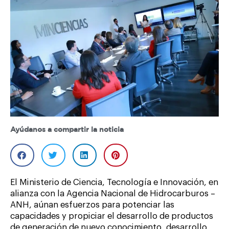
Ayúdanos a compartir la noticia
El Ministerio de Ciencia, Tecnología e Innovación, en
alianza con la Agencia Nacional de Hidrocarburos –
ANH, aúnan esfuerzos para potenciar las
capacidades y propiciar el desarrollo de productos
de generación de nuevo conocimiento, desarrollo