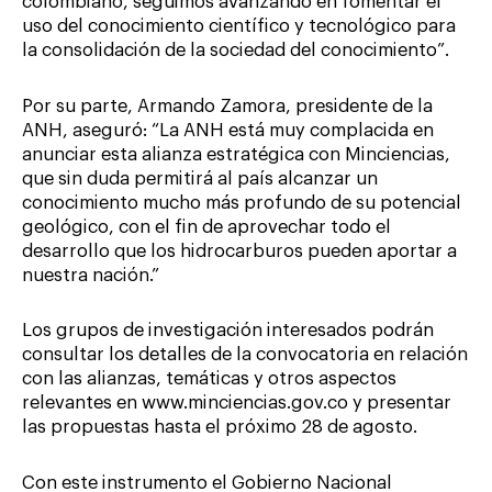
colombiano, seguimos avanzando en fomentar el
uso del conocimiento científico y tecnológico para
la consolidación de la sociedad del conocimiento”.
Por su parte, Armando Zamora, presidente de la
ANH, aseguró: “La ANH está muy complacida en
anunciar esta alianza estratégica con Minciencias,
que sin duda permitirá al país alcanzar un
conocimiento mucho más profundo de su potencial
geológico, con el fin de aprovechar todo el
desarrollo que los hidrocarburos pueden aportar a
nuestra nación.”
Los grupos de investigación interesados podrán
consultar los detalles de la convocatoria en relación
con las alianzas, temáticas y otros aspectos
relevantes en www.minciencias.gov.co y presentar
las propuestas hasta el próximo 28 de agosto.
Con este instrumento el Gobierno Nacional