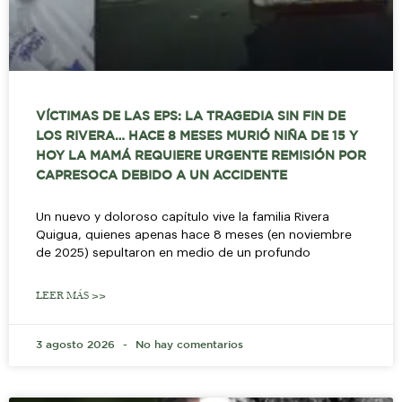
VÍCTIMAS DE LAS EPS: LA TRAGEDIA SIN FIN DE
LOS RIVERA… HACE 8 MESES MURIÓ NIÑA DE 15 Y
HOY LA MAMÁ REQUIERE URGENTE REMISIÓN POR
CAPRESOCA DEBIDO A UN ACCIDENTE
Un nuevo y doloroso capítulo vive la familia Rivera
Quigua, quienes apenas hace 8 meses (en noviembre
de 2025) sepultaron en medio de un profundo
LEER MÁS >>
3 agosto 2026
No hay comentarios