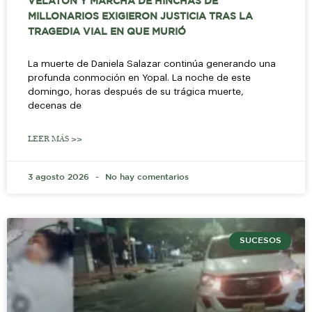
VELATÓN Y MARCHA DE HINCHAS DE
MILLONARIOS EXIGIERON JUSTICIA TRAS LA
TRAGEDIA VIAL EN QUE MURIÓ
La muerte de Daniela Salazar continúa generando una
profunda conmoción en Yopal. La noche de este
domingo, horas después de su trágica muerte,
decenas de
LEER MÁS >>
3 agosto 2026
No hay comentarios
SUCESOS