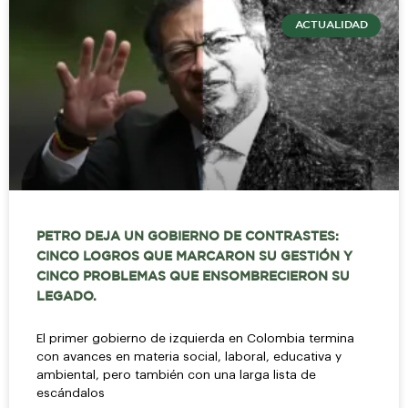
ACTUALIDAD
PETRO DEJA UN GOBIERNO DE CONTRASTES:
CINCO LOGROS QUE MARCARON SU GESTIÓN Y
CINCO PROBLEMAS QUE ENSOMBRECIERON SU
LEGADO.
El primer gobierno de izquierda en Colombia termina
con avances en materia social, laboral, educativa y
ambiental, pero también con una larga lista de
escándalos