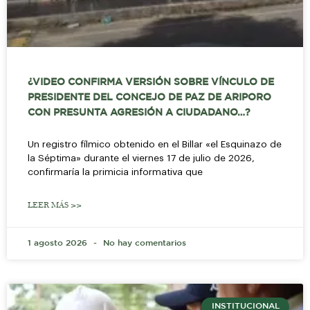
¿VIDEO CONFIRMA VERSIÓN SOBRE VÍNCULO DE
PRESIDENTE DEL CONCEJO DE PAZ DE ARIPORO
CON PRESUNTA AGRESIÓN A CIUDADANO…?
Un registro fílmico obtenido en el Billar «el Esquinazo de
la Séptima» durante el viernes 17 de julio de 2026,
confirmaría la primicia informativa que
LEER MÁS >>
1 agosto 2026
No hay comentarios
INSTITUCIONAL