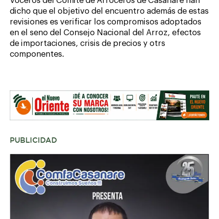
Voceros del Comité de Arroceros de Casanare han
dicho que el objetivo del encuentro además de estas
revisiones es verificar los compromisos adoptados
en el seno del Consejo Nacional del Arroz, efectos
de importaciones, crisis de precios y otrs
componentes.
PUBLICIDAD