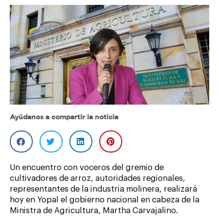
Ayúdanos a compartir la noticia
Un encuentro con voceros del gremio de
cultivadores de arroz, autoridades regionales,
representantes de la industria molinera, realizará
hoy en Yopal el gobierno nacional en cabeza de la
Ministra de Agricultura, Martha Carvajalino.