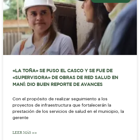
«LA TOÑA» SE PUSO EL CASCO Y SE FUE DE
«SUPERVISORA» DE OBRAS DE RED SALUD EN
MANÍ: DIO BUEN REPORTE DE AVANCES
Con el propósito de realizar seguimiento a los
proyectos de infraestructura que fortalecerán la
prestación de los servicios de salud en el municipio, la
gerente
LEER MÁS >>