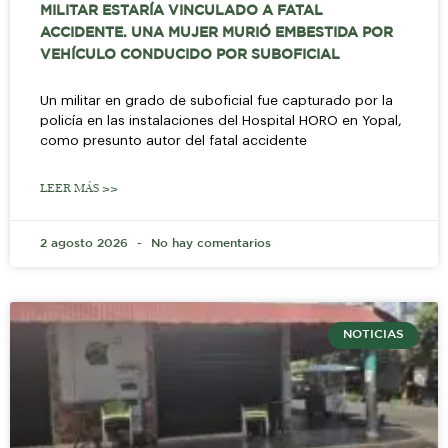
MILITAR ESTARÍA VINCULADO A FATAL
ACCIDENTE. UNA MUJER MURIÓ EMBESTIDA POR
VEHÍCULO CONDUCIDO POR SUBOFICIAL
Un militar en grado de suboficial fue capturado por la
policía en las instalaciones del Hospital HORO en Yopal,
como presunto autor del fatal accidente
LEER MÁS >>
2 agosto 2026
No hay comentarios
NOTICIAS