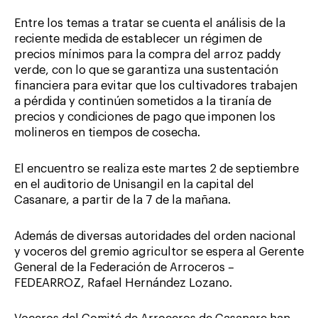
Entre los temas a tratar se cuenta el análisis de la
reciente medida de establecer un régimen de
precios mínimos para la compra del arroz paddy
verde, con lo que se garantiza una sustentación
financiera para evitar que los cultivadores trabajen
a pérdida y continúen sometidos a la tiranía de
precios y condiciones de pago que imponen los
molineros en tiempos de cosecha.
El encuentro se realiza este martes 2 de septiembre
en el auditorio de Unisangil en la capital del
Casanare, a partir de la 7 de la mañana.
Además de diversas autoridades del orden nacional
y voceros del gremio agricultor se espera al Gerente
General de la Federación de Arroceros –
FEDEARROZ, Rafael Hernández Lozano.