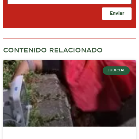
Enviar
CONTENIDO RELACIONADO
JUDICIAL