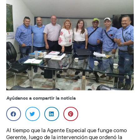
Ayúdanos a compartir la noticia
Al tiempo que la Agente Especial que funge como
Gerente, luego de la intervención que ordenó la