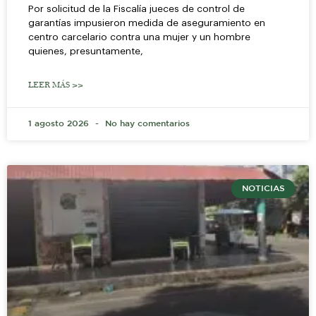
Por solicitud de la Fiscalía jueces de control de
garantías impusieron medida de aseguramiento en
centro carcelario contra una mujer y un hombre
quienes, presuntamente,
LEER MÁS >>
1 agosto 2026
No hay comentarios
NOTICIAS