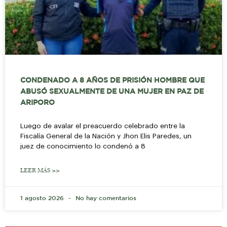
CONDENADO A 8 AÑOS DE PRISIÓN HOMBRE QUE
ABUSÓ SEXUALMENTE DE UNA MUJER EN PAZ DE
ARIPORO
Luego de avalar el preacuerdo celebrado entre la
Fiscalía General de la Nación y Jhon Elis Paredes, un
juez de conocimiento lo condenó a 8
LEER MÁS >>
1 agosto 2026
No hay comentarios