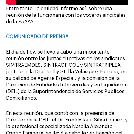
Entre tanto, la entidad informó así, sobre una
reunión de la funcionaria con los voceros sindicales
de la EAAAY.
COMUNICADO DE PRENSA
El día de hoy, se llevó a cabo una importante
reunión entre las juntas directivas de los sindicatos
SIMTRAEMDES, SINTRAOFICOL y SINTRATRIPLEA,
junto con la Dra. Judhy Stella Velásquez Herrera, en
su calidad de Agente Especial, y la comisión de la
Dirección de Entidades Intervenidas y en Liquidación
(DEIL) de la Superintendencia de Servicios Públicos
Domiciliarios.
En esta reunión, que contó con la presencia del
Director de la DEIL, el Dr. Freddy Raúl Silva Gómez, y
la profesional especializada Natalia Alejandra
Osorio Espinosa, se llevó a cabo la verificación del