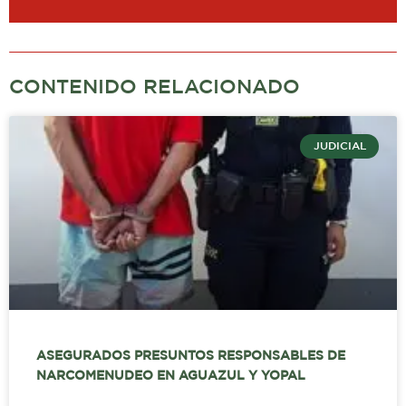
CONTENIDO RELACIONADO
JUDICIAL
ASEGURADOS PRESUNTOS RESPONSABLES DE
NARCOMENUDEO EN AGUAZUL Y YOPAL