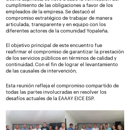
cumplimiento de las obligaciones a favor de los
empleados de la empresa. Se destacó el
compromiso estratégico de trabajar de manera
articulada, transparente y en equipo con los
diferentes actores de la comunidad Yopaleña.
El objetivo principal de este encuentro fue
reafirmar el compromiso de garantizar la prestación
de los servicios públicos en términos de calidad y
continuidad. Con el fin de lograr el levantamiento
de las causales de intervención.
Esta reunión refleja el compromiso compartido de
todas las partes involucradas en resolver los
desafíos actuales de la EAAAY EICE ESP.