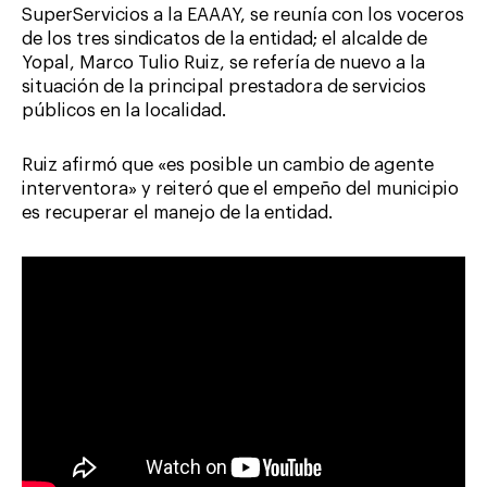
SuperServicios a la EAAAY, se reunía con los voceros
de los tres sindicatos de la entidad; el alcalde de
Yopal, Marco Tulio Ruiz, se refería de nuevo a la
situación de la principal prestadora de servicios
públicos en la localidad.
Ruiz afirmó que «es posible un cambio de agente
interventora» y reiteró que el empeño del municipio
es recuperar el manejo de la entidad.