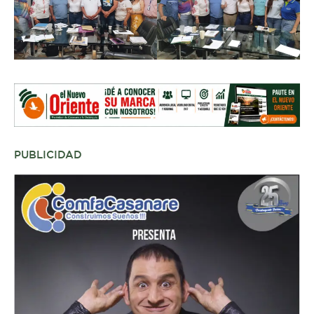
PUBLICIDAD