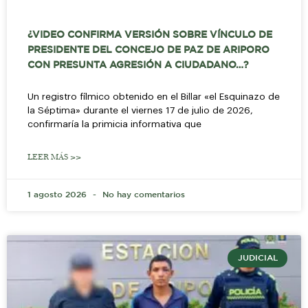
¿VIDEO CONFIRMA VERSIÓN SOBRE VÍNCULO DE
PRESIDENTE DEL CONCEJO DE PAZ DE ARIPORO
CON PRESUNTA AGRESIÓN A CIUDADANO…?
Un registro fílmico obtenido en el Billar «el Esquinazo de
la Séptima» durante el viernes 17 de julio de 2026,
confirmaría la primicia informativa que
LEER MÁS >>
1 agosto 2026
No hay comentarios
JUDICIAL