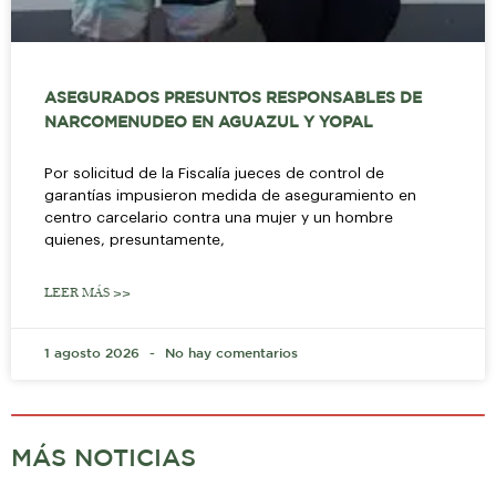
ASEGURADOS PRESUNTOS RESPONSABLES DE
NARCOMENUDEO EN AGUAZUL Y YOPAL
Por solicitud de la Fiscalía jueces de control de
garantías impusieron medida de aseguramiento en
centro carcelario contra una mujer y un hombre
quienes, presuntamente,
LEER MÁS >>
1 agosto 2026
No hay comentarios
MÁS NOTICIAS