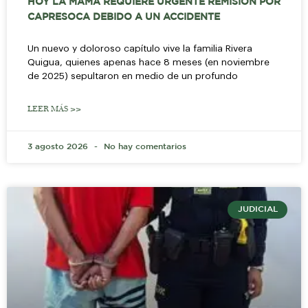
HOY LA MAMÁ REQUIERE URGENTE REMISIÓN POR
CAPRESOCA DEBIDO A UN ACCIDENTE
Un nuevo y doloroso capítulo vive la familia Rivera
Quigua, quienes apenas hace 8 meses (en noviembre
de 2025) sepultaron en medio de un profundo
LEER MÁS >>
3 agosto 2026
No hay comentarios
JUDICIAL