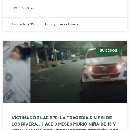
LEER MÁS >>
1 agosto 2026
No hay comentarios
SUCESOS
VÍCTIMAS DE LAS EPS: LA TRAGEDIA SIN FIN DE
LOS RIVERA… HACE 8 MESES MURIÓ NIÑA DE 15 Y