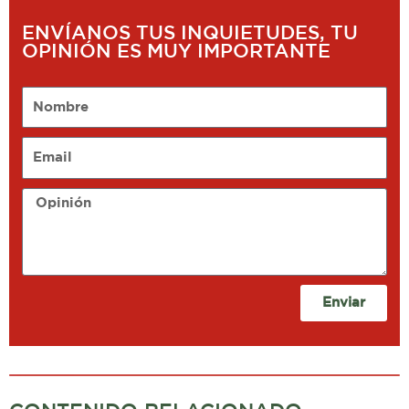
ENVÍANOS TUS INQUIETUDES, TU
OPINIÓN ES MUY IMPORTANTE
Nombre
Email
Opinión
Enviar