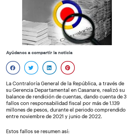
Ayúdanos a compartir la noticia
La Contraloría General de la República, a través de
su Gerencia Departamental en Casanare, realizó su
balance de rendición de cuentas, dando cuenta de 3
fallos con responsabilidad fiscal por más de 1.139
millones de pesos, durante el periodo comprendido
entre noviembre de 2021 y junio de 2022.
Estos fallos se resumen así: