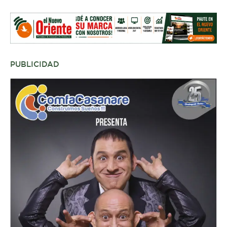
PUBLICIDAD