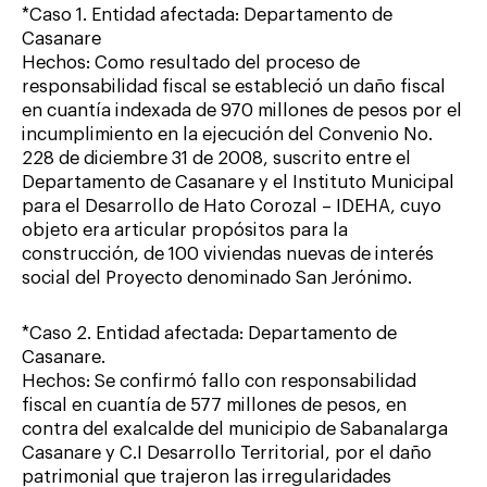
*Caso 1. Entidad afectada: Departamento de
Casanare
Hechos: Como resultado del proceso de
responsabilidad fiscal se estableció un daño fiscal
en cuantía indexada de 970 millones de pesos por el
incumplimiento en la ejecución del Convenio No.
228 de diciembre 31 de 2008, suscrito entre el
Departamento de Casanare y el Instituto Municipal
para el Desarrollo de Hato Corozal – IDEHA, cuyo
objeto era articular propósitos para la
construcción, de 100 viviendas nuevas de interés
social del Proyecto denominado San Jerónimo.
*Caso 2. Entidad afectada: Departamento de
Casanare.
Hechos: Se confirmó fallo con responsabilidad
fiscal en cuantía de 577 millones de pesos, en
contra del exalcalde del municipio de Sabanalarga
Casanare y C.I Desarrollo Territorial, por el daño
patrimonial que trajeron las irregularidades