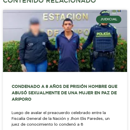
CONTENIDO RELACIONADO
JUDICIAL
CONDENADO A 8 AÑOS DE PRISIÓN HOMBRE QUE
ABUSÓ SEXUALMENTE DE UNA MUJER EN PAZ DE
ARIPORO
Luego de avalar el preacuerdo celebrado entre la
Fiscalía General de la Nación y Jhon Elis Paredes, un
juez de conocimiento lo condenó a 8