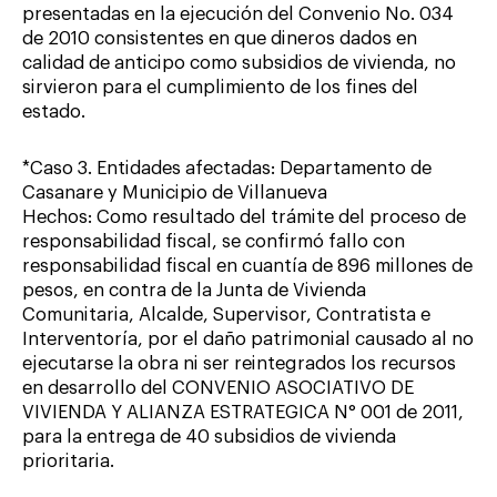
presentadas en la ejecución del Convenio No. 034
de 2010 consistentes en que dineros dados en
calidad de anticipo como subsidios de vivienda, no
sirvieron para el cumplimiento de los fines del
estado.
*Caso 3. Entidades afectadas: Departamento de
Casanare y Municipio de Villanueva
Hechos: Como resultado del trámite del proceso de
responsabilidad fiscal, se confirmó fallo con
responsabilidad fiscal en cuantía de 896 millones de
pesos, en contra de la Junta de Vivienda
Comunitaria, Alcalde, Supervisor, Contratista e
Interventoría, por el daño patrimonial causado al no
ejecutarse la obra ni ser reintegrados los recursos
en desarrollo del CONVENIO ASOCIATIVO DE
VIVIENDA Y ALIANZA ESTRATEGICA N° 001 de 2011,
para la entrega de 40 subsidios de vivienda
prioritaria.