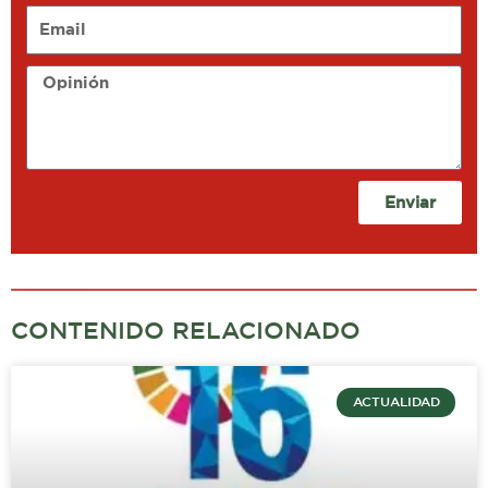
Email
Opinión
Enviar
CONTENIDO RELACIONADO
ACTUALIDAD