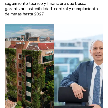
seguimiento técnico y financiero que busca
garantizar sostenibilidad, control y cumplimiento
de metas hasta 2027.