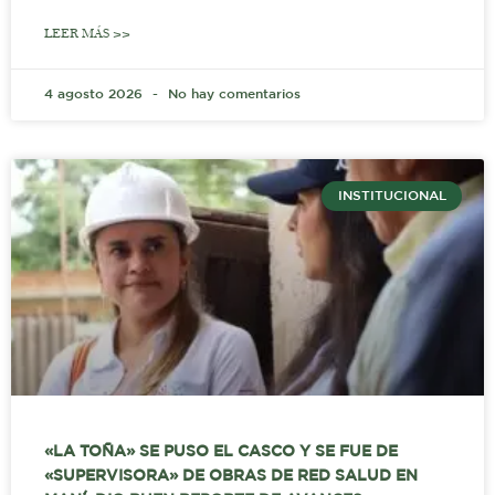
LEER MÁS >>
4 agosto 2026
No hay comentarios
INSTITUCIONAL
«LA TOÑA» SE PUSO EL CASCO Y SE FUE DE
«SUPERVISORA» DE OBRAS DE RED SALUD EN