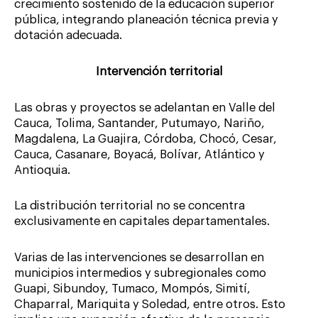
crecimiento sostenido de la educación superior
pública, integrando planeación técnica previa y
dotación adecuada.
Intervención territorial
Las obras y proyectos se adelantan en Valle del
Cauca, Tolima, Santander, Putumayo, Nariño,
Magdalena, La Guajira, Córdoba, Chocó, Cesar,
Cauca, Casanare, Boyacá, Bolívar, Atlántico y
Antioquia.
La distribución territorial no se concentra
exclusivamente en capitales departamentales.
Varias de las intervenciones se desarrollan en
municipios intermedios y subregionales como
Guapi, Sibundoy, Tumaco, Mompós, Simití,
Chaparral, Mariquita y Soledad, entre otros. Esto