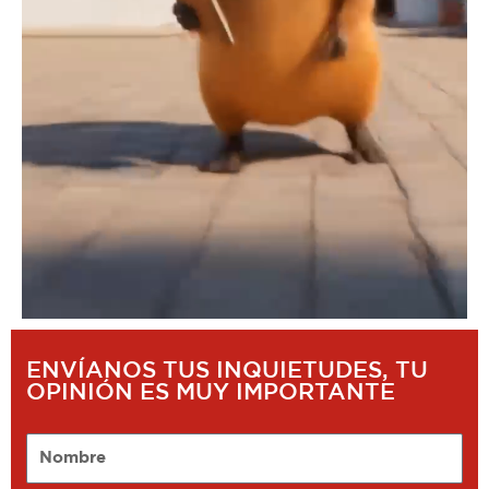
ENVÍANOS TUS INQUIETUDES, TU
OPINIÓN ES MUY IMPORTANTE
Nombre