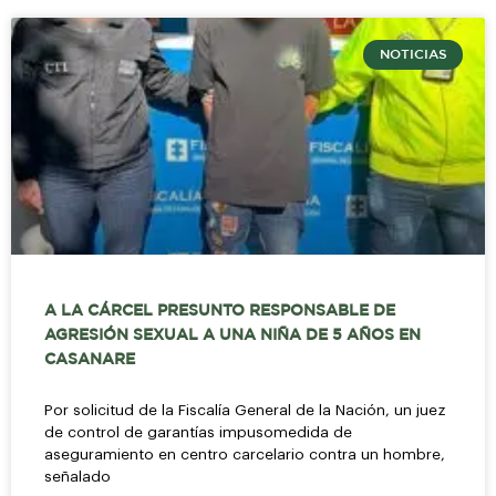
NOTICIAS
A LA CÁRCEL PRESUNTO RESPONSABLE DE
AGRESIÓN SEXUAL A UNA NIÑA DE 5 AÑOS EN
CASANARE
Por solicitud de la Fiscalía General de la Nación, un juez
de control de garantías impusomedida de
aseguramiento en centro carcelario contra un hombre,
señalado