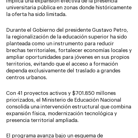
implica una expansión efectiva de la presencia
universitaria pública en zonas donde históricamente
la oferta ha sido limitada.
Durante el Gobierno del presidente Gustavo Petro,
la regionalización de la educación superior ha sido
planteada como un instrumento para reducir
brechas territoriales, fortalecer economías locales y
ampliar oportunidades para jóvenes en sus propios
territorios, evitando que el acceso a formación
dependa exclusivamente del traslado a grandes
centros urbanos.
Con 41 proyectos activos y $701.850 millones
priorizados, el Ministerio de Educación Nacional
consolida una intervención estructural que combina
expansión física, modernización tecnológica y
presencia territorial ampliada.
El programa avanza bajo un esquema de