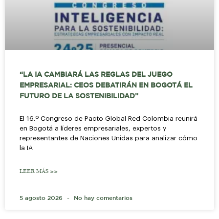
“LA IA CAMBIARÁ LAS REGLAS DEL JUEGO
EMPRESARIAL: CEOS DEBATIRÁN EN BOGOTÁ EL
FUTURO DE LA SOSTENIBILIDAD”
El 16.º Congreso de Pacto Global Red Colombia reunirá
en Bogotá a líderes empresariales, expertos y
representantes de Naciones Unidas para analizar cómo
la IA
LEER MÁS >>
5 agosto 2026
No hay comentarios