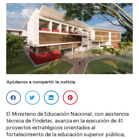
Ayúdanos a compartir la noticia
El Ministerio de Educación Nacional, con asistencia
técnica de Findeter, avanza en la ejecución de 41
proyectos estratégicos orientados al
fortalecimiento de la educación superior pública,