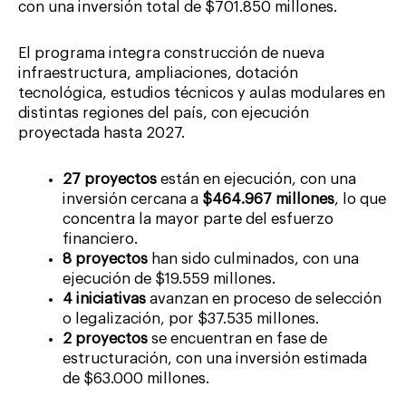
con una inversión total de $701.850 millones.
El programa integra construcción de nueva
infraestructura, ampliaciones, dotación
tecnológica, estudios técnicos y aulas modulares en
distintas regiones del país, con ejecución
proyectada hasta 2027.
27 proyectos
están en ejecución, con una
inversión cercana a
$464.967 millones
, lo que
concentra la mayor parte del esfuerzo
financiero.
8 proyectos
han sido culminados, con una
ejecución de $19.559 millones.
4 iniciativas
avanzan en proceso de selección
o legalización, por $37.535 millones.
2 proyectos
se encuentran en fase de
estructuración, con una inversión estimada
de $63.000 millones.