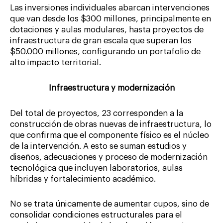
Las inversiones individuales abarcan intervenciones
que van desde los $300 millones, principalmente en
dotaciones y aulas modulares, hasta proyectos de
infraestructura de gran escala que superan los
$50.000 millones, configurando un portafolio de
alto impacto territorial.
Infraestructura y modernización
Del total de proyectos, 23 corresponden a la
construcción de obras nuevas de infraestructura, lo
que confirma que el componente físico es el núcleo
de la intervención. A esto se suman estudios y
diseños, adecuaciones y proceso de modernización
tecnológica que incluyen laboratorios, aulas
híbridas y fortalecimiento académico.
No se trata únicamente de aumentar cupos, sino de
consolidar condiciones estructurales para el