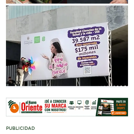
PUBLICIDAD