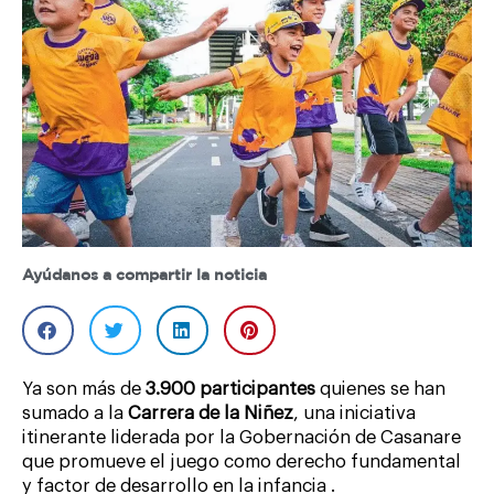
Ayúdanos a compartir la noticia
Ya son más de
3.900 participantes
quienes se han
sumado a la
Carrera de la Niñez
, una iniciativa
itinerante liderada por la Gobernación de Casanare
que promueve el juego como derecho fundamental
y factor de desarrollo en la infancia .