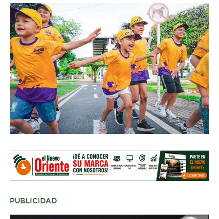
PUBLICIDAD