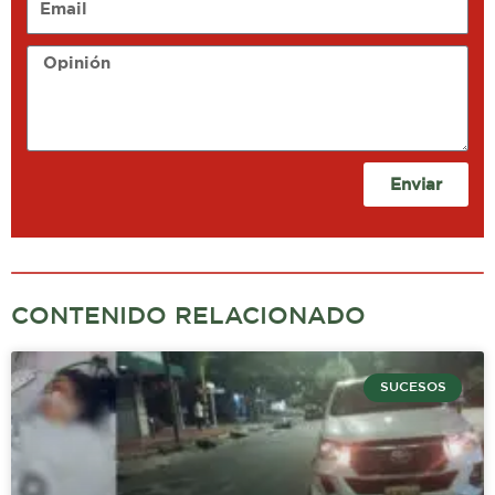
Opinión
Enviar
CONTENIDO RELACIONADO
SUCESOS