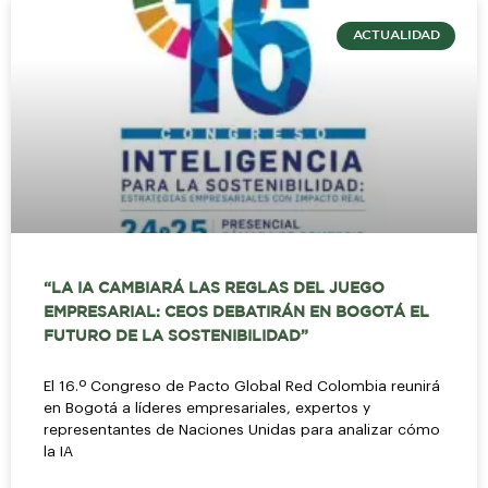
ACTUALIDAD
“LA IA CAMBIARÁ LAS REGLAS DEL JUEGO
EMPRESARIAL: CEOS DEBATIRÁN EN BOGOTÁ EL
FUTURO DE LA SOSTENIBILIDAD”
El 16.º Congreso de Pacto Global Red Colombia reunirá
en Bogotá a líderes empresariales, expertos y
representantes de Naciones Unidas para analizar cómo
la IA