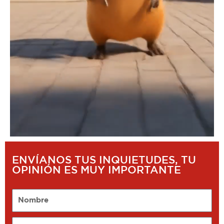
ENVÍANOS TUS INQUIETUDES, TU
OPINIÓN ES MUY IMPORTANTE
Nombre
Email