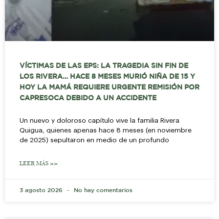
VÍCTIMAS DE LAS EPS: LA TRAGEDIA SIN FIN DE
LOS RIVERA… HACE 8 MESES MURIÓ NIÑA DE 15 Y
HOY LA MAMÁ REQUIERE URGENTE REMISIÓN POR
CAPRESOCA DEBIDO A UN ACCIDENTE
Un nuevo y doloroso capítulo vive la familia Rivera
Quigua, quienes apenas hace 8 meses (en noviembre
de 2025) sepultaron en medio de un profundo
LEER MÁS >>
3 agosto 2026
No hay comentarios