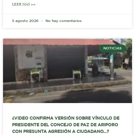
LEER MÁS >>
5 agosto 2026
No hay comentarios
NOTICIAS
¿VIDEO CONFIRMA VERSIÓN SOBRE VÍNCULO DE
PRESIDENTE DEL CONCEJO DE PAZ DE ARIPORO
CON PRESUNTA AGRESIÓN A CIUDADANO…?