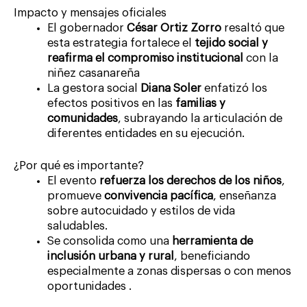
Impacto y mensajes oficiales
El gobernador
César Ortiz Zorro
resaltó que
esta estrategia fortalece el
tejido social y
reafirma el compromiso institucional
con la
niñez casanareña
La gestora social
Diana Soler
enfatizó los
efectos positivos en las
familias y
comunidades
, subrayando la articulación de
diferentes entidades en su ejecución.
¿Por qué es importante?
El evento
refuerza los derechos de los niños
,
promueve
convivencia pacífica
, enseñanza
sobre autocuidado y estilos de vida
saludables.
Se consolida como una
herramienta de
inclusión urbana y rural
, beneficiando
especialmente a zonas dispersas o con menos
oportunidades .