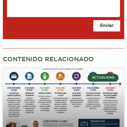
Enviar
CONTENIDO RELACIONADO
ACTUALIDAD