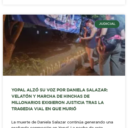
JUDICIAL
YOPAL ALZÓ SU VOZ POR DANIELA SALAZAR:
VELATÓN Y MARCHA DE HINCHAS DE
MILLONARIOS EXIGIERON JUSTICIA TRAS LA
TRAGEDIA VIAL EN QUE MURIÓ
La muerte de Daniela Salazar continúa generando una
profunda conmoción en Yopal. La noche de este