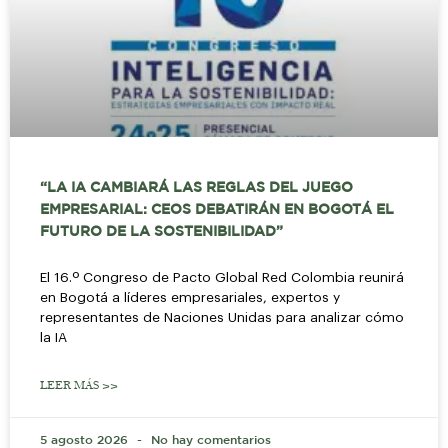
“LA IA CAMBIARÁ LAS REGLAS DEL JUEGO
EMPRESARIAL: CEOS DEBATIRÁN EN BOGOTÁ EL
FUTURO DE LA SOSTENIBILIDAD”
El 16.º Congreso de Pacto Global Red Colombia reunirá
en Bogotá a líderes empresariales, expertos y
representantes de Naciones Unidas para analizar cómo
la IA
LEER MÁS >>
5 agosto 2026
No hay comentarios