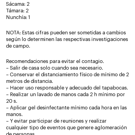
Sácama: 2
Támara: 2
Nunchía: 1
NOTA: Estas cifras pueden ser sometidas a cambios
según lo determinen las respectivas investigaciones
de campo.
Recomendaciones para evitar el contagio.
– Salir de casa solo cuando sea necesario.
– Conservar el distanciamiento físico de mínimo de 2
metros de distancia.
– Hacer uso responsable y adecuado del tapabocas.
– Realizar un lavado de manos cada 2 h mínimo por
20 s.
– Aplicar gel desinfectante mínimo cada hora en las
manos.
– Y evitar participar de reuniones y realizar
cualquier tipo de eventos que genere aglomeración
de personas.