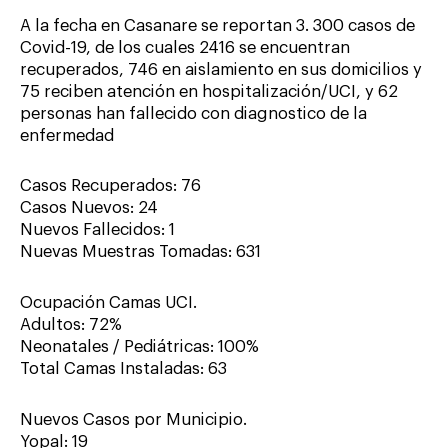
A la fecha en Casanare se reportan 3. 300 casos de
Covid-19, de los cuales 2416 se encuentran
recuperados, 746 en aislamiento en sus domicilios y
75 reciben atención en hospitalización/UCI, y 62
personas han fallecido con diagnostico de la
enfermedad
Casos Recuperados: 76
Casos Nuevos: 24
Nuevos Fallecidos: 1
Nuevas Muestras Tomadas: 631
Ocupación Camas UCI.
Adultos: 72%
Neonatales / Pediátricas: 100%
Total Camas Instaladas: 63
Nuevos Casos por Municipio.
Yopal: 19