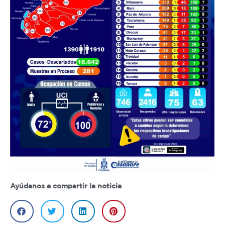
Ayúdanos a compartir la noticia