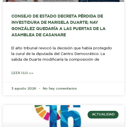
CONSEJO DE ESTADO DECRETA PÉRDIDA DE
INVESTIDURA DE MARISELA DUARTE; NAY
GONZÁLEZ QUEDARÍA A LAS PUERTAS DE LA
ASAMBLEA DE CASANARE
El alto tribunal revocó la decisión que había protegido
la curul de la diputada del Centro Democrático. La
salida de Duarte modificaría la composición de
LEER MÁS >>
3 agosto 2026
No hay comentarios
ACTUALIDAD