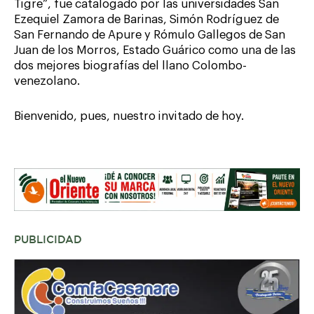
Tigre”, fue catalogado por las universidades San
Ezequiel Zamora de Barinas, Simón Rodríguez de
San Fernando de Apure y Rómulo Gallegos de San
Juan de los Morros, Estado Guárico como una de las
dos mejores biografías del llano Colombo-
venezolano.
Bienvenido, pues, nuestro invitado de hoy.
PUBLICIDAD