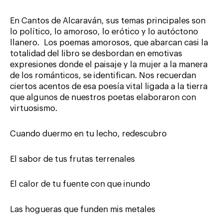
En Cantos de Alcaraván, sus temas principales son
lo político, lo amoroso, lo erótico y lo autóctono
llanero. Los poemas amorosos, que abarcan casi la
totalidad del libro se desbordan en emotivas
expresiones donde el paisaje y la mujer a la manera
de los románticos, se identifican. Nos recuerdan
ciertos acentos de esa poesía vital ligada a la tierra
que algunos de nuestros poetas elaboraron con
virtuosismo.
Cuando duermo en tu lecho, redescubro
El sabor de tus frutas terrenales
El calor de tu fuente con que inundo
Las hogueras que funden mis metales