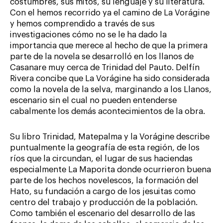
costumbres, sus mitos, su lenguaje y su literatura.
Con el hemos recorrido ya el camino de La Vorágine
y hemos comprendido a través de sus
investigaciones cómo no se le ha dado la
importancia que merece al hecho de que la primera
parte de la novela se desarrolló en los llanos de
Casanare muy cerca de Trinidad del Pauto. Delfín
Rivera concibe que La Vorágine ha sido considerada
como la novela de la selva, marginando a los Llanos,
escenario sin el cual no pueden entenderse
cabalmente los demás acontecimientos de la obra.
Su libro Trinidad, Matepalma y la Vorágine describe
puntualmente la geografía de esta región, de los
ríos que la circundan, el lugar de sus haciendas
especialmente La Maporita donde ocurrieron buena
parte de los hechos novelescos, la formación del
Hato, su fundación a cargo de los jesuitas como
centro del trabajo y producción de la población.
Como también el escenario del desarrollo de las