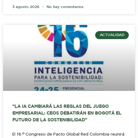
3 agosto 2026
No hay comentarios
ACTUALIDAD
“LA IA CAMBIARÁ LAS REGLAS DEL JUEGO
EMPRESARIAL: CEOS DEBATIRÁN EN BOGOTÁ EL
FUTURO DE LA SOSTENIBILIDAD”
El 16.º Congreso de Pacto Global Red Colombia reunirá