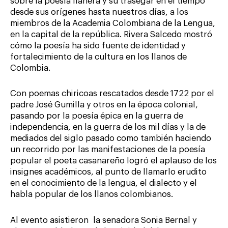
sobre la poesía llanera y su trasegar en el tiempo
desde sus orígenes hasta nuestros días, a los
miembros de la Academia Colombiana de la Lengua,
en la capital de la república. Rivera Salcedo mostró
cómo la poesía ha sido fuente de identidad y
fortalecimiento de la cultura en los llanos de
Colombia.
Con poemas chiricoas rescatados desde 1722 por el
padre José Gumilla y otros en la época colonial,
pasando por la poesía épica en la guerra de
independencia, en la guerra de los mil días y la de
mediados del siglo pasado como también haciendo
un recorrido por las manifestaciones de la poesía
popular el poeta casanareño logró el aplauso de los
insignes académicos, al punto de llamarlo erudito
en el conocimiento de la lengua, el dialecto y el
habla popular de los llanos colombianos.
Al evento asistieron la senadora Sonia Bernal y