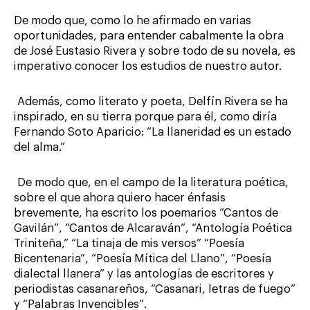
De modo que, como lo he afirmado en varias
oportunidades, para entender cabalmente la obra
de José Eustasio Rivera y sobre todo de su novela, es
imperativo conocer los estudios de nuestro autor.
Además, como literato y poeta, Delfín Rivera se ha
inspirado, en su tierra porque para él, como diría
Fernando Soto Aparicio: “La llaneridad es un estado
del alma.”
De modo que, en el campo de la literatura poética,
sobre el que ahora quiero hacer énfasis
brevemente, ha escrito los poemarios “Cantos de
Gavilán”, “Cantos de Alcaraván”, “Antología Poética
Triniteña,” “La tinaja de mis versos” “Poesía
Bicentenaria”, “Poesía Mítica del Llano”, “Poesía
dialectal llanera” y las antologías de escritores y
periodistas casanareños, “Casanari, letras de fuego”
y “Palabras Invencibles”.