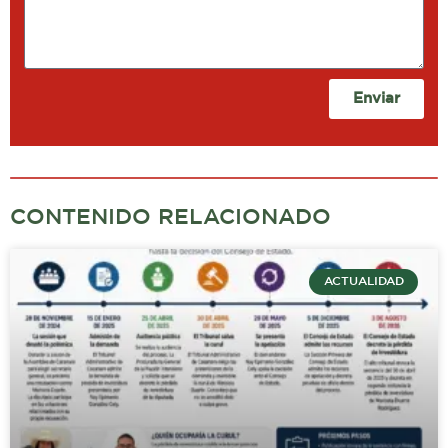
Enviar
CONTENIDO RELACIONADO
ACTUALIDAD