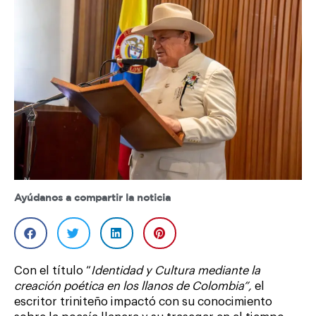
Ayúdanos a compartir la noticia
Con el título “
Identidad y Cultura mediante la
creación poética en los llanos de Colombia”,
el
escritor triniteño impactó con su conocimiento