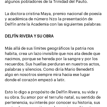
algunos pobladores de la Trinidad del Pauto.
La doctora cristina Maya, premio nacional de poesía
y académica de número hizo la presentación de
Delfín ante la Academia con las siguientes palabras:
DELFÍN RIVERA Y SU OBRA
Más allá de sus límites geográficos la patria nos
habita, crea un lazo invisible que nos ata desde que
nacimos, porque se hereda por la sangre y por los
recuerdos. Sus huellas perduran en nuestros actos,
palabras y silencios. Como diría Mario Benedetti
algo en nosotros siempre mira hacia ese lugar
donde el corazón empezó a latir.
Esto lo digo a propósito de Delfín Rivera, su vida y
su obra. Su amor por el terruño natal, su sentido de
pertenencia, su interés por conocer su historia, sus