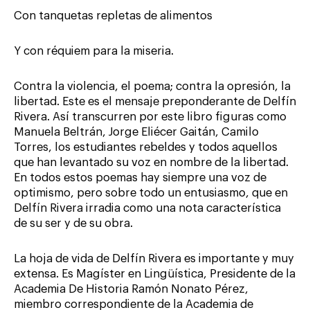
Con tanquetas repletas de alimentos
Y con réquiem para la miseria.
Contra la violencia, el poema; contra la opresión, la
libertad. Este es el mensaje preponderante de Delfín
Rivera. Así transcurren por este libro figuras como
Manuela Beltrán, Jorge Eliécer Gaitán, Camilo
Torres, los estudiantes rebeldes y todos aquellos
que han levantado su voz en nombre de la libertad.
En todos estos poemas hay siempre una voz de
optimismo, pero sobre todo un entusiasmo, que en
Delfín Rivera irradia como una nota característica
de su ser y de su obra.
La hoja de vida de Delfín Rivera es importante y muy
extensa. Es Magíster en Lingüística, Presidente de la
Academia De Historia Ramón Nonato Pérez,
miembro correspondiente de la Academia de