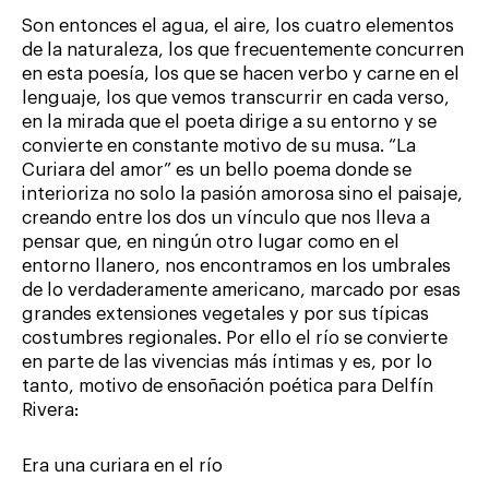
Son entonces el agua, el aire, los cuatro elementos
de la naturaleza, los que frecuentemente concurren
en esta poesía, los que se hacen verbo y carne en el
lenguaje, los que vemos transcurrir en cada verso,
en la mirada que el poeta dirige a su entorno y se
convierte en constante motivo de su musa. “La
Curiara del amor” es un bello poema donde se
interioriza no solo la pasión amorosa sino el paisaje,
creando entre los dos un vínculo que nos lleva a
pensar que, en ningún otro lugar como en el
entorno llanero, nos encontramos en los umbrales
de lo verdaderamente americano, marcado por esas
grandes extensiones vegetales y por sus típicas
costumbres regionales. Por ello el río se convierte
en parte de las vivencias más íntimas y es, por lo
tanto, motivo de ensoñación poética para Delfín
Rivera:
Era una curiara en el río