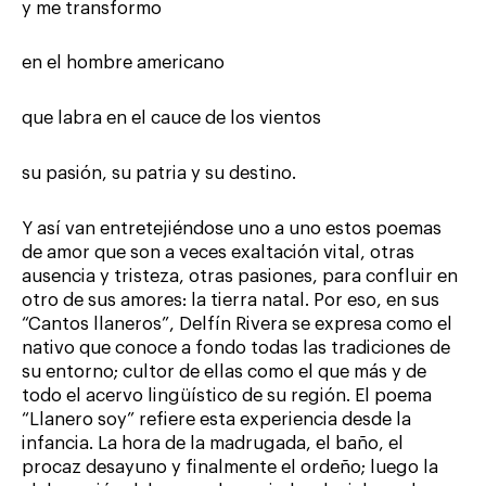
y me transformo
en el hombre americano
que labra en el cauce de los vientos
su pasión, su patria y su destino.
Y así van entretejiéndose uno a uno estos poemas
de amor que son a veces exaltación vital, otras
ausencia y tristeza, otras pasiones, para confluir en
otro de sus amores: la tierra natal. Por eso, en sus
“Cantos llaneros”, Delfín Rivera se expresa como el
nativo que conoce a fondo todas las tradiciones de
su entorno; cultor de ellas como el que más y de
todo el acervo lingüístico de su región. El poema
“Llanero soy” refiere esta experiencia desde la
infancia. La hora de la madrugada, el baño, el
procaz desayuno y finalmente el ordeño; luego la