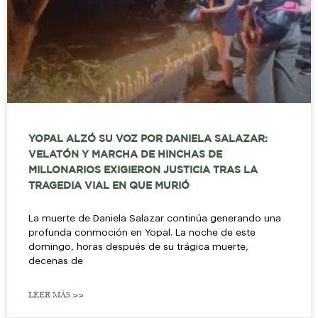
YOPAL ALZÓ SU VOZ POR DANIELA SALAZAR:
VELATÓN Y MARCHA DE HINCHAS DE
MILLONARIOS EXIGIERON JUSTICIA TRAS LA
TRAGEDIA VIAL EN QUE MURIÓ
La muerte de Daniela Salazar continúa generando una
profunda conmoción en Yopal. La noche de este
domingo, horas después de su trágica muerte,
decenas de
LEER MÁS >>