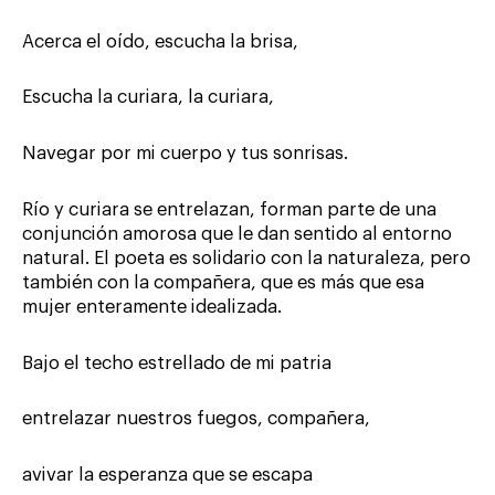
Acerca el oído, escucha la brisa,
Escucha la curiara, la curiara,
Navegar por mi cuerpo y tus sonrisas.
Río y curiara se entrelazan, forman parte de una
conjunción amorosa que le dan sentido al entorno
natural. El poeta es solidario con la naturaleza, pero
también con la compañera, que es más que esa
mujer enteramente idealizada.
Bajo el techo estrellado de mi patria
entrelazar nuestros fuegos, compañera,
avivar la esperanza que se escapa