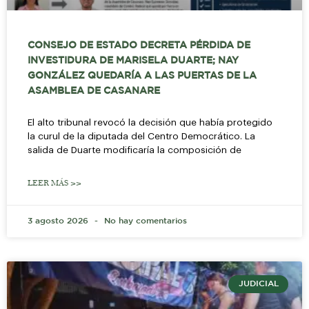
CONSEJO DE ESTADO DECRETA PÉRDIDA DE
INVESTIDURA DE MARISELA DUARTE; NAY
GONZÁLEZ QUEDARÍA A LAS PUERTAS DE LA
ASAMBLEA DE CASANARE
El alto tribunal revocó la decisión que había protegido
la curul de la diputada del Centro Democrático. La
salida de Duarte modificaría la composición de
LEER MÁS >>
3 agosto 2026
No hay comentarios
JUDICIAL