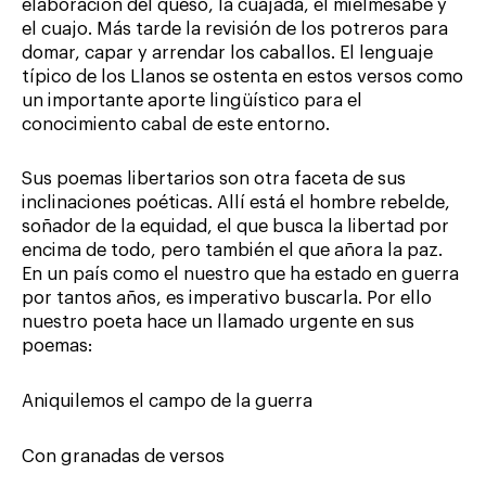
elaboración del queso, la cuajada, el mielmesabe y
el cuajo. Más tarde la revisión de los potreros para
domar, capar y arrendar los caballos. El lenguaje
típico de los Llanos se ostenta en estos versos como
un importante aporte lingüístico para el
conocimiento cabal de este entorno.
Sus poemas libertarios son otra faceta de sus
inclinaciones poéticas. Allí está el hombre rebelde,
soñador de la equidad, el que busca la libertad por
encima de todo, pero también el que añora la paz.
En un país como el nuestro que ha estado en guerra
por tantos años, es imperativo buscarla. Por ello
nuestro poeta hace un llamado urgente en sus
poemas:
Aniquilemos el campo de la guerra
Con granadas de versos