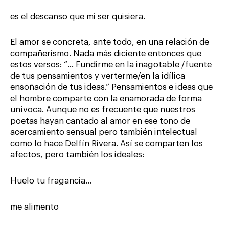
es el descanso que mi ser quisiera.
El amor se concreta, ante todo, en una relación de
compañerismo. Nada más diciente entonces que
estos versos: “… Fundirme en la inagotable /fuente
de tus pensamientos y verterme/en la idílica
ensoñación de tus ideas.” Pensamientos e ideas que
el hombre comparte con la enamorada de forma
unívoca. Aunque no es frecuente que nuestros
poetas hayan cantado al amor en ese tono de
acercamiento sensual pero también intelectual
como lo hace Delfín Rivera. Así se comparten los
afectos, pero también los ideales:
Huelo tu fragancia…
me alimento