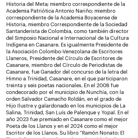
Historia del Meta; miembro correspondiente de la
Academia Patriótica Antonio Nariño; miembro
correspondiente de la Academia Boyacense de
Historia, miembro Correspondiente de la Sociedad
Santanderista de Colombia, como también director
del Simposio Nacional e Internacional de la Cultura
Indígena en Casanare. Es igualmente Presidente de
la Asociación Colombo-Venezolana de Escritores
Llaneros, Presidente del Círculo de Escritores de
Casanare, miembro del Círculo de Periodistas de
Casanare, fue Ganador del concurso de la letra del
Himno a Trinidad, Casanare, en el que participaron
treinta y seis poetas nacionales. En el 2008 fue
condecorado por el municipio de Nunchía, con la
orden Salvador Camacho Roldán, en el grado de
Hijo Ilustre y galardonado en los municipios de La
Salina, Trinidad, San Luís de Palenque y Yopal. En el
año 2023 fue premiado en Casanare como el mejor
Poeta de los Llanos y en el 2024 como el mejor
Escritor de los Llanos. Su libro “Ramón Nonato: El