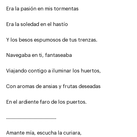
Era la pasión en mis tormentas
Era la soledad en el hastío
Y los besos espumosos de tus trenzas.
Navegaba en ti, fantaseaba
Viajando contigo a iluminar los huertos,
Con aromas de ansias y frutas deseadas
En el ardiente faro de los puertos.
…………………………………..
Amante mía, escucha la curiara,