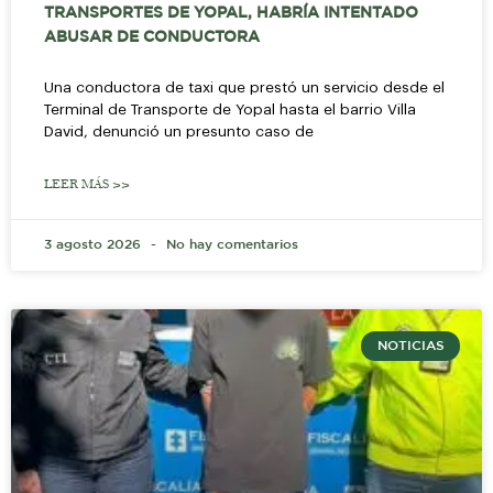
TRANSPORTES DE YOPAL, HABRÍA INTENTADO
ABUSAR DE CONDUCTORA
Una conductora de taxi que prestó un servicio desde el
Terminal de Transporte de Yopal hasta el barrio Villa
David, denunció un presunto caso de
LEER MÁS >>
3 agosto 2026
No hay comentarios
NOTICIAS