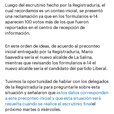
Luego del escrutinio hecho por la Registraduría, el
cual recordamos es un conteo inicial, se presentó
una reclamación ya que en los formularios e-14
aparecen 100 votos más de los que fueron
reportados en el centro de recepción de
información.
En este orden de ideas, de acuerdo al preconteo
inicial entregado por la Registraduría, Mario
Saavedra sería el nuevo alcalde de La Salina,
mientras que revisando los formularios e-14 el
nuevo alcalde sería el candidato del partido Liberal.
Tuvimos la oportunidad de hablar con los delegados
de la Registraduría para preguntarle sobre esta
situación y señalaron que
estos datos corresponden
a este preconteo inicial y que esta situación será
resuelta cuando se realice el escrutinio final
el
próximo martes o miércoles.