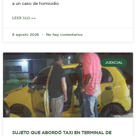
a un caso de homicidio
LEER MÁS >>
8 agosto 2026
No hay comentarios
JUDICIAL
SUJETO QUE ABORDÓ TAXI EN TERMINAL DE