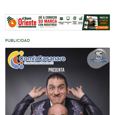
PUBLICIDAD