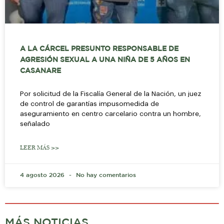
A LA CÁRCEL PRESUNTO RESPONSABLE DE
AGRESIÓN SEXUAL A UNA NIÑA DE 5 AÑOS EN
CASANARE
Por solicitud de la Fiscalía General de la Nación, un juez
de control de garantías impusomedida de
aseguramiento en centro carcelario contra un hombre,
señalado
LEER MÁS >>
4 agosto 2026
No hay comentarios
MÁS NOTICIAS