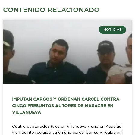
CONTENIDO RELACIONADO
NOTICIAS
IMPUTAN CARGOS Y ORDENAN CÁRCEL CONTRA
CINCO PRESUNTOS AUTORES DE MASACRE EN
VILLANUEVA
Cuatro capturados (tres en Villanueva y uno en Acacías)
y un quinto recluido ya en una cárcel por su vinculación