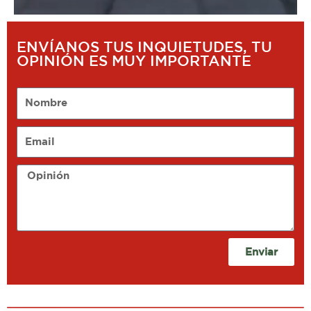
ENVÍANOS TUS INQUIETUDES, TU
OPINIÓN ES MUY IMPORTANTE
Nombre
Email
Opinión
Enviar