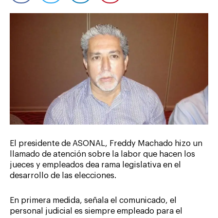
El presidente de ASONAL, Freddy Machado hizo un
llamado de atención sobre la labor que hacen los
jueces y empleados dea rama legislativa en el
desarrollo de las elecciones.
En primera medida, señala el comunicado, el
personal judicial es siempre empleado para el