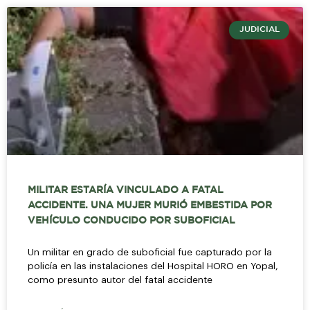
JUDICIAL
MILITAR ESTARÍA VINCULADO A FATAL
ACCIDENTE. UNA MUJER MURIÓ EMBESTIDA POR
VEHÍCULO CONDUCIDO POR SUBOFICIAL
Un militar en grado de suboficial fue capturado por la
policía en las instalaciones del Hospital HORO en Yopal,
como presunto autor del fatal accidente