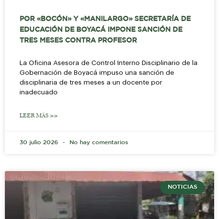
POR «BOCÓN» Y «MANILARGO» SECRETARÍA DE
EDUCACIÓN DE BOYACÁ IMPONE SANCIÓN DE
TRES MESES CONTRA PROFESOR
La Oficina Asesora de Control Interno Disciplinario de la
Gobernación de Boyacá impuso una sanción de
disciplinaria de tres meses a un docente por
inadecuado
LEER MÁS >>
30 julio 2026
No hay comentarios
NOTICIAS