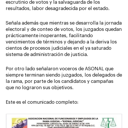
escrutinio de votos y la salvaguarda de los
resultados, labor desagradecida por el estado.
Señala además que mientras se desarrolla la jornada
electoral y de conteo de votos, los juzgados quedan
prácticamente inoperantes, facilitando
vencimientos de términos y dejando a la deriva los
cientos de procesos judiciales en el ya saturado
sistema de administración de justicia.
Por otro lado señalaron voceros de ASONAL que
siempre terminan siendo juzgados, los delegados de
la rama, por parte de los candidatos y campañas
que no lograron sus objetivos.
Este es el comunicado completo: