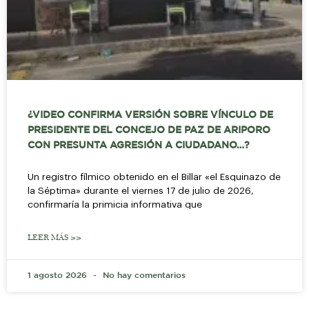
¿VIDEO CONFIRMA VERSIÓN SOBRE VÍNCULO DE
PRESIDENTE DEL CONCEJO DE PAZ DE ARIPORO
CON PRESUNTA AGRESIÓN A CIUDADANO…?
Un registro fílmico obtenido en el Billar «el Esquinazo de
la Séptima» durante el viernes 17 de julio de 2026,
confirmaría la primicia informativa que
LEER MÁS >>
1 agosto 2026
No hay comentarios