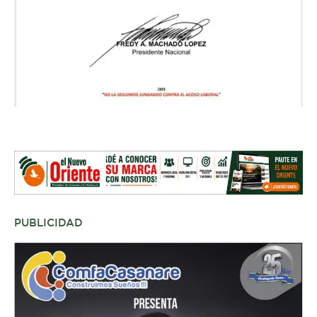
PUBLICIDAD