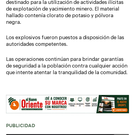
destinado para la utilización de actividades ilícitas
de explotación de yacimiento minero. El material
hallado contenía clorato de potasio y pólvora
negra.
Los explosivos fueron puestos a disposición de las
autoridades competentes.
Las operaciones continúan para brindar garantías
de seguridad a la población contra cualquier acción
que intente atentar la tranquilidad de la comunidad.
PUBLICIDAD