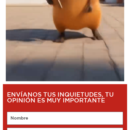
ENVÍANOS TUS INQUIETUDES, TU
OPINIÓN ES MUY IMPORTANTE
Nombre