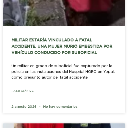
MILITAR ESTARÍA VINCULADO A FATAL
ACCIDENTE. UNA MUJER MURIÓ EMBESTIDA POR
VEHÍCULO CONDUCIDO POR SUBOFICIAL
Un militar en grado de suboficial fue capturado por la
policía en las instalaciones del Hospital HORO en Yopal,
como presunto autor del fatal accidente
LEER MÁS >>
2 agosto 2026
No hay comentarios