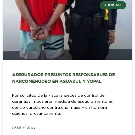
JUDICIAL
ASEGURADOS PRESUNTOS RESPONSABLES DE
NARCOMENUDEO EN AGUAZUL Y YOPAL
Por solicitud de la Fiscalía jueces de control de
garantías impusieron medida de aseguramiento en
centro carcelario contra una mujer y un hombre
quienes, presuntamente,
LEER MÁS >>