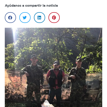
Ayúdanos a compartir la noticia