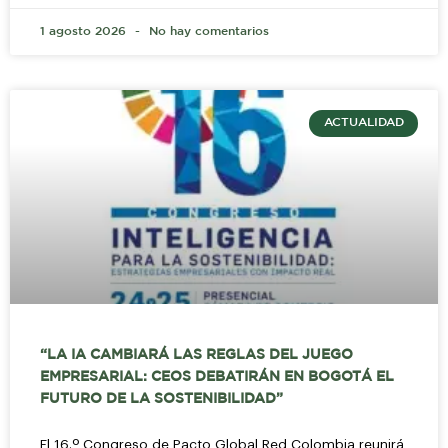
1 agosto 2026
No hay comentarios
ACTUALIDAD
“LA IA CAMBIARÁ LAS REGLAS DEL JUEGO
EMPRESARIAL: CEOS DEBATIRÁN EN BOGOTÁ EL
FUTURO DE LA SOSTENIBILIDAD”
El 16.º Congreso de Pacto Global Red Colombia reunirá