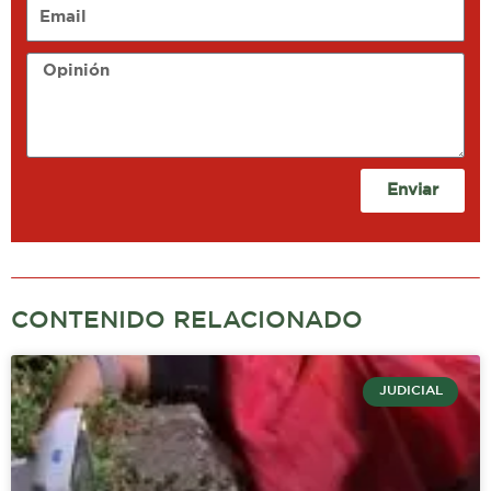
Email
Opinión
Enviar
CONTENIDO RELACIONADO
JUDICIAL