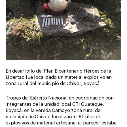
En desarrollo del Plan Bicentenario Héroes de la
Libertad fue localizado un material explosivo en
zona rural del municipio de Chivor, Boyacá.
Tropas del Ejército Nacional en coordinación con
integrantes de la unidad local CTI Guateque,
Boyacá, en la vereda Camoyo zona rural del
municipio de Chivor, localizaron 30 kilos de
explosivos de material artesanal al parecer estaba