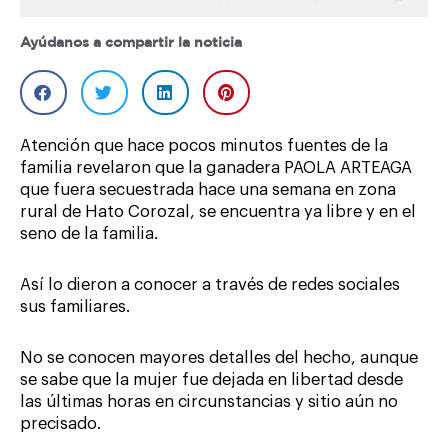
Ayúdanos a compartir la noticia
Atención que hace pocos minutos fuentes de la
familia revelaron que la ganadera PAOLA ARTEAGA
que fuera secuestrada hace una semana en zona
rural de Hato Corozal, se encuentra ya libre y en el
seno de la familia.
Así lo dieron a conocer a través de redes sociales
sus familiares.
No se conocen mayores detalles del hecho, aunque
se sabe que la mujer fue dejada en libertad desde
las últimas horas en circunstancias y sitio aún no
precisado.