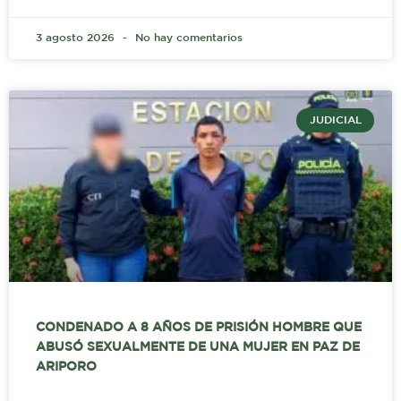
3 agosto 2026
No hay comentarios
JUDICIAL
CONDENADO A 8 AÑOS DE PRISIÓN HOMBRE QUE
ABUSÓ SEXUALMENTE DE UNA MUJER EN PAZ DE
ARIPORO