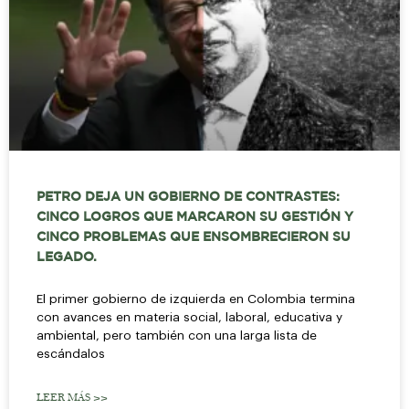
PETRO DEJA UN GOBIERNO DE CONTRASTES:
CINCO LOGROS QUE MARCARON SU GESTIÓN Y
CINCO PROBLEMAS QUE ENSOMBRECIERON SU
LEGADO.
El primer gobierno de izquierda en Colombia termina
con avances en materia social, laboral, educativa y
ambiental, pero también con una larga lista de
escándalos
LEER MÁS >>