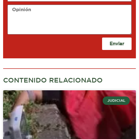
Opinión
Enviar
CONTENIDO RELACIONADO
JUDICIAL