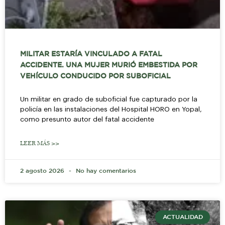
MILITAR ESTARÍA VINCULADO A FATAL
ACCIDENTE. UNA MUJER MURIÓ EMBESTIDA POR
VEHÍCULO CONDUCIDO POR SUBOFICIAL
Un militar en grado de suboficial fue capturado por la
policía en las instalaciones del Hospital HORO en Yopal,
como presunto autor del fatal accidente
LEER MÁS >>
2 agosto 2026
No hay comentarios
ACTUALIDAD