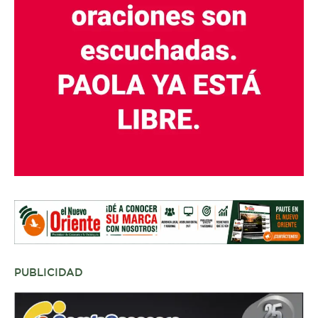
PUBLICIDAD