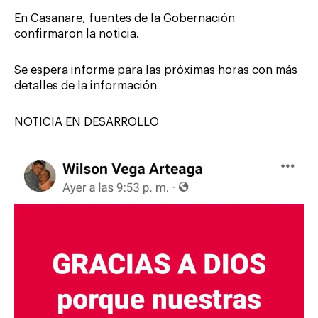
En Casanare, fuentes de la Gobernación
confirmaron la noticia.
Se espera informe para las próximas horas con más
detalles de la información
NOTICIA EN DESARROLLO