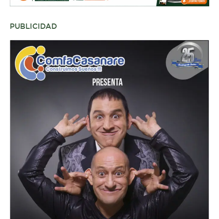
PUBLICIDAD