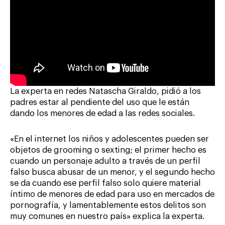
La experta en redes Natascha Giraldo, pidió a los
padres estar al pendiente del uso que le están
dando los menores de edad a las redes sociales.
«En el internet los niños y adolescentes pueden ser
objetos de grooming o sexting; el primer hecho es
cuando un personaje adulto a través de un perfil
falso busca abusar de un menor, y el segundo hecho
se da cuando ese perfil falso solo quiere material
íntimo de menores de edad para uso en mercados de
pornografía, y lamentablemente estos delitos son
muy comunes en nuestro país» explica la experta.