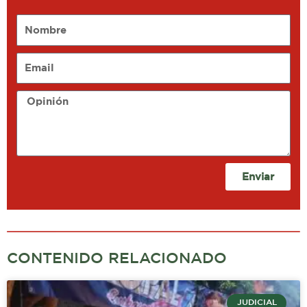
Nombre
Email
Opinión
Enviar
CONTENIDO RELACIONADO
JUDICIAL