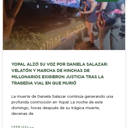
YOPAL ALZÓ SU VOZ POR DANIELA SALAZAR:
VELATÓN Y MARCHA DE HINCHAS DE
MILLONARIOS EXIGIERON JUSTICIA TRAS LA
TRAGEDIA VIAL EN QUE MURIÓ
La muerte de Daniela Salazar continúa generando una
profunda conmoción en Yopal. La noche de este
domingo, horas después de su trágica muerte,
decenas de
LEER MÁS >>