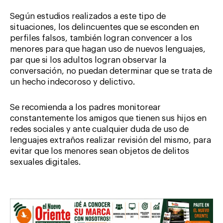
Según estudios realizados a este tipo de
situaciones, los delincuentes que se esconden en
perfiles falsos, también logran convencer a los
menores para que hagan uso de nuevos lenguajes,
par que si los adultos logran observar la
conversación, no puedan determinar que se trata de
un hecho indecoroso y delictivo.
Se recomienda a los padres monitorear
constantemente los amigos que tienen sus hijos en
redes sociales y ante cualquier duda de uso de
lenguajes extraños realizar revisión del mismo, para
evitar que los menores sean objetos de delitos
sexuales digitales.