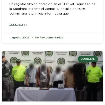
Un registro fílmico obtenido en el Billar «el Esquinazo de
la Séptima» durante el viernes 17 de julio de 2026,
confirmaría la primicia informativa que
LEER MÁS >>
1 agosto 2026
No hay comentarios
JUDICIAL