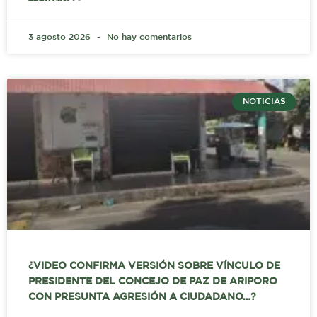
3 agosto 2026
No hay comentarios
NOTICIAS
¿VIDEO CONFIRMA VERSIÓN SOBRE VÍNCULO DE
PRESIDENTE DEL CONCEJO DE PAZ DE ARIPORO
CON PRESUNTA AGRESIÓN A CIUDADANO…?