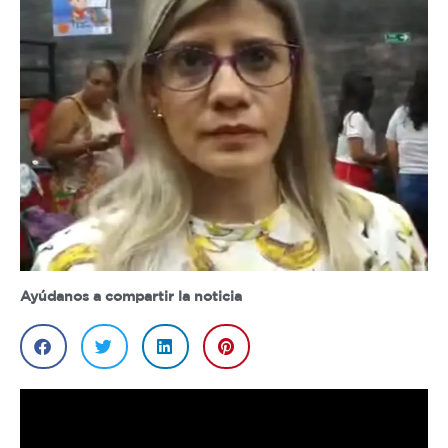
Ayúdanos a compartir la noticia