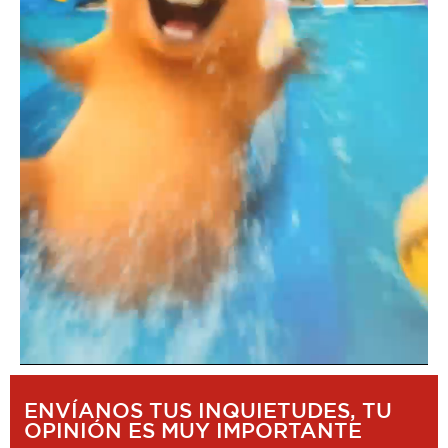
ENVÍANOS TUS INQUIETUDES, TU
OPINIÓN ES MUY IMPORTANTE