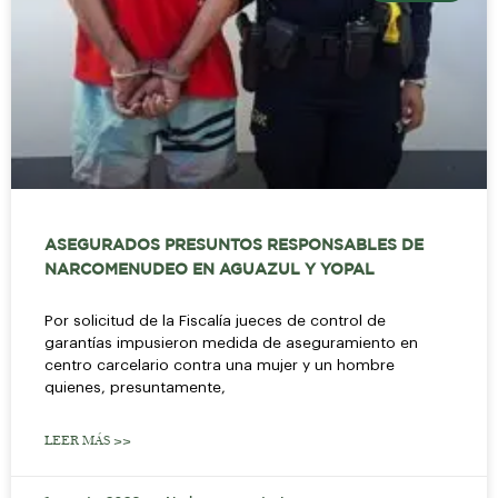
ASEGURADOS PRESUNTOS RESPONSABLES DE
NARCOMENUDEO EN AGUAZUL Y YOPAL
Por solicitud de la Fiscalía jueces de control de
garantías impusieron medida de aseguramiento en
centro carcelario contra una mujer y un hombre
quienes, presuntamente,
LEER MÁS >>