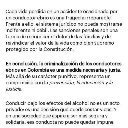
Cada vida perdida en un accidente ocasionado por
un conductor ebrio es una tragedia irreparable.
Frente a ello, el sistema jurídico no puede mostrarse
indiferente ni débil. Las sanciones penales son una
forma de reconocer el dolor de las familias y de
reivindicar el valor de la vida como bien supremo
protegido por la Constitución.
En conclusión, la criminalización de los conductores
ebrios en Colombia es una medida necesaria y justa
.
Más allá de su carácter punitivo, representa un
compromiso con la
prevención, la educación y la
justicia.
Conducir bajo los efectos del alcohol no es un acto
privado: es una decisión que puede costar vidas. Y
en una sociedad que aspira a ser más segura y
solidaria, esa conducta no puede quedar impune.