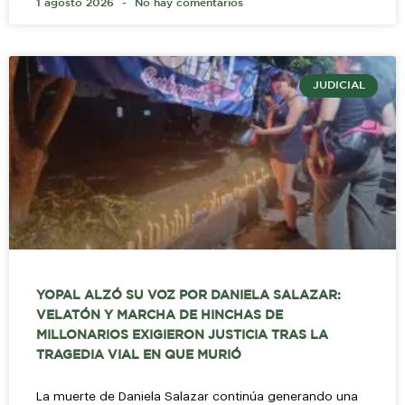
1 agosto 2026
No hay comentarios
JUDICIAL
YOPAL ALZÓ SU VOZ POR DANIELA SALAZAR:
VELATÓN Y MARCHA DE HINCHAS DE
MILLONARIOS EXIGIERON JUSTICIA TRAS LA
TRAGEDIA VIAL EN QUE MURIÓ
La muerte de Daniela Salazar continúa generando una