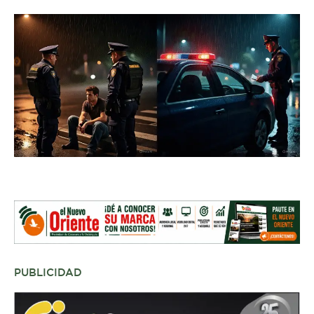
PUBLICIDAD