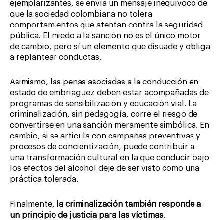
ejemplarizantes, se envía un mensaje inequívoco de
que la sociedad colombiana no tolera
comportamientos que atentan contra la seguridad
pública. El miedo a la sanción no es el único motor
de cambio, pero sí un elemento que disuade y obliga
a replantear conductas.
Asimismo, las penas asociadas a la conducción en
estado de embriaguez deben estar acompañadas de
programas de sensibilización y educación vial. La
criminalización, sin pedagogía, corre el riesgo de
convertirse en una sanción meramente simbólica. En
cambio, si se articula con campañas preventivas y
procesos de concientización, puede contribuir a
una transformación cultural en la que conducir bajo
los efectos del alcohol deje de ser visto como una
práctica tolerada.
Finalmente,
la criminalización también responde a
un principio de justicia para las víctimas
.