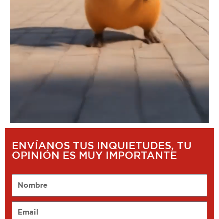
ENVÍANOS TUS INQUIETUDES, TU
OPINIÓN ES MUY IMPORTANTE
Nombre
Email