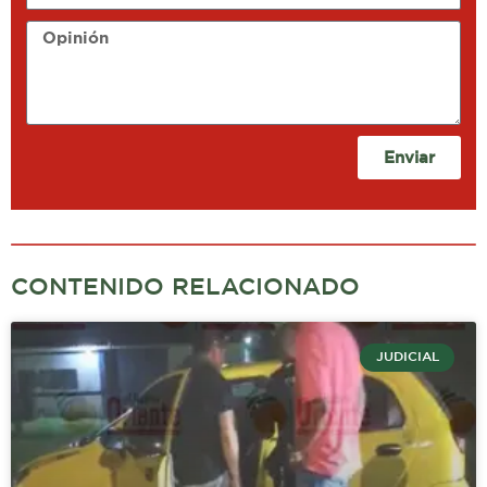
Opinión
Enviar
CONTENIDO RELACIONADO
JUDICIAL