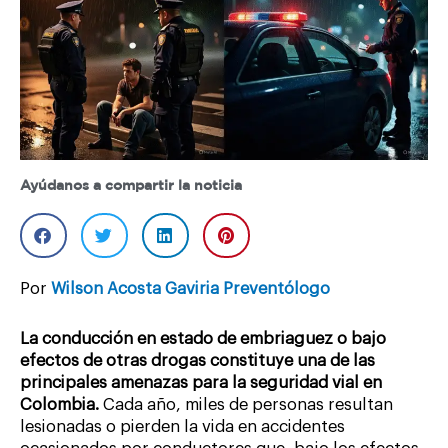
Ayúdanos a compartir la noticia
Por
Wilson Acosta Gaviria Preventólogo
La conducción en estado de embriaguez o bajo
efectos de otras drogas constituye una de las
principales amenazas para la seguridad vial en
Colombia.
Cada año, miles de personas resultan
lesionadas o pierden la vida en accidentes