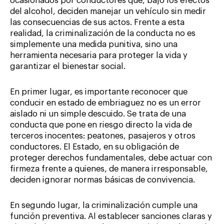
ocasionados por conductores que, bajo los efectos
del alcohol, deciden manejar un vehículo sin medir
las consecuencias de sus actos. Frente a esta
realidad, la criminalización de la conducta no es
simplemente una medida punitiva, sino una
herramienta necesaria para proteger la vida y
garantizar el bienestar social.
En primer lugar, es importante reconocer que
conducir en estado de embriaguez no es un error
aislado ni un simple descuido. Se trata de una
conducta que pone en riesgo directo la vida de
terceros inocentes: peatones, pasajeros y otros
conductores. El Estado, en su obligación de
proteger derechos fundamentales, debe actuar con
firmeza frente a quienes, de manera irresponsable,
deciden ignorar normas básicas de convivencia.
En segundo lugar, la criminalización cumple una
función preventiva. Al establecer sanciones claras y