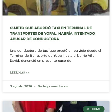
SUJETO QUE ABORDÓ TAXI EN TERMINAL DE
TRANSPORTES DE YOPAL, HABRÍA INTENTADO
ABUSAR DE CONDUCTORA
Una conductora de taxi que prestó un servicio desde el
Terminal de Transporte de Yopal hasta el barrio Villa
David, denunció un presunto caso de
LEER MÁS >>
3 agosto 2026
No hay comentarios
JUDICIAL