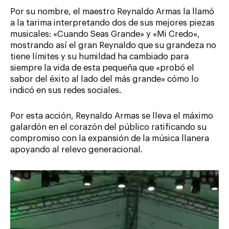
Por su nombre, el maestro Reynaldo Armas la llamó
a la tarima interpretando dos de sus mejores piezas
musicales: «Cuando Seas Grande» y «Mi Credo»,
mostrando así el gran Reynaldo que su grandeza no
tiene límites y su humildad ha cambiado para
siempre la vida de esta pequeña que «probó el
sabor del éxito al lado del más grande» cómo lo
indicó en sus redes sociales.
Por esta acción, Reynaldo Armas se lleva el máximo
galardón en el corazón del público ratificando su
compromiso con la expansión de la música llanera
apoyando al relevo generacional.