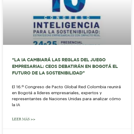
“LA IA CAMBIARÁ LAS REGLAS DEL JUEGO
EMPRESARIAL: CEOS DEBATIRÁN EN BOGOTÁ EL
FUTURO DE LA SOSTENIBILIDAD”
El 16.º Congreso de Pacto Global Red Colombia reunirá
en Bogotá a líderes empresariales, expertos y
representantes de Naciones Unidas para analizar cómo
la IA
LEER MÁS >>