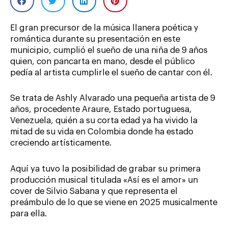
El gran precursor de la música llanera poética y
romántica durante su presentación en este
municipio, cumplió el sueño de una niña de 9 años
quien, con pancarta en mano, desde el público
pedía al artista cumplirle el sueño de cantar con él.
Se trata de Ashly Alvarado una pequeña artista de 9
años, procedente Araure, Estado portuguesa,
Venezuela, quién a su corta edad ya ha vivido la
mitad de su vida en Colombia donde ha estado
creciendo artísticamente.
Aquí ya tuvo la posibilidad de grabar su primera
producción musical titulada «Así es el amor» un
cover de Silvio Sabana y que representa el
preámbulo de lo que se viene en 2025 musicalmente
para ella.