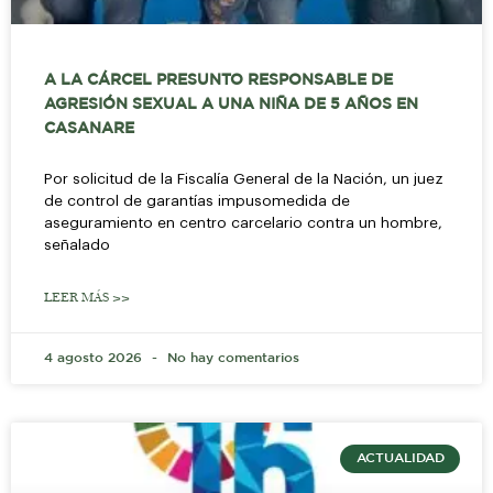
A LA CÁRCEL PRESUNTO RESPONSABLE DE
AGRESIÓN SEXUAL A UNA NIÑA DE 5 AÑOS EN
CASANARE
Por solicitud de la Fiscalía General de la Nación, un juez
de control de garantías impusomedida de
aseguramiento en centro carcelario contra un hombre,
señalado
LEER MÁS >>
4 agosto 2026
No hay comentarios
ACTUALIDAD