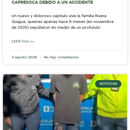
CAPRESOCA DEBIDO A UN ACCIDENTE
Un nuevo y doloroso capítulo vive la familia Rivera
Quigua, quienes apenas hace 8 meses (en noviembre
de 2025) sepultaron en medio de un profundo
LEER MÁS >>
3 agosto 2026
No hay comentarios
NOTICIAS