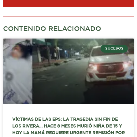
CONTENIDO RELACIONADO
SUCESOS
VÍCTIMAS DE LAS EPS: LA TRAGEDIA SIN FIN DE
LOS RIVERA… HACE 8 MESES MURIÓ NIÑA DE 15 Y
HOY LA MAMÁ REQUIERE URGENTE REMISIÓN POR