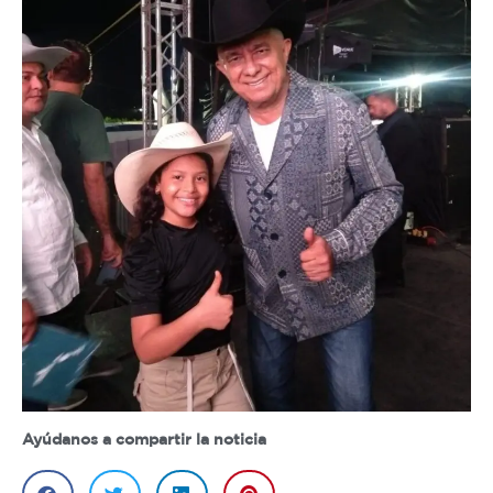
Ayúdanos a compartir la noticia