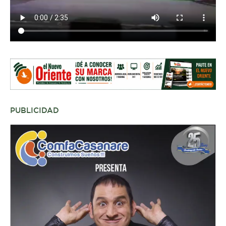
PUBLICIDAD