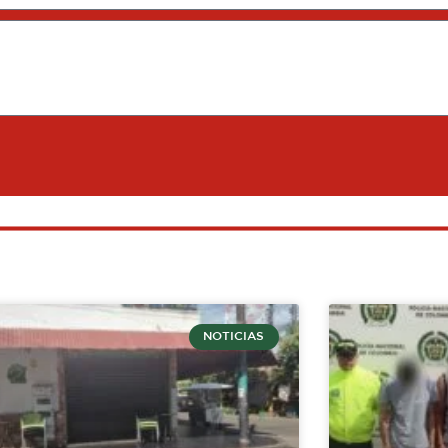
NOTICIAS