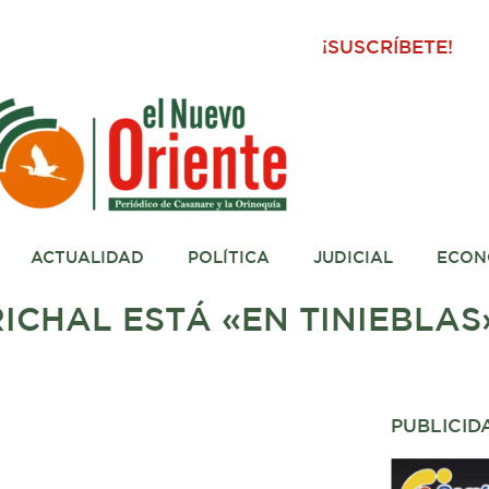
¡SUSCRÍBETE!
ACTUALIDAD
POLÍTICA
JUDICIAL
ECON
ICHAL ESTÁ «EN TINIEBLAS
PUBLICID