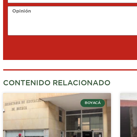
Opinión
CONTENIDO RELACIONADO
BOYACÁ