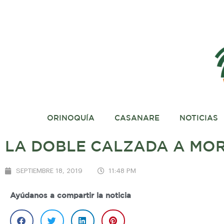
ORINOQUÍA
CASANARE
NOTICIAS
LA DOBLE CALZADA A MOR
SEPTIEMBRE 18, 2019
11:48 PM
Ayúdanos a compartir la noticia