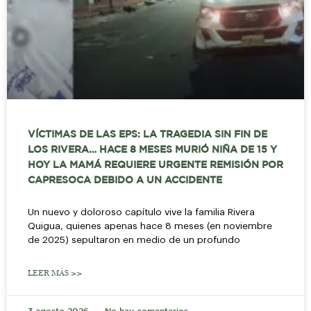
VÍCTIMAS DE LAS EPS: LA TRAGEDIA SIN FIN DE
LOS RIVERA… HACE 8 MESES MURIÓ NIÑA DE 15 Y
HOY LA MAMÁ REQUIERE URGENTE REMISIÓN POR
CAPRESOCA DEBIDO A UN ACCIDENTE
Un nuevo y doloroso capítulo vive la familia Rivera
Quigua, quienes apenas hace 8 meses (en noviembre
de 2025) sepultaron en medio de un profundo
LEER MÁS >>