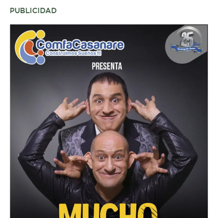
PUBLICIDAD