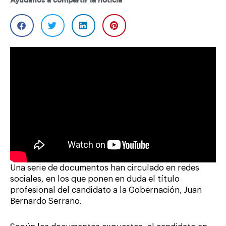
Ayúdanos a compartir la noticia
Una serie de documentos han circulado en redes
sociales, en los que ponen en duda el título
profesional del candidato a la Gobernación, Juan
Bernardo Serrano.