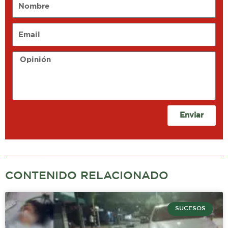
Email
Opinión
Enviar
CONTENIDO RELACIONADO
SUCESOS