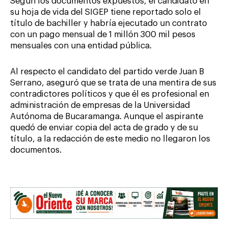
Según los documentos expuestos, el candidato en
su hoja de vida del SIGEP tiene reportado solo el
título de bachiller y habría ejecutado un contrato
con un pago mensual de 1 millón 300 mil pesos
mensuales con una entidad pública.
Al respecto el candidato del partido verde Juan B
Serrano, aseguró que se trata de una mentira de sus
contradictores políticos y que él es profesional en
administración de empresas de la Universidad
Autónoma de Bucaramanga. Aunque el aspirante
quedó de enviar copia del acta de grado y de su
título, a la redacción de este medio no llegaron los
documentos.