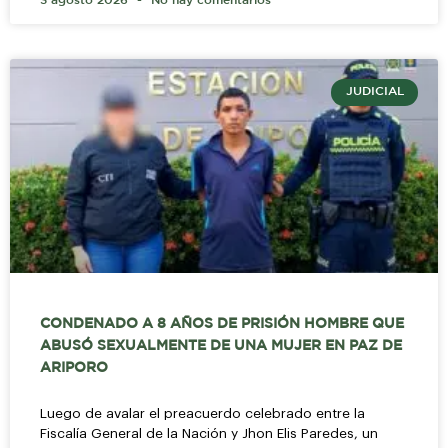
3 agosto 2026
No hay comentarios
JUDICIAL
CONDENADO A 8 AÑOS DE PRISIÓN HOMBRE QUE
ABUSÓ SEXUALMENTE DE UNA MUJER EN PAZ DE
ARIPORO
Luego de avalar el preacuerdo celebrado entre la
Fiscalía General de la Nación y Jhon Elis Paredes, un