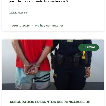
juez de conocimiento lo condenó a 8
LEER MÁS >>
1 agosto 2026
No hay comentarios
JUDICIAL
ASEGURADOS PRESUNTOS RESPONSABLES DE