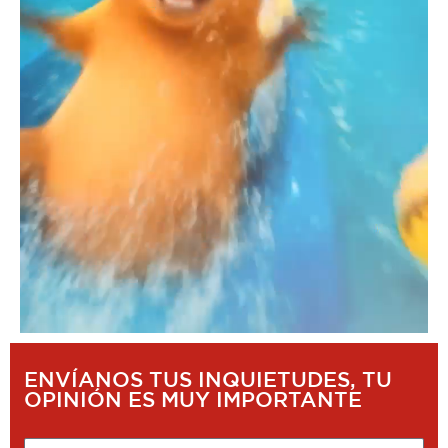
ENVÍANOS TUS INQUIETUDES, TU
OPINIÓN ES MUY IMPORTANTE
Nombre