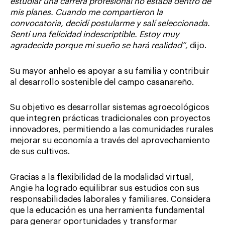
estudiar una carrera profesional no estaba dentro de
mis planes. Cuando me compartieron la
convocatoria, decidí postularme y salí seleccionada.
Sentí una felicidad indescriptible. Estoy muy
agradecida porque mi sueño se hará realidad”,
dijo.
Su mayor anhelo es apoyar a su familia y contribuir
al desarrollo sostenible del campo casanareño.
Su objetivo es desarrollar sistemas agroecológicos
que integren prácticas tradicionales con proyectos
innovadores, permitiendo a las comunidades rurales
mejorar su economía a través del aprovechamiento
de sus cultivos.
Gracias a la flexibilidad de la modalidad virtual,
Angie ha logrado equilibrar sus estudios con sus
responsabilidades laborales y familiares. Considera
que la educación es una herramienta fundamental
para generar oportunidades y transformar