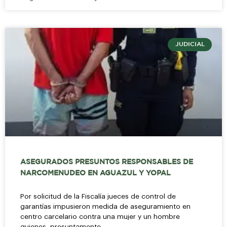
JUDICIAL
ASEGURADOS PRESUNTOS RESPONSABLES DE
NARCOMENUDEO EN AGUAZUL Y YOPAL
Por solicitud de la Fiscalía jueces de control de
garantías impusieron medida de aseguramiento en
centro carcelario contra una mujer y un hombre
quienes, presuntamente,