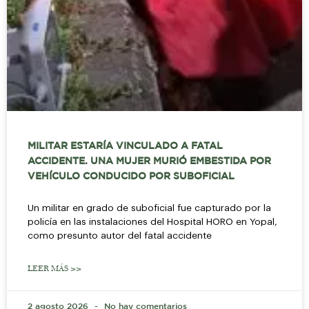
MILITAR ESTARÍA VINCULADO A FATAL
ACCIDENTE. UNA MUJER MURIÓ EMBESTIDA POR
VEHÍCULO CONDUCIDO POR SUBOFICIAL
Un militar en grado de suboficial fue capturado por la
policía en las instalaciones del Hospital HORO en Yopal,
como presunto autor del fatal accidente
LEER MÁS >>
2 agosto 2026
No hay comentarios