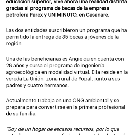
educación superior, vive ahora una realidad distinta
gracias al programa de becas de la empresa
petrolera Parex y UNIMINUTO, en Casanare.
Las dos entidades suscribieron un programa que ha
permitido la entrega de 35 becas a jóvenes de la
región.
Una de las beneficiarias es Angie quien cuenta con
28 años y cursa el programa de ingeniería
agroecológica en modalidad virtual. Ella reside en la
vereda La Unión, zona rural de Yopal, junto a sus
padres y cuatro hermanos.
Actualmente trabaja en una ONG ambiental y se
prepara para convertirse en la primera profesional
de su familia.
“Soy de un hogar de escasos recursos, por lo que