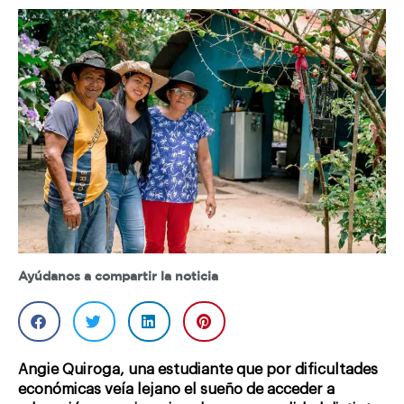
Ayúdanos a compartir la noticia
Angie Quiroga, una estudiante que por dificultades
económicas veía lejano el sueño de acceder a