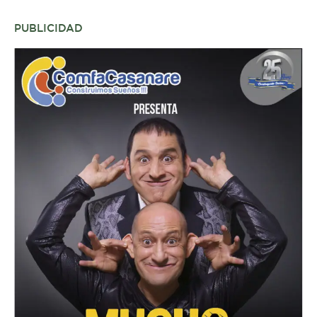
PUBLICIDAD