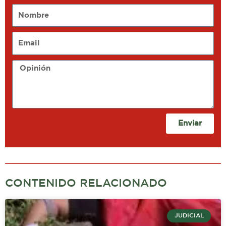
Nombre
Email
Opinión
Enviar
CONTENIDO RELACIONADO
JUDICIAL