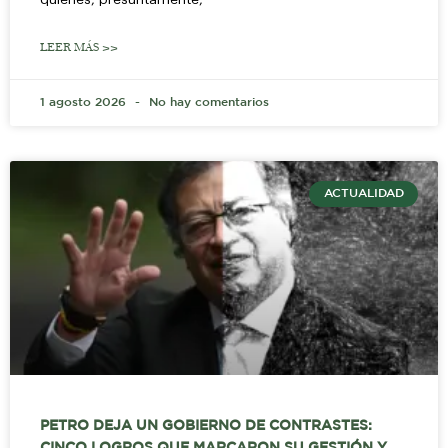
LEER MÁS >>
1 agosto 2026
No hay comentarios
ACTUALIDAD
PETRO DEJA UN GOBIERNO DE CONTRASTES: