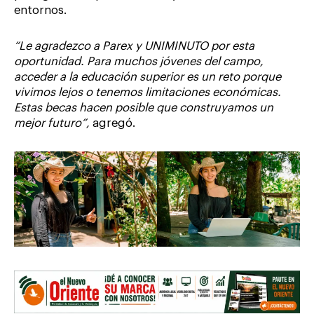
entornos.
“Le agradezco a Parex y UNIMINUTO por esta
oportunidad. Para muchos jóvenes del campo,
acceder a la educación superior es un reto porque
vivimos lejos o tenemos limitaciones económicas.
Estas becas hacen posible que construyamos un
mejor futuro”,
agregó.