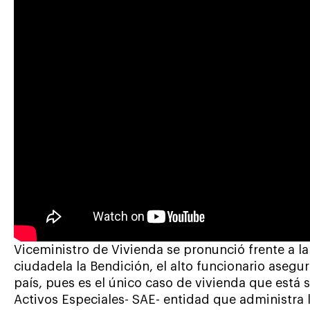
Viceministro de Vivienda se pronunció frente a l
ciudadela la Bendición, el alto funcionario asegu
país, pues es el único caso de vivienda que está
Activos Especiales- SAE- entidad que administra 