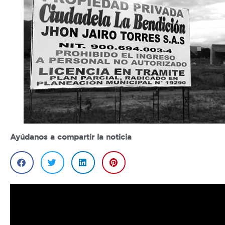
Ayúdanos a compartir la noticia