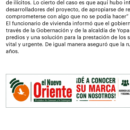
de ilícitos. Lo cierto del caso es que aquí hubo in
desarrolladores del proyecto, de apropiarse de re
comprometerse con algo que no se podía hacer” 
El funcionario de vivienda informó que el gobie
través de la Gobernación y de la alcaldía de Yopal 
predios y una solución para la prestación de los s
vital y urgente. De igual manera aseguró que la r
años.