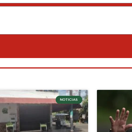
NOTICIAS