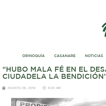
ORINOQUÍA
CASANARE
NOTICIAS
“HUBO MALA FÉ EN EL DE
CIUDADELA LA BENDICIÓN”
AGOSTO 26, 2019
6:00 AM