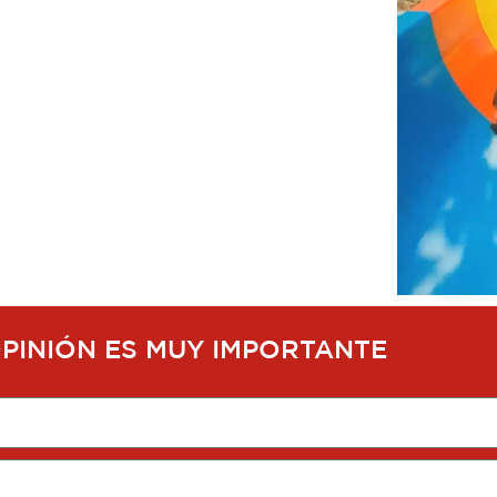
OPINIÓN ES MUY IMPORTANTE