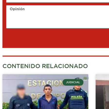
Opinión
CONTENIDO RELACIONADO
JUDICIAL