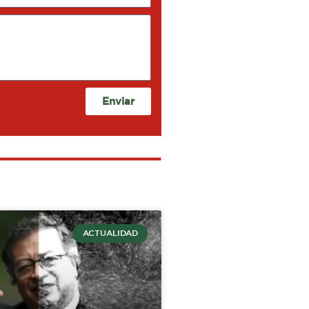
Enviar
ACTUALIDAD