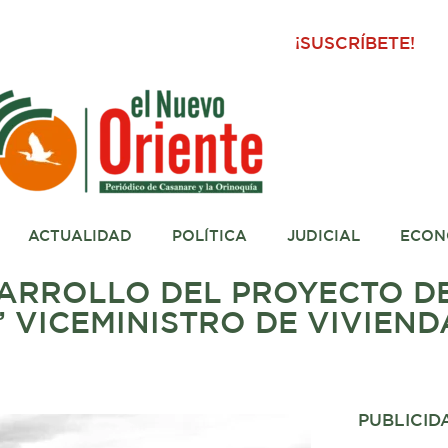
¡SUSCRÍBETE!
ACTUALIDAD
POLÍTICA
JUDICIAL
ECON
SARROLLO DEL PROYECTO D
 VICEMINISTRO DE VIVIEND
PUBLICID