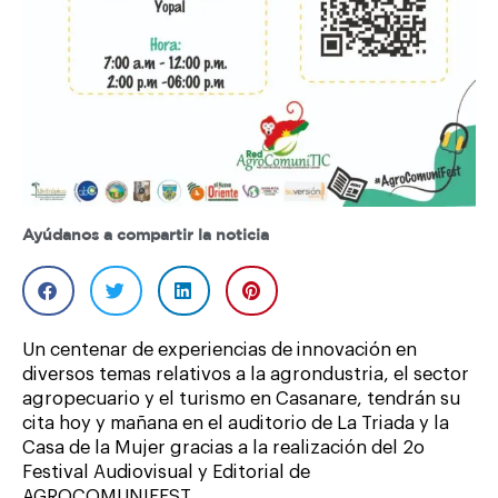
Ayúdanos a compartir la noticia
Un centenar de experiencias de innovación en
diversos temas relativos a la agrondustria, el sector
agropecuario y el turismo en Casanare, tendrán su
cita hoy y mañana en el auditorio de La Triada y la
Casa de la Mujer gracias a la realización del 2o
Festival Audiovisual y Editorial de
AGROCOMUNIFEST.