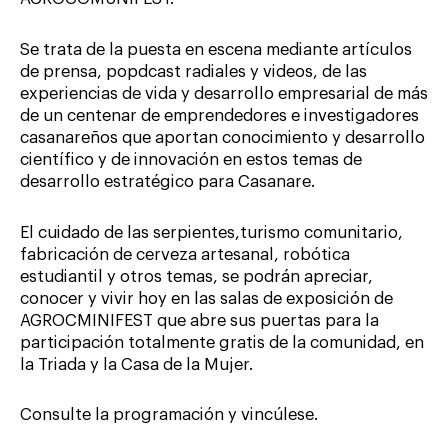
Se trata de la puesta en escena mediante artículos
de prensa, popdcast radiales y videos, de las
experiencias de vida y desarrollo empresarial de más
de un centenar de emprendedores e investigadores
casanareños que aportan conocimiento y desarrollo
científico y de innovación en estos temas de
desarrollo estratégico para Casanare.
El cuidado de las serpientes,turismo comunitario,
fabricación de cerveza artesanal, robótica
estudiantil y otros temas, se podrán apreciar,
conocer y vivir hoy en las salas de exposición de
AGROCMINIFEST que abre sus puertas para la
participación totalmente gratis de la comunidad, en
la Triada y la Casa de la Mujer.
Consulte la programación y vincúlese.