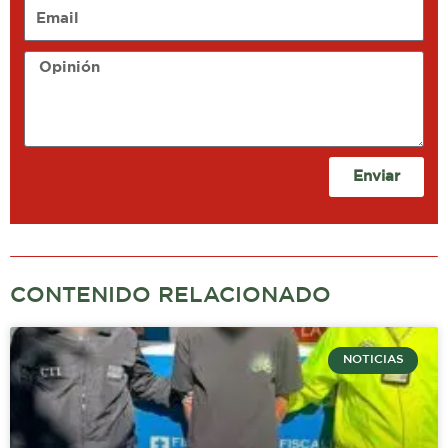
Email
Opinión
Enviar
CONTENIDO RELACIONADO
NOTICIAS