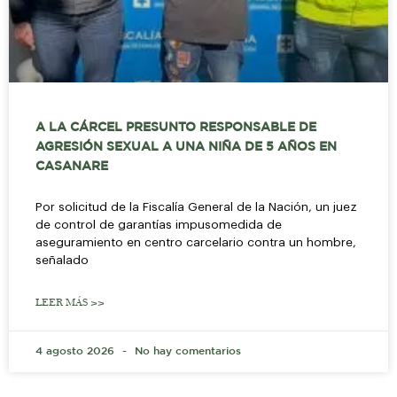
A LA CÁRCEL PRESUNTO RESPONSABLE DE
AGRESIÓN SEXUAL A UNA NIÑA DE 5 AÑOS EN
CASANARE
Por solicitud de la Fiscalía General de la Nación, un juez
de control de garantías impusomedida de
aseguramiento en centro carcelario contra un hombre,
señalado
LEER MÁS >>
4 agosto 2026
No hay comentarios