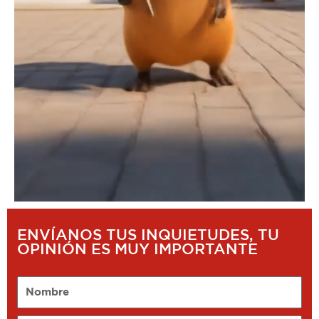
ENVÍANOS TUS INQUIETUDES, TU
OPINIÓN ES MUY IMPORTANTE
Nombre