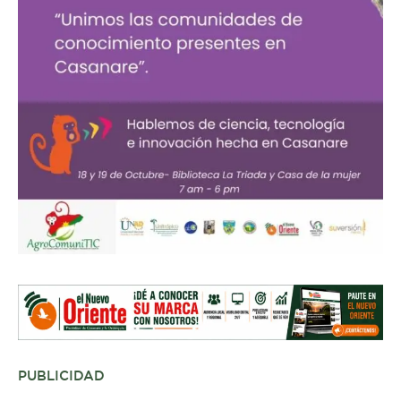
PUBLICIDAD