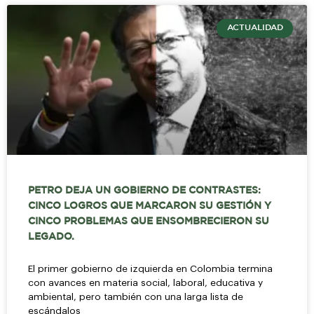
ACTUALIDAD
PETRO DEJA UN GOBIERNO DE CONTRASTES:
CINCO LOGROS QUE MARCARON SU GESTIÓN Y
CINCO PROBLEMAS QUE ENSOMBRECIERON SU
LEGADO.
El primer gobierno de izquierda en Colombia termina
con avances en materia social, laboral, educativa y
ambiental, pero también con una larga lista de
escándalos