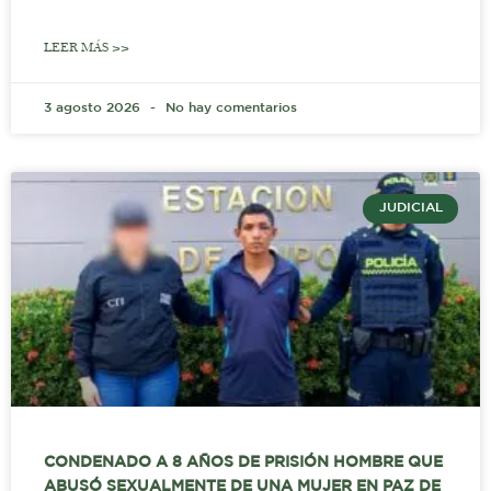
LEER MÁS >>
3 agosto 2026
No hay comentarios
JUDICIAL
CONDENADO A 8 AÑOS DE PRISIÓN HOMBRE QUE
ABUSÓ SEXUALMENTE DE UNA MUJER EN PAZ DE