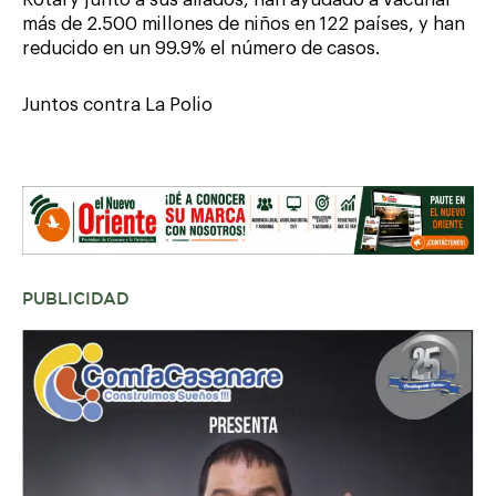
más de 2.500 millones de niños en 122 países, y han
reducido en un 99.9% el número de casos.
Juntos contra La Polio
PUBLICIDAD