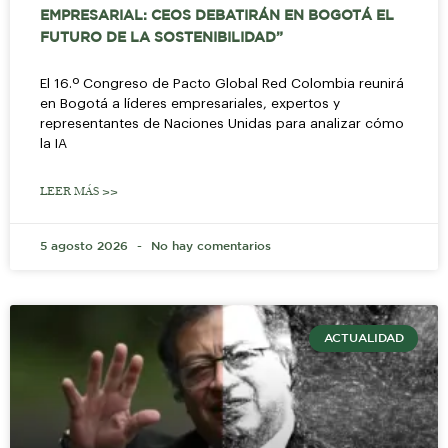
EMPRESARIAL: CEOS DEBATIRÁN EN BOGOTÁ EL
FUTURO DE LA SOSTENIBILIDAD”
El 16.º Congreso de Pacto Global Red Colombia reunirá
en Bogotá a líderes empresariales, expertos y
representantes de Naciones Unidas para analizar cómo
la IA
LEER MÁS >>
5 agosto 2026
No hay comentarios
ACTUALIDAD