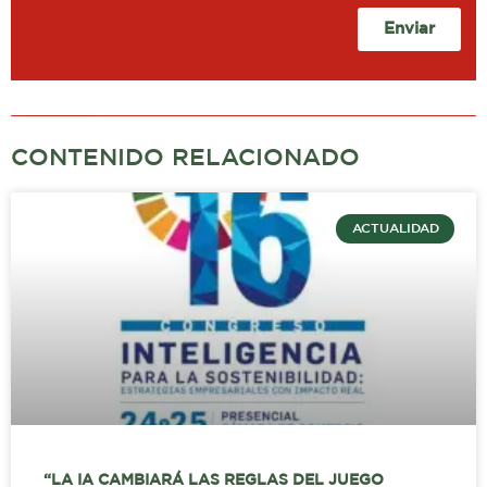
Enviar
CONTENIDO RELACIONADO
ACTUALIDAD
“LA IA CAMBIARÁ LAS REGLAS DEL JUEGO