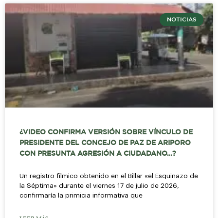
NOTICIAS
¿VIDEO CONFIRMA VERSIÓN SOBRE VÍNCULO DE
PRESIDENTE DEL CONCEJO DE PAZ DE ARIPORO
CON PRESUNTA AGRESIÓN A CIUDADANO…?
Un registro fílmico obtenido en el Billar «el Esquinazo de
la Séptima» durante el viernes 17 de julio de 2026,
confirmaría la primicia informativa que