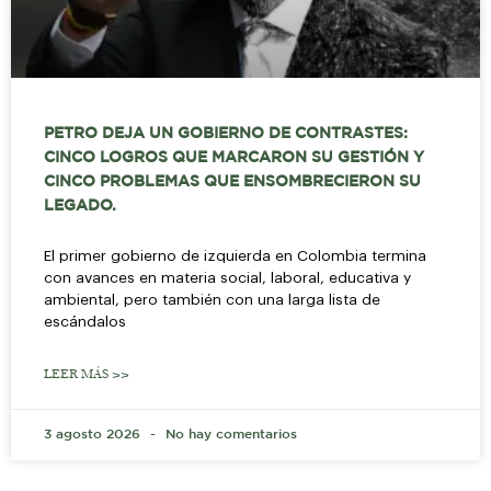
PETRO DEJA UN GOBIERNO DE CONTRASTES:
CINCO LOGROS QUE MARCARON SU GESTIÓN Y
CINCO PROBLEMAS QUE ENSOMBRECIERON SU
LEGADO.
El primer gobierno de izquierda en Colombia termina
con avances en materia social, laboral, educativa y
ambiental, pero también con una larga lista de
escándalos
LEER MÁS >>
3 agosto 2026
No hay comentarios