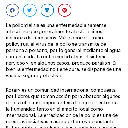
La poliomielitis es una enfermedad altamente
infecciosa que generalmente afecta a niños
menores de cinco años. Más conocido como
poliovirus, el virus de la polio se transmite de
persona a persona, por lo general mediante el agua
contaminada. La enfermedad ataca el sistema
nervioso y, en algunos casos, produce parálisis. Si
bien la enfermedad no tiene cura, se dispone de una
vacuna segura y efectiva.
Rotary es un comunidad internacional compuesta
por líderes que toman acción para abordar algunos
de los retos más importantes a los que se enfrenta
la humanidad tanto en el ámbito local como
internacional. La erradicación de la polio es una de
nuestras iniciativas más importantes y constante.
Rotary junto a sus aliados, han ayudado a vacunar