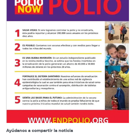
Ayúdanos a compartir la noticia