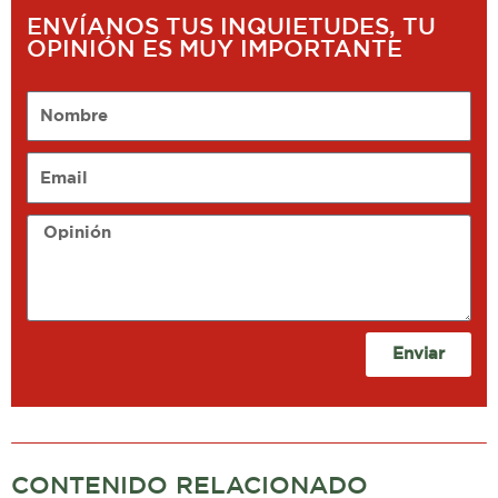
ENVÍANOS TUS INQUIETUDES, TU
OPINIÓN ES MUY IMPORTANTE
Nombre
Email
Opinión
Enviar
CONTENIDO RELACIONADO