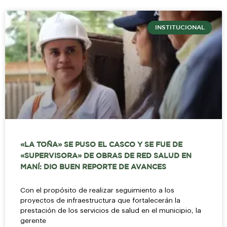
INSTITUCIONAL
«LA TOÑA» SE PUSO EL CASCO Y SE FUE DE
«SUPERVISORA» DE OBRAS DE RED SALUD EN
MANÍ: DIO BUEN REPORTE DE AVANCES
Con el propósito de realizar seguimiento a los
proyectos de infraestructura que fortalecerán la
prestación de los servicios de salud en el municipio, la
gerente