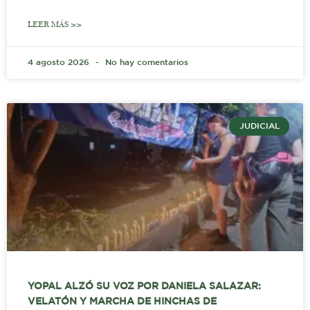
LEER MÁS >>
4 agosto 2026
No hay comentarios
JUDICIAL
YOPAL ALZÓ SU VOZ POR DANIELA SALAZAR:
VELATÓN Y MARCHA DE HINCHAS DE