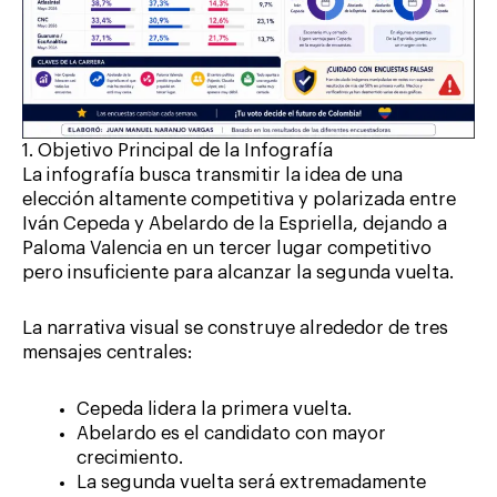
1. Objetivo Principal de la Infografía
La infografía busca transmitir la idea de una
elección altamente competitiva y polarizada entre
Iván Cepeda y Abelardo de la Espriella, dejando a
Paloma Valencia en un tercer lugar competitivo
pero insuficiente para alcanzar la segunda vuelta.
La narrativa visual se construye alrededor de tres
mensajes centrales:
Cepeda lidera la primera vuelta.
Abelardo es el candidato con mayor
crecimiento.
La segunda vuelta será extremadamente