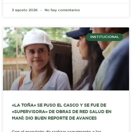
3 agosto 2026
No hay comentarios
INSTITUCIONAL
«LA TOÑA» SE PUSO EL CASCO Y SE FUE DE
«SUPERVISORA» DE OBRAS DE RED SALUD EN
MANÍ: DIO BUEN REPORTE DE AVANCES
Con el propósito de realizar seguimiento a los