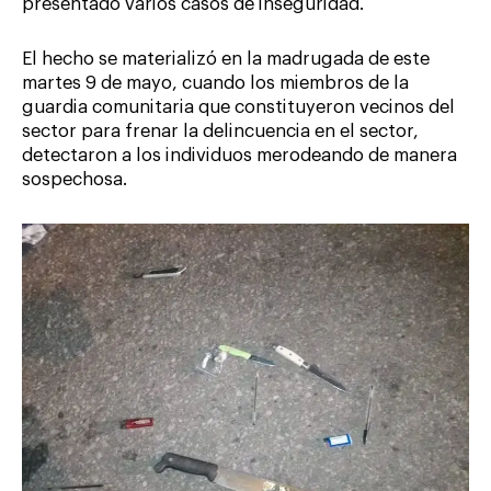
presentado varios casos de inseguridad.
El hecho se materializó en la madrugada de este
martes 9 de mayo, cuando los miembros de la
guardia comunitaria que constituyeron vecinos del
sector para frenar la delincuencia en el sector,
detectaron a los individuos merodeando de manera
sospechosa.