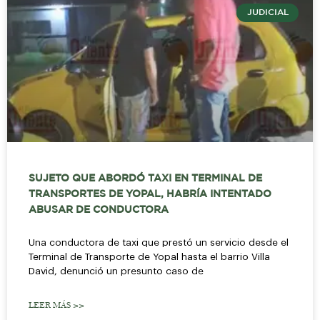
JUDICIAL
SUJETO QUE ABORDÓ TAXI EN TERMINAL DE
TRANSPORTES DE YOPAL, HABRÍA INTENTADO
ABUSAR DE CONDUCTORA
Una conductora de taxi que prestó un servicio desde el
Terminal de Transporte de Yopal hasta el barrio Villa
David, denunció un presunto caso de
LEER MÁS >>