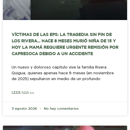
VÍCTIMAS DE LAS EPS: LA TRAGEDIA SIN FIN DE
LOS RIVERA… HACE 8 MESES MURIÓ NIÑA DE 15 Y
HOY LA MAMÁ REQUIERE URGENTE REMISIÓN POR
CAPRESOCA DEBIDO A UN ACCIDENTE
Un nuevo y doloroso capítulo vive la familia Rivera
Quigua, quienes apenas hace 8 meses (en noviembre
de 2025) sepultaron en medio de un profundo
LEER MÁS >>
3 agosto 2026
No hay comentarios