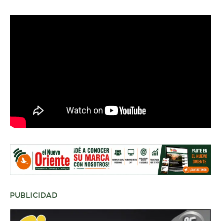
PUBLICIDAD