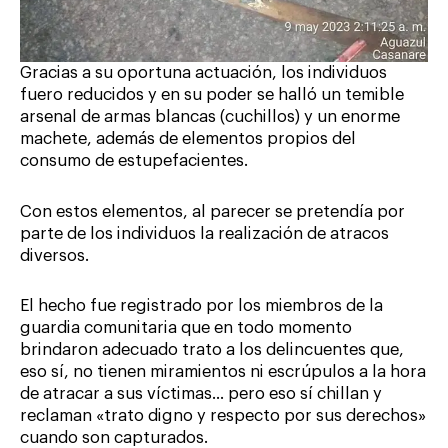
Gracias a su oportuna actuación, los individuos
fuero reducidos y en su poder se halló un temible
arsenal de armas blancas (cuchillos) y un enorme
machete, además de elementos propios del
consumo de estupefacientes.
Con estos elementos, al parecer se pretendía por
parte de los individuos la realización de atracos
diversos.
El hecho fue registrado por los miembros de la
guardia comunitaria que en todo momento
brindaron adecuado trato a los delincuentes que,
eso sí, no tienen miramientos ni escrúpulos a la hora
de atracar a sus víctimas… pero eso sí chillan y
reclaman «trato digno y respecto por sus derechos»
cuando son capturados.