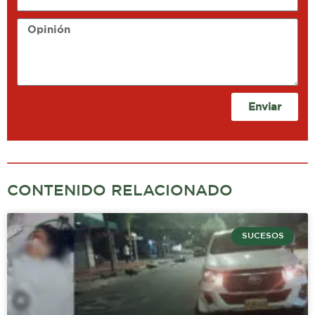
Opinión
Enviar
CONTENIDO RELACIONADO
SUCESOS