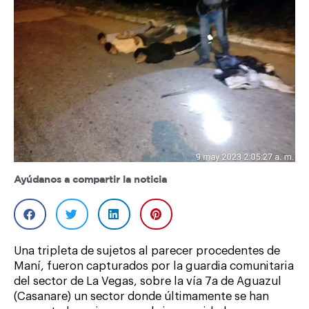
Ayúdanos a compartir la noticia
Una tripleta de sujetos al parecer procedentes de
Maní, fueron capturados por la guardia comunitaria
del sector de La Vegas, sobre la vía 7a de Aguazul
(Casanare) un sector donde últimamente se han