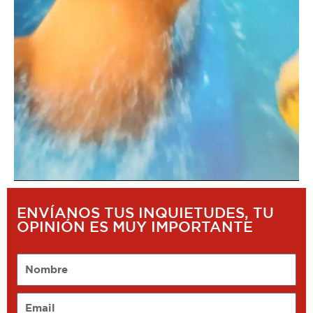
ENVÍANOS TUS INQUIETUDES, TU
OPINIÓN ES MUY IMPORTANTE
Nombre
Email