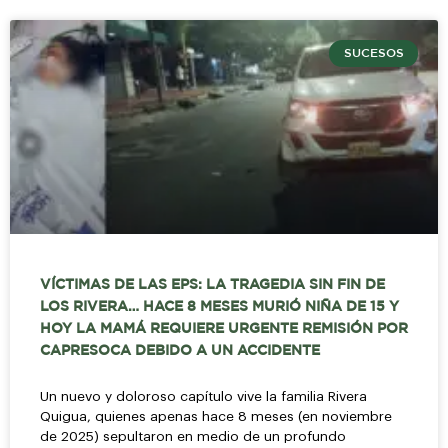
SUCESOS
VÍCTIMAS DE LAS EPS: LA TRAGEDIA SIN FIN DE
LOS RIVERA… HACE 8 MESES MURIÓ NIÑA DE 15 Y
HOY LA MAMÁ REQUIERE URGENTE REMISIÓN POR
CAPRESOCA DEBIDO A UN ACCIDENTE
Un nuevo y doloroso capítulo vive la familia Rivera
Quigua, quienes apenas hace 8 meses (en noviembre
de 2025) sepultaron en medio de un profundo