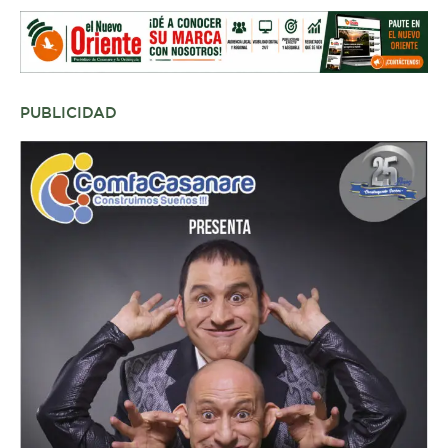
PUBLICIDAD