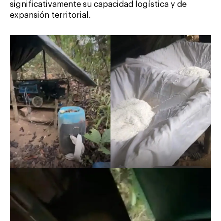
significativamente su capacidad logística y de
expansión territorial.