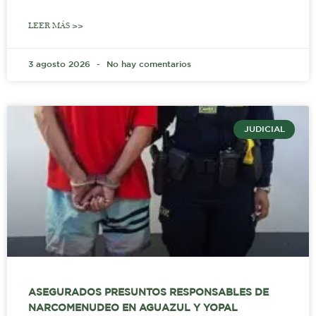
LEER MÁS >>
3 agosto 2026
No hay comentarios
JUDICIAL
ASEGURADOS PRESUNTOS RESPONSABLES DE
NARCOMENUDEO EN AGUAZUL Y YOPAL