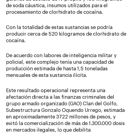
de soda cáustica, insumos utilizados para el
procesamiento de clorhidrato de cocaína.
Con la totalidad de estas sustancias se podría
producir cerca de 520 kilogramos de clorhidrato de
cocaína.
De acuerdo con labores de inteligencia militar y
policial, este complejo tenía una capacidad de
producción estimada de hasta 1,5 toneladas
mensuales de esta sustancia ilícita.
Este resultado operacional representa una
afectación directa a las finanzas criminales del
grupo armado organizado (GAO) Clan del Golfo,
Subestructura Gonzalo Oquendo Urrego, estimada
en aproximadamente 3722 millones de pesos, y
evitó la comercialización de más de 1.300.000 dosis
en mercados ilegales, lo que debilita