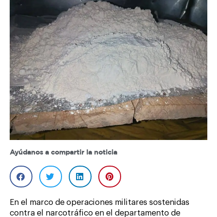
Ayúdanos a compartir la noticia
En el marco de operaciones militares sostenidas
contra el narcotráfico en el departamento de