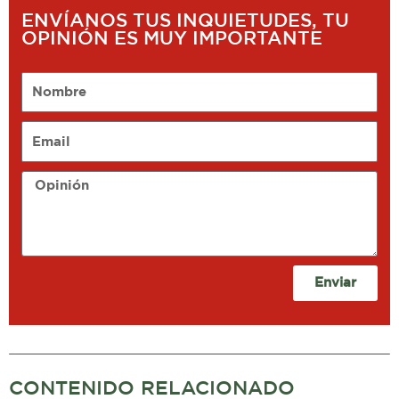
ENVÍANOS TUS INQUIETUDES, TU
OPINIÓN ES MUY IMPORTANTE
Nombre
Email
Opinión
Enviar
CONTENIDO RELACIONADO