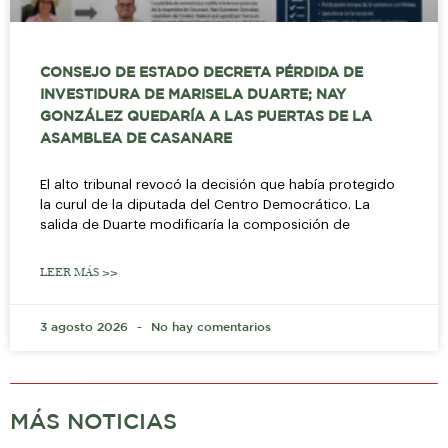
CONSEJO DE ESTADO DECRETA PÉRDIDA DE
INVESTIDURA DE MARISELA DUARTE; NAY
GONZÁLEZ QUEDARÍA A LAS PUERTAS DE LA
ASAMBLEA DE CASANARE
El alto tribunal revocó la decisión que había protegido
la curul de la diputada del Centro Democrático. La
salida de Duarte modificaría la composición de
LEER MÁS >>
3 agosto 2026
No hay comentarios
MÁS NOTICIAS