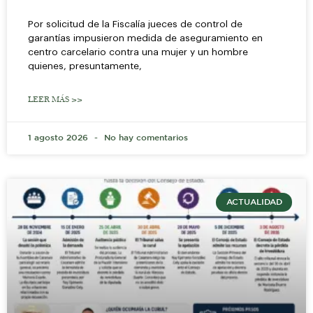
Por solicitud de la Fiscalía jueces de control de
garantías impusieron medida de aseguramiento en
centro carcelario contra una mujer y un hombre
quienes, presuntamente,
LEER MÁS >>
1 agosto 2026
No hay comentarios
ACTUALIDAD