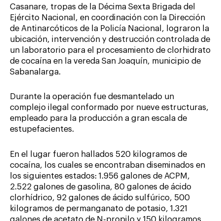
Casanare, tropas de la Décima Sexta Brigada del
Ejército Nacional, en coordinación con la Dirección
de Antinarcóticos de la Policía Nacional, lograron la
ubicación, intervención y destrucción controlada de
un laboratorio para el procesamiento de clorhidrato
de cocaína en la vereda San Joaquín, municipio de
Sabanalarga.
Durante la operación fue desmantelado un
complejo ilegal conformado por nueve estructuras,
empleado para la producción a gran escala de
estupefacientes.
En el lugar fueron hallados 520 kilogramos de
cocaína, los cuales se encontraban diseminados en
los siguientes estados: 1.956 galones de ACPM,
2.522 galones de gasolina, 80 galones de ácido
clorhídrico, 92 galones de ácido sulfúrico, 500
kilogramos de permanganato de potasio, 1.321
galones de acetato de N-propilo y 150 kilogramos