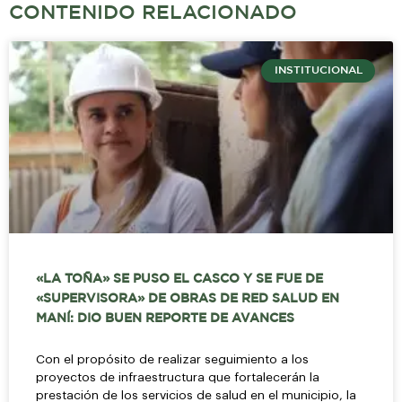
CONTENIDO RELACIONADO
INSTITUCIONAL
«LA TOÑA» SE PUSO EL CASCO Y SE FUE DE
«SUPERVISORA» DE OBRAS DE RED SALUD EN
MANÍ: DIO BUEN REPORTE DE AVANCES
Con el propósito de realizar seguimiento a los
proyectos de infraestructura que fortalecerán la
prestación de los servicios de salud en el municipio, la