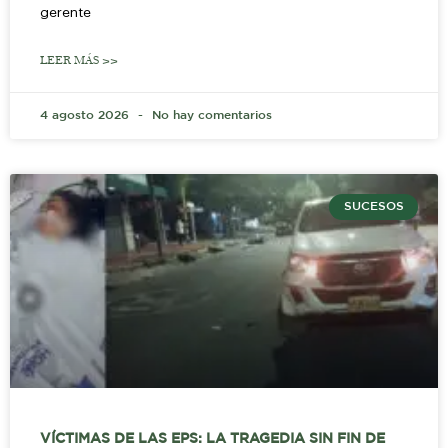
gerente
LEER MÁS >>
4 agosto 2026
No hay comentarios
SUCESOS
VÍCTIMAS DE LAS EPS: LA TRAGEDIA SIN FIN DE