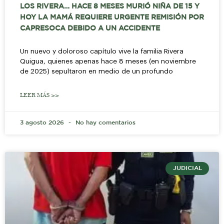
LOS RIVERA… HACE 8 MESES MURIÓ NIÑA DE 15 Y
HOY LA MAMÁ REQUIERE URGENTE REMISIÓN POR
CAPRESOCA DEBIDO A UN ACCIDENTE
Un nuevo y doloroso capítulo vive la familia Rivera
Quigua, quienes apenas hace 8 meses (en noviembre
de 2025) sepultaron en medio de un profundo
LEER MÁS >>
3 agosto 2026
No hay comentarios
JUDICIAL