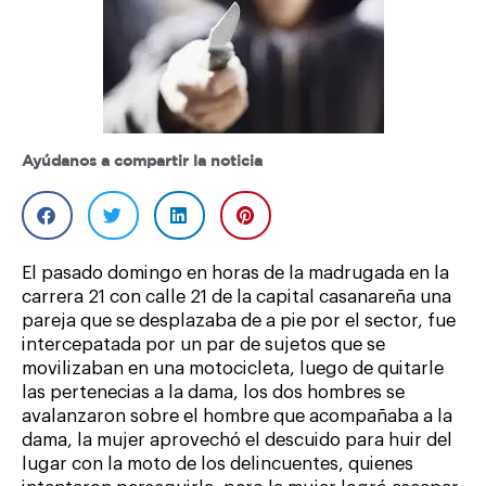
Ayúdanos a compartir la noticia
El pasado domingo en horas de la madrugada en la
carrera 21 con calle 21 de la capital casanareña una
pareja que se desplazaba de a pie por el sector, fue
intercepatada por un par de sujetos que se
movilizaban en una motocicleta, luego de quitarle
las pertenecias a la dama, los dos hombres se
avalanzaron sobre el hombre que acompañaba a la
dama, la mujer aprovechó el descuido para huir del
lugar con la moto de los delincuentes, quienes