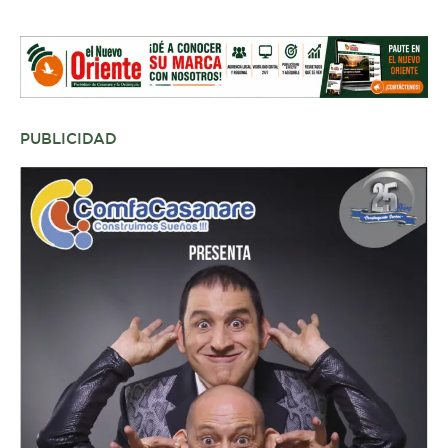
PUBLICIDAD