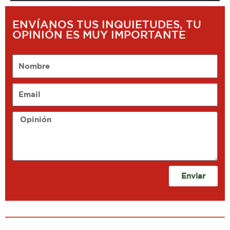
ENVÍANOS TUS INQUIETUDES, TU
OPINIÓN ES MUY IMPORTANTE
Nombre
Email
Opinión
Enviar