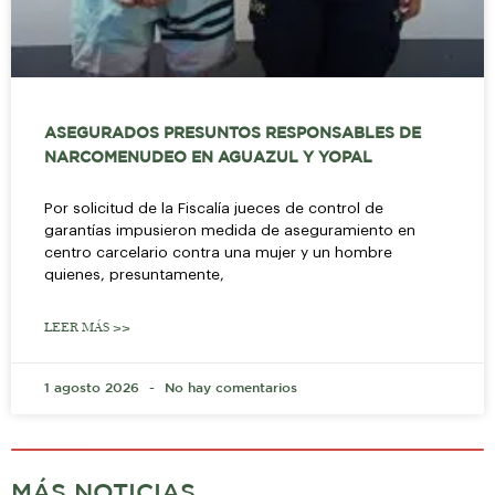
ASEGURADOS PRESUNTOS RESPONSABLES DE
NARCOMENUDEO EN AGUAZUL Y YOPAL
Por solicitud de la Fiscalía jueces de control de
garantías impusieron medida de aseguramiento en
centro carcelario contra una mujer y un hombre
quienes, presuntamente,
LEER MÁS >>
1 agosto 2026
No hay comentarios
MÁS NOTICIAS