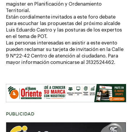
magister en Planificación y Ordenamiento
Territorial.
Están cordialmente invitados a este foro debate
para escuchar las propuestas del próximo alcalde
Luis Eduardo Castro y las posturas de los expertos
en el tema de POT.
Las personas interesadas en asistir a este evento
pueden reclamar su tarjeta de invitación en la Calle
9 N°22-42 Centro de atención al ciudadano. Para
mayor información comunicarse al 3132524462.
PUBLICIDAD