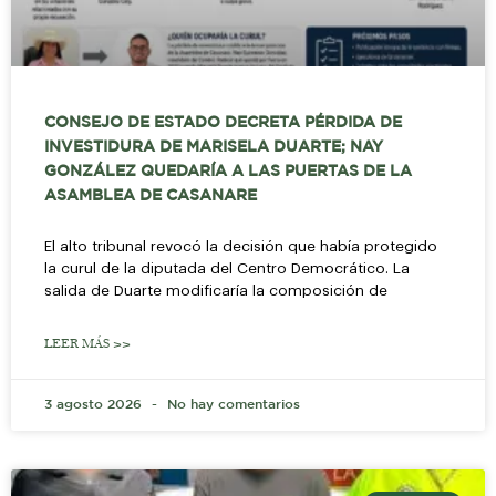
CONSEJO DE ESTADO DECRETA PÉRDIDA DE
INVESTIDURA DE MARISELA DUARTE; NAY
GONZÁLEZ QUEDARÍA A LAS PUERTAS DE LA
ASAMBLEA DE CASANARE
El alto tribunal revocó la decisión que había protegido
la curul de la diputada del Centro Democrático. La
salida de Duarte modificaría la composición de
LEER MÁS >>
3 agosto 2026
No hay comentarios