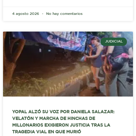
4 agosto 2026
No hay comentarios
JUDICIAL
YOPAL ALZÓ SU VOZ POR DANIELA SALAZAR:
VELATÓN Y MARCHA DE HINCHAS DE
MILLONARIOS EXIGIERON JUSTICIA TRAS LA
TRAGEDIA VIAL EN QUE MURIÓ