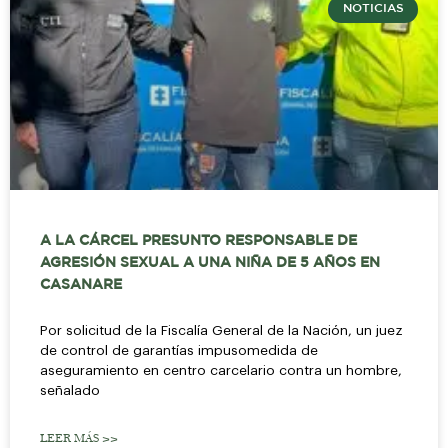
NOTICIAS
A LA CÁRCEL PRESUNTO RESPONSABLE DE
AGRESIÓN SEXUAL A UNA NIÑA DE 5 AÑOS EN
CASANARE
Por solicitud de la Fiscalía General de la Nación, un juez
de control de garantías impusomedida de
aseguramiento en centro carcelario contra un hombre,
señalado
LEER MÁS >>