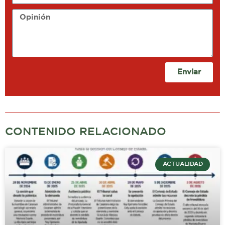
Opinión
Enviar
CONTENIDO RELACIONADO
ACTUALIDAD