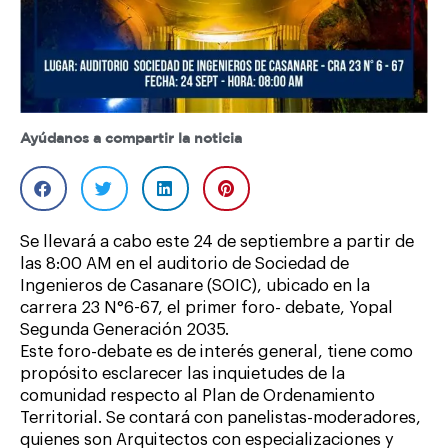
Ayúdanos a compartir la noticia
Se llevará a cabo este 24 de septiembre a partir de
las 8:00 AM en el auditorio de Sociedad de
Ingenieros de Casanare (SOIC), ubicado en la
carrera 23 N°6-67, el primer foro- debate, Yopal
Segunda Generación 2035.
Este foro-debate es de interés general, tiene como
propósito esclarecer las inquietudes de la
comunidad respecto al Plan de Ordenamiento
Territorial. Se contará con panelistas-moderadores,
quienes son Arquitectos con especializaciones y