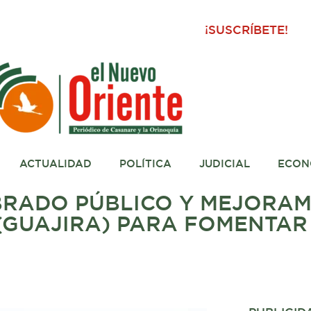
¡SUSCRÍBETE!
ACTUALIDAD
POLÍTICA
JUDICIAL
ECON
RADO PÚBLICO Y MEJORAM
(GUAJIRA) PARA FOMENTAR 