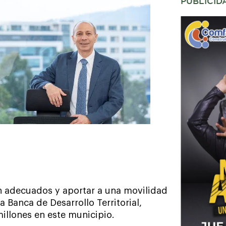
PUBLICID
ón adecuados y aportar a una movilidad
a Banca de Desarrollo Territorial,
illones en este municipio.