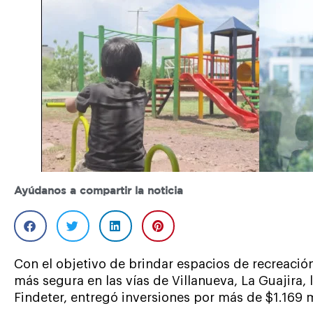
Ayúdanos a compartir la noticia
Con el objetivo de brindar espacios de recreaci
más segura en las vías de Villanueva, La Guajira, l
Findeter, entregó inversiones por más de $1.169 m