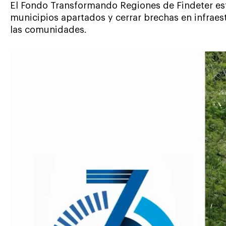
El Fondo Transformando Regiones de Findeter está
municipios apartados y cerrar brechas en infrae
las comunidades.