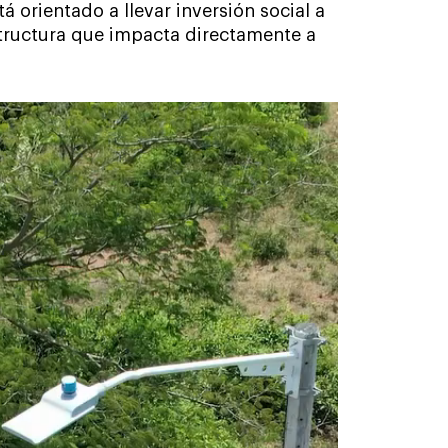
 orientado a llevar inversión social a
structura que impacta directamente a