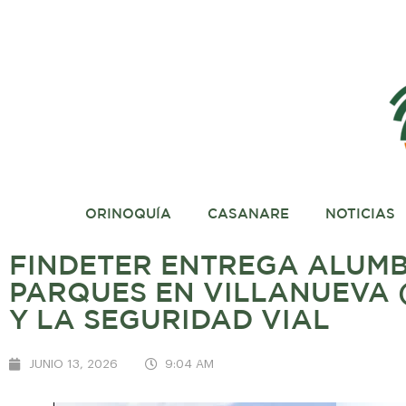
ORINOQUÍA
CASANARE
NOTICIAS
FINDETER ENTREGA ALUMB
PARQUES EN VILLANUEVA 
Y LA SEGURIDAD VIAL
JUNIO 13, 2026
9:04 AM