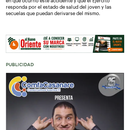
en que ocurrió este accidente y que el Ejército
responda por el estado de salud del joven y las
secuelas que puedan derivarse del mismo.
PUBLICIDAD