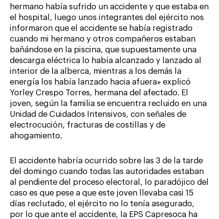
hermano había sufrido un accidente y que estaba en
el hospital, luego unos integrantes del ejército nos
informaron que el accidente se había registrado
cuando mi hermano y otros compañeros estaban
bañándose en la piscina, que supuestamente una
descarga eléctrica lo había alcanzado y lanzado al
interior de la alberca, mientras a los demás la
energía los había lanzado hacia afuera» explicó
Yorley Crespo Torres, hermana del afectado. El
joven, según la familia se encuentra recluido en una
Unidad de Cuidados Intensivos, con señales de
electrocución, fracturas de costillas y de
ahogamiento.
El accidente habría ocurrido sobre las 3 de la tarde
del domingo cuando todas las autoridades estaban
al pendiente del proceso electoral, lo paradójico del
caso es que pese a que este joven llevaba casi 15
días reclutado, el ejército no lo tenía asegurado,
por lo que ante el accidente, la EPS Capresoca ha