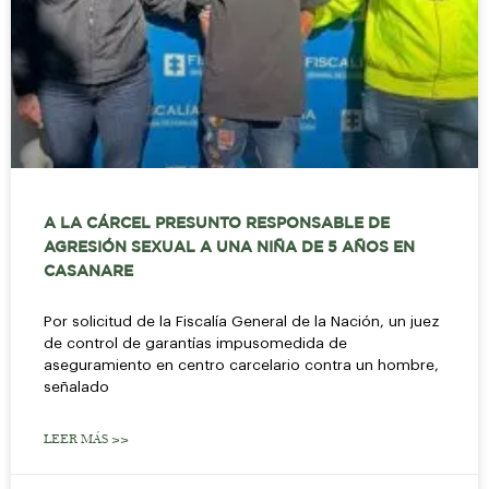
A LA CÁRCEL PRESUNTO RESPONSABLE DE
AGRESIÓN SEXUAL A UNA NIÑA DE 5 AÑOS EN
CASANARE
Por solicitud de la Fiscalía General de la Nación, un juez
de control de garantías impusomedida de
aseguramiento en centro carcelario contra un hombre,
señalado
LEER MÁS >>