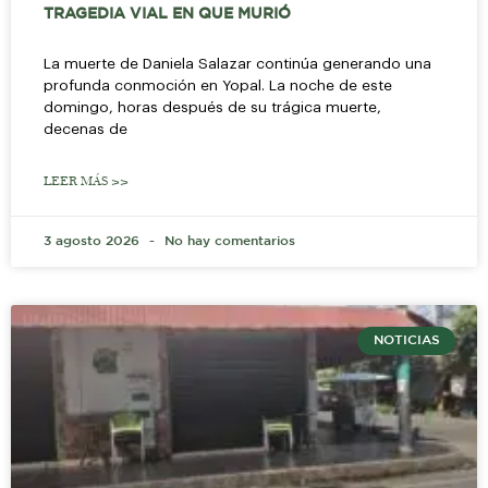
TRAGEDIA VIAL EN QUE MURIÓ
La muerte de Daniela Salazar continúa generando una
profunda conmoción en Yopal. La noche de este
domingo, horas después de su trágica muerte,
decenas de
LEER MÁS >>
3 agosto 2026
No hay comentarios
NOTICIAS