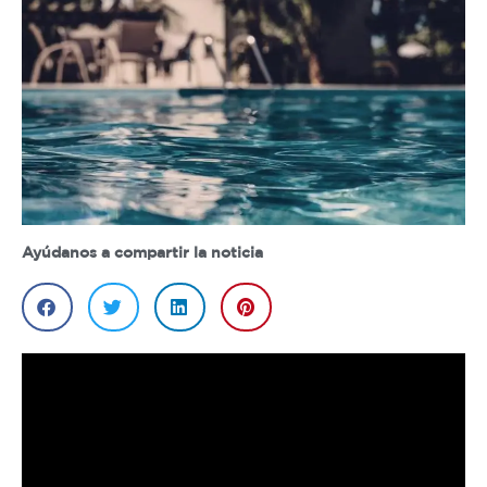
Ayúdanos a compartir la noticia