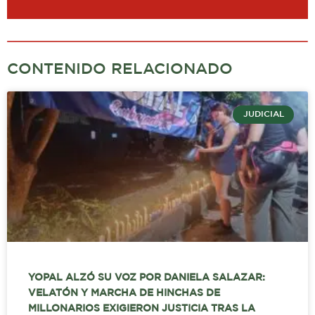
CONTENIDO RELACIONADO
JUDICIAL
YOPAL ALZÓ SU VOZ POR DANIELA SALAZAR:
VELATÓN Y MARCHA DE HINCHAS DE
MILLONARIOS EXIGIERON JUSTICIA TRAS LA