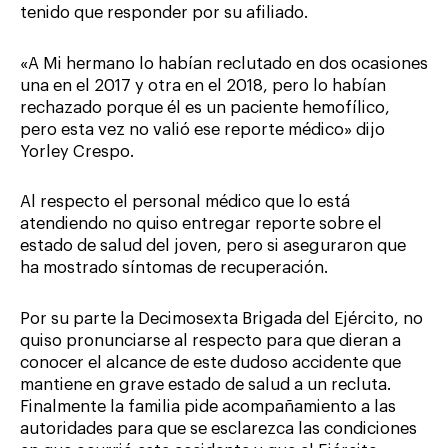
tenido que responder por su afiliado.
«A Mi hermano lo habían reclutado en dos ocasiones
una en el 2017 y otra en el 2018, pero lo habían
rechazado porque él es un paciente hemofílico,
pero esta vez no valió ese reporte médico» dijo
Yorley Crespo.
Al respecto el personal médico que lo está
atendiendo no quiso entregar reporte sobre el
estado de salud del joven, pero si aseguraron que
ha mostrado síntomas de recuperación.
Por su parte la Decimosexta Brigada del Ejército, no
quiso pronunciarse al respecto para que dieran a
conocer el alcance de este dudoso accidente que
mantiene en grave estado de salud a un recluta.
Finalmente la familia pide acompañamiento a las
autoridades para que se esclarezca las condiciones