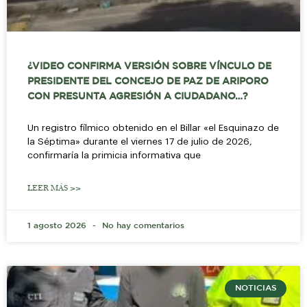
¿VIDEO CONFIRMA VERSIÓN SOBRE VÍNCULO DE
PRESIDENTE DEL CONCEJO DE PAZ DE ARIPORO
CON PRESUNTA AGRESIÓN A CIUDADANO…?
Un registro fílmico obtenido en el Billar «el Esquinazo de
la Séptima» durante el viernes 17 de julio de 2026,
confirmaría la primicia informativa que
LEER MÁS >>
1 agosto 2026
No hay comentarios
NOTICIAS