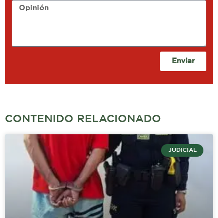
Opinión
Enviar
CONTENIDO RELACIONADO
JUDICIAL