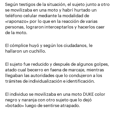
Según testigos de la situación, el sujeto junto a otro
se movilizaba en una moto y habrí hurtado un
teléfono celular mediante la modalidad de
«raponazo» por lo que en la reacción de varias
personas, lograron interceptarlos y hacerlos caer
de la moto.
El cómplice huyó y según los ciudadanos, le
hallaron un cuchillo.
El sujeto fue reducido y después de algunos golpes,
atado cual becerro en faena de marcaje, mientras
llegaban las autoridades que lo condujeron a los
trámites de individualización e identificación.
El individuo se movilizaba en una moto DUKE color
negro y naranja con otro sujeto que lo dejó
«botado» luego de sentirse atrapado.