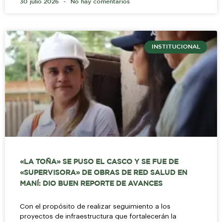
30 julio 2026
No hay comentarios
INSTITUCIONAL
«LA TOÑA» SE PUSO EL CASCO Y SE FUE DE
«SUPERVISORA» DE OBRAS DE RED SALUD EN
MANÍ: DIO BUEN REPORTE DE AVANCES
Con el propósito de realizar seguimiento a los
proyectos de infraestructura que fortalecerán la