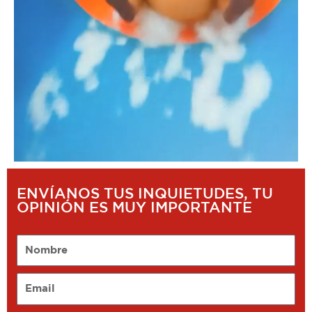
ENVÍANOS TUS INQUIETUDES, TU
OPINIÓN ES MUY IMPORTANTE
Nombre
Email