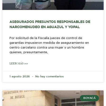
ASEGURADOS PRESUNTOS RESPONSABLES DE
NARCOMENUDEO EN AGUAZUL Y YOPAL
Por solicitud de la Fiscalía jueces de control de
garantías impusieron medida de aseguramiento en
centro carcelario contra una mujer y un hombre
quienes, presuntamente,
LEER MÁS >>
1 agosto 2026
No hay comentarios
BOYACÁ