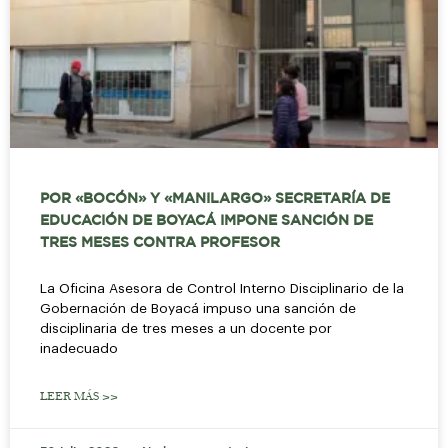
POR «BOCÓN» Y «MANILARGO» SECRETARÍA DE
EDUCACIÓN DE BOYACÁ IMPONE SANCIÓN DE
TRES MESES CONTRA PROFESOR
La Oficina Asesora de Control Interno Disciplinario de la
Gobernación de Boyacá impuso una sanción de
disciplinaria de tres meses a un docente por
inadecuado
LEER MÁS >>