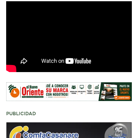
PUBLICIDAD