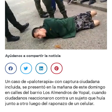
Ayúdanos a compartir la noticia
Un caso de «paloterapia» con captura ciudadana
incluida, se presentó en la mañana de este domingo
en calles del barrio Los Almendros de Yopal, cuando
ciudadanos reaccionaron contra un sujeto que huía
junto a otro luego del raponazo de un celular.