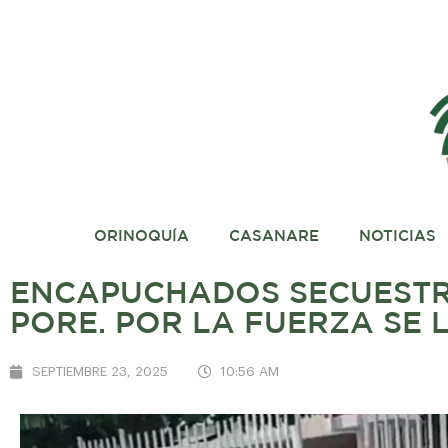
ORINOQUÍA
CASANARE
NOTICIAS
ENCAPUCHADOS SECUESTR
PORE. POR LA FUERZA SE 
SEPTIEMBRE 23, 2025
10:56 AM