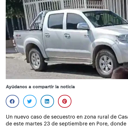
Ayúdanos a compartir la noticia
Un nuevo caso de secuestro en zona rural de Ca
de este martes 23 de septiembre en Pore, donde 