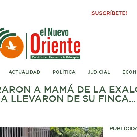
¡SUSCRÍBETE!
ACTUALIDAD
POLÍTICA
JUDICIAL
ECON
ARON A MAMÁ DE LA EXAL
LA LLEVARON DE SU FINCA…
PUBLICID