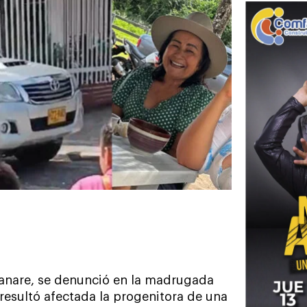
sanare, se denunció en la madrugada
resultó afectada la progenitora de una