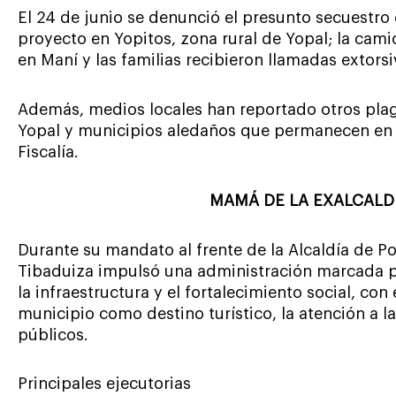
El 24 de junio se denunció el presunto secuestro
proyecto en Yopitos, zona rural de Yopal; la ca
en Maní y las familias recibieron llamadas extorsi
Además, medios locales han reportado otros plagi
Yopal y municipios aledaños que permanecen en 
Fiscalía.
MAMÁ DE LA EXALCALD
Durante su mandato al frente de la Alcaldía de P
Tibaduiza impulsó una administración marcada po
la infraestructura y el fortalecimiento social, con
municipio como destino turístico, la atención a la
públicos.
Principales ejecutorias