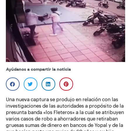
Ayúdanos a compartir la noticia
Una nueva captura se produjo en relación con las
investigaciones de las autoridades a propósito de la
presunta banda «los Fleteros» a la cual se atribuyen
varios casos de robo a ahorradores que retiraban
gruesas sumas de dinero en bancos de Yopal y de la