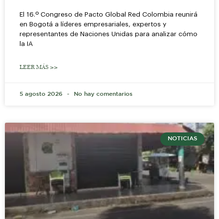
El 16.º Congreso de Pacto Global Red Colombia reunirá
en Bogotá a líderes empresariales, expertos y
representantes de Naciones Unidas para analizar cómo
la IA
LEER MÁS >>
5 agosto 2026
No hay comentarios
NOTICIAS