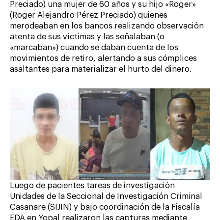
Preciado) una mujer de 60 años y su hijo «Roger»
(Roger Alejandro Pérez Preciado) quienes
merodeaban en los bancos realizando observación
atenta de sus víctimas y las señalaban (o
«marcaban») cuando se daban cuenta de los
movimientos de retiro, alertando a sus cómplices
asaltantes para materializar el hurto del dinero.
Luego de pacientes tareas de investigación
Unidades de la Seccional de Investigación Criminal
Casanare (SIJIN) y bajo coordinación de la Fiscalía
EDA en Yopal realizaron las capturas mediante