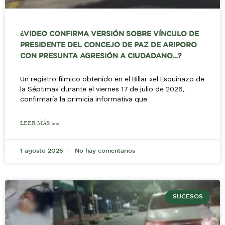
¿VIDEO CONFIRMA VERSIÓN SOBRE VÍNCULO DE
PRESIDENTE DEL CONCEJO DE PAZ DE ARIPORO
CON PRESUNTA AGRESIÓN A CIUDADANO…?
Un registro fílmico obtenido en el Billar «el Esquinazo de
la Séptima» durante el viernes 17 de julio de 2026,
confirmaría la primicia informativa que
LEER MÁS >>
1 agosto 2026
No hay comentarios
SUCESOS