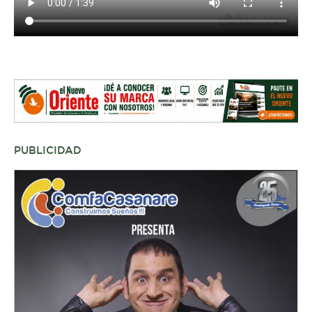
PUBLICIDAD