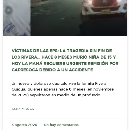
VÍCTIMAS DE LAS EPS: LA TRAGEDIA SIN FIN DE
LOS RIVERA… HACE 8 MESES MURIÓ NIÑA DE 15 Y
HOY LA MAMÁ REQUIERE URGENTE REMISIÓN POR
CAPRESOCA DEBIDO A UN ACCIDENTE
Un nuevo y doloroso capítulo vive la familia Rivera
Quigua, quienes apenas hace 8 meses (en noviembre
de 2025) sepultaron en medio de un profundo
LEER MÁS >>
3 agosto 2026
No hay comentarios