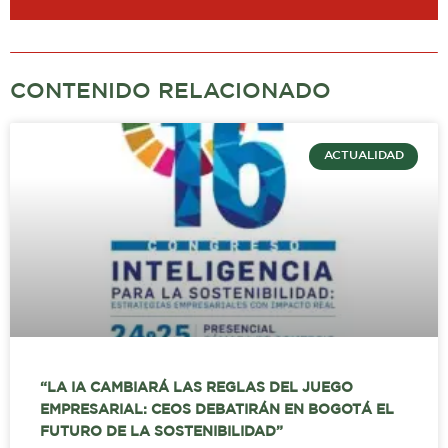
CONTENIDO RELACIONADO
ACTUALIDAD
“LA IA CAMBIARÁ LAS REGLAS DEL JUEGO
EMPRESARIAL: CEOS DEBATIRÁN EN BOGOTÁ EL
FUTURO DE LA SOSTENIBILIDAD”