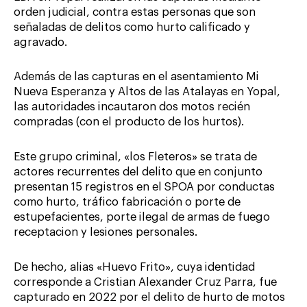
orden judicial, contra estas personas que son
señaladas de delitos como hurto calificado y
agravado.
Además de las capturas en el asentamiento Mi
Nueva Esperanza y Altos de las Atalayas en Yopal,
las autoridades incautaron dos motos recién
compradas (con el producto de los hurtos).
Este grupo criminal, «los Fleteros» se trata de
actores recurrentes del delito que en conjunto
presentan 15 registros en el SPOA por conductas
como hurto, tráfico fabricación o porte de
estupefacientes, porte ilegal de armas de fuego
receptacion y lesiones personales.
De hecho, alias «Huevo Frito», cuya identidad
corresponde a Cristian Alexander Cruz Parra, fue
capturado en 2022 por el delito de hurto de motos