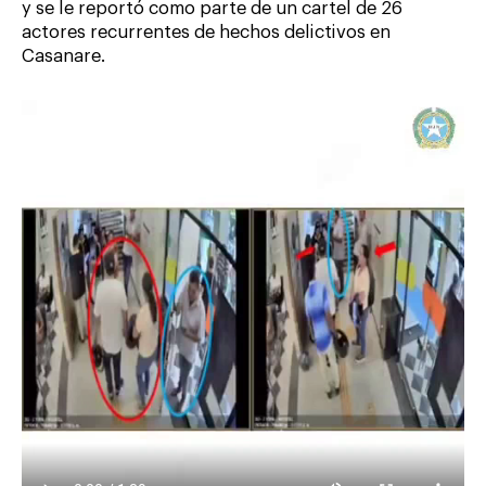
y se le reportó como parte de un cartel de 26
actores recurrentes de hechos delictivos en
Casanare.