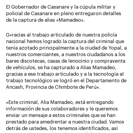
El Gobernador de Casanare y la cúpula militar y
policial de Casanare en pleno entregaron detalles
de la captura de alias «Mamadeo».
G»racias al trabajo articulado de nuestra policía
nacional hemos logrado la captura del criminal que
tenía azotado principalmente a la ciudad de Yopal, a
nuestros comerciantes, a nuestros ciudadanos a los
bares discotecas, casas de lenocinio y compraventa
de vehículos, se ha capturado a Alias Mamadeo,
gracias a ese trabajo articulado y a la tecnología al
trabajo tecnológico se logró en el Departamento de
Ancash, Provincia de Chimbote de Perú».
«Este criminal, Alia Mamadeo, está entregando
información de sus colaboradores y le queremos
enviar un mensaje a estos criminales que se han
prestado para amedrentar a nuestra ciudad. Vamos
detrás de ustedes, los tenemos identificados, así