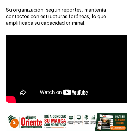
Su organización, según reportes, mantenía
contactos con estructuras foráneas, lo que
amplificaba su capacidad criminal.