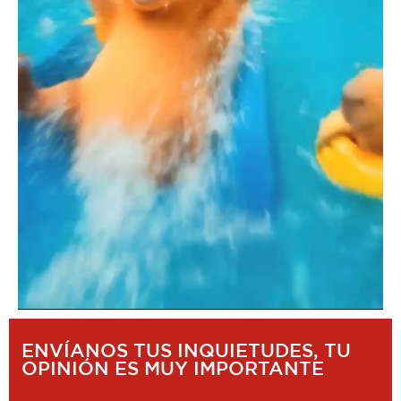
ENVÍANOS TUS INQUIETUDES, TU
OPINIÓN ES MUY IMPORTANTE