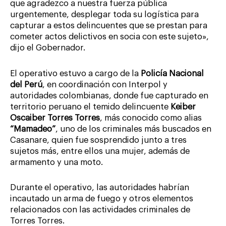
que agradezco a nuestra fuerza pública
urgentemente, desplegar toda su logística para
capturar a estos delincuentes que se prestan para
cometer actos delictivos en socia con este sujeto»,
dijo el Gobernador.
El operativo estuvo a cargo de la
Policía Nacional
del Perú
, en coordinación con Interpol y
autoridades colombianas, donde fue capturado en
territorio peruano el temido delincuente
Keiber
Oscaiber Torres Torres
, más conocido como alias
“Mamadeo”
, uno de los criminales más buscados en
Casanare, quien fue sosprendido junto a tres
sujetos más, entre ellos una mujer, además de
armamento y una moto.
Durante el operativo, las autoridades habrían
incautado un arma de fuego y otros elementos
relacionados con las actividades criminales de
Torres Torres.