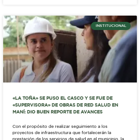
INSTITUCIONAL
«LA TOÑA» SE PUSO EL CASCO Y SE FUE DE
«SUPERVISORA» DE OBRAS DE RED SALUD EN
MANÍ: DIO BUEN REPORTE DE AVANCES
Con el propósito de realizar seguimiento a los
proyectos de infraestructura que fortalecerán la
prestación de los servicios de salud en el municipio, la