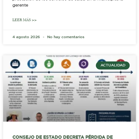
gerente
LEER MÁS >>
4 agosto 2026
No hay comentarios
ACTUALIDAD
CONSEJO DE ESTADO DECRETA PÉRDIDA DE