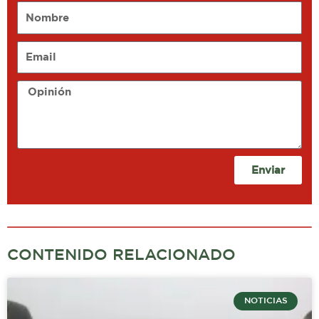
Nombre
Email
Opinión
Enviar
CONTENIDO RELACIONADO
NOTICIAS