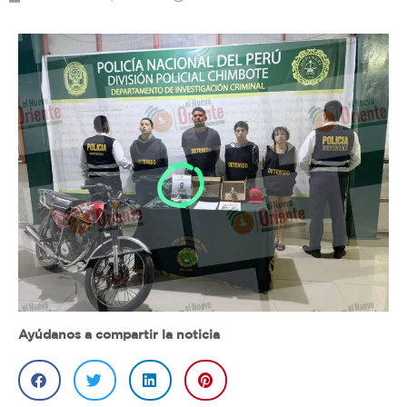
Ayúdanos a compartir la noticia