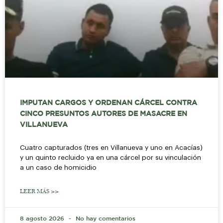
IMPUTAN CARGOS Y ORDENAN CÁRCEL CONTRA
CINCO PRESUNTOS AUTORES DE MASACRE EN
VILLANUEVA
Cuatro capturados (tres en Villanueva y uno en Acacías)
y un quinto recluido ya en una cárcel por su vinculación
a un caso de homicidio
LEER MÁS >>
8 agosto 2026
No hay comentarios