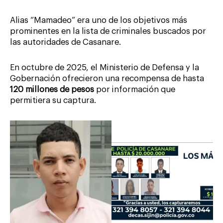
Alias “Mamadeo” era uno de los objetivos más
prominentes en la lista de criminales buscados por
las autoridades de Casanare.
En octubre de 2025, el Ministerio de Defensa y la
Gobernación ofrecieron una recompensa de hasta
120 millones de pesos
por información que
permitiera su captura.