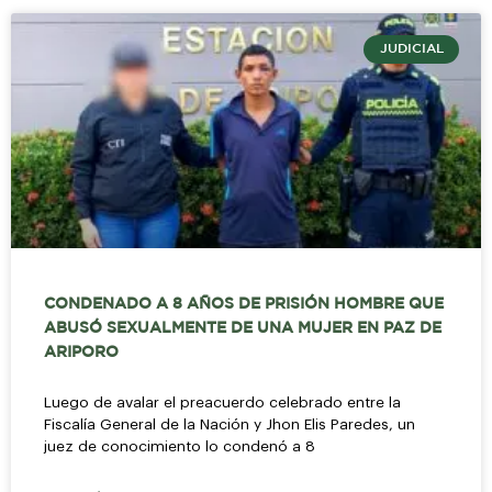
JUDICIAL
CONDENADO A 8 AÑOS DE PRISIÓN HOMBRE QUE
ABUSÓ SEXUALMENTE DE UNA MUJER EN PAZ DE
ARIPORO
Luego de avalar el preacuerdo celebrado entre la
Fiscalía General de la Nación y Jhon Elis Paredes, un
juez de conocimiento lo condenó a 8