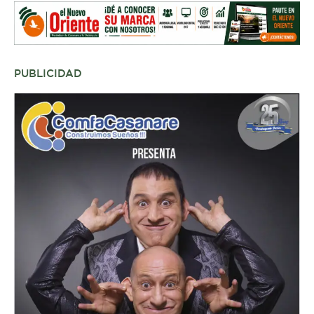
PUBLICIDAD