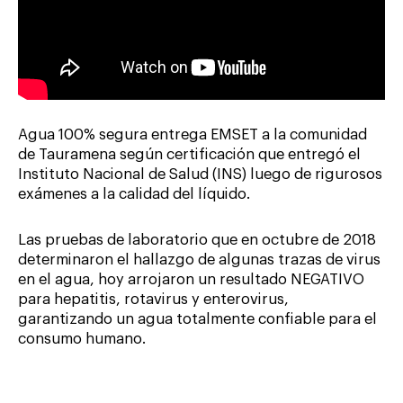
Agua 100% segura entrega EMSET a la comunidad
de Tauramena según certificación que entregó el
Instituto Nacional de Salud (INS) luego de rigurosos
exámenes a la calidad del líquido.
Las pruebas de laboratorio que en octubre de 2018
determinaron el hallazgo de algunas trazas de virus
en el agua, hoy arrojaron un resultado NEGATIVO
para hepatitis, rotavirus y enterovirus,
garantizando un agua totalmente confiable para el
consumo humano.