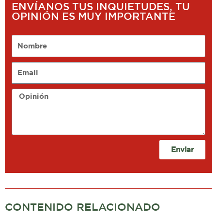
ENVÍANOS TUS INQUIETUDES, TU
OPINIÓN ES MUY IMPORTANTE
Nombre
Email
Opinión
Enviar
CONTENIDO RELACIONADO