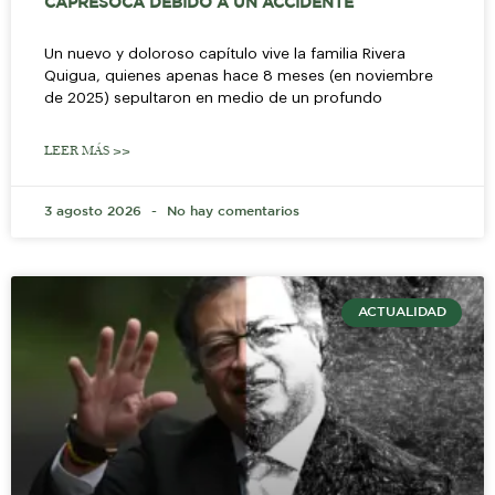
CAPRESOCA DEBIDO A UN ACCIDENTE
Un nuevo y doloroso capítulo vive la familia Rivera
Quigua, quienes apenas hace 8 meses (en noviembre
de 2025) sepultaron en medio de un profundo
LEER MÁS >>
3 agosto 2026
No hay comentarios
ACTUALIDAD