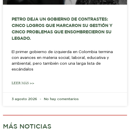
PETRO DEJA UN GOBIERNO DE CONTRASTES:
CINCO LOGROS QUE MARCARON SU GESTIÓN Y
CINCO PROBLEMAS QUE ENSOMBRECIERON SU
LEGADO.
El primer gobierno de izquierda en Colombia termina
con avances en materia social, laboral, educativa y
ambiental, pero también con una larga lista de
escándalos
LEER MÁS >>
3 agosto 2026
No hay comentarios
MÁS NOTICIAS