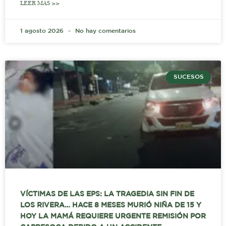
LEER MÁS >>
1 agosto 2026
No hay comentarios
SUCESOS
VÍCTIMAS DE LAS EPS: LA TRAGEDIA SIN FIN DE
LOS RIVERA… HACE 8 MESES MURIÓ NIÑA DE 15 Y
HOY LA MAMÁ REQUIERE URGENTE REMISIÓN POR