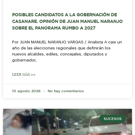
POSIBLES CANDIDATOS A LA GOBERNACIÓN DE
CASANARE. OPINIÓN DE JUAN MANUEL NARANJO
SOBRE EL PANORAMA RUMBO A 2027
Por JUAN MANUEL NARANJO VARGAS / Analista A casi un
año de las elecciones regionales que definirán los
nuevos alcaldes, ediles, concejales, diputados y
gobernador,
LEER MÁS >>
10 agosto 2026
No hay comentarios
SUCESOS