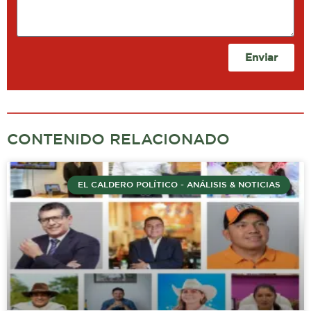
Enviar
CONTENIDO RELACIONADO
EL CALDERO POLÍTICO - ANÁLISIS & NOTICIAS