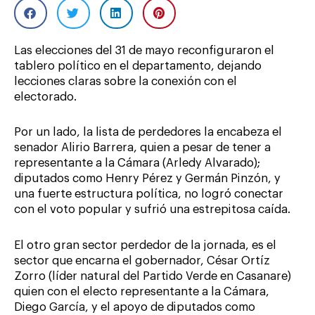
Las elecciones del 31 de mayo reconfiguraron el
tablero político en el departamento, dejando
lecciones claras sobre la conexión con el
electorado.
Por un lado, la lista de perdedores la encabeza el
senador Alirio Barrera, quien a pesar de tener a
representante a la Cámara (Arledy Alvarado);
diputados como Henry Pérez y Germán Pinzón, y
una fuerte estructura política, no logró conectar
con el voto popular y sufrió una estrepitosa caída.
El otro gran sector perdedor de la jornada, es el
sector que encarna el gobernador, César Ortíz
Zorro (líder natural del Partido Verde en Casanare)
quien con el electo representante a la Cámara,
Diego García, y el apoyo de diputados como