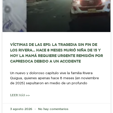
VÍCTIMAS DE LAS EPS: LA TRAGEDIA SIN FIN DE
LOS RIVERA… HACE 8 MESES MURIÓ NIÑA DE 15 Y
HOY LA MAMÁ REQUIERE URGENTE REMISIÓN POR
CAPRESOCA DEBIDO A UN ACCIDENTE
Un nuevo y doloroso capítulo vive la familia Rivera
Quigua, quienes apenas hace 8 meses (en noviembre
de 2025) sepultaron en medio de un profundo
LEER MÁS >>
3 agosto 2026
No hay comentarios