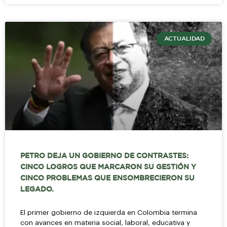
ACTUALIDAD
PETRO DEJA UN GOBIERNO DE CONTRASTES:
CINCO LOGROS QUE MARCARON SU GESTIÓN Y
CINCO PROBLEMAS QUE ENSOMBRECIERON SU
LEGADO.
El primer gobierno de izquierda en Colombia termina
con avances en materia social, laboral, educativa y