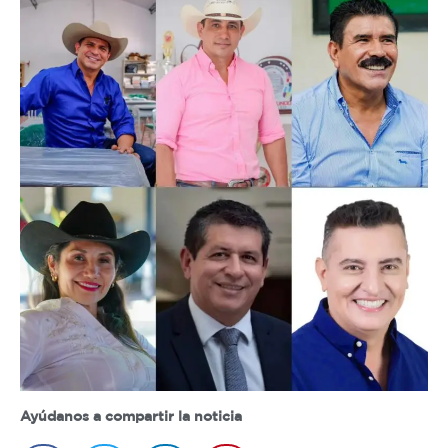
Ayúdanos a compartir la noticia