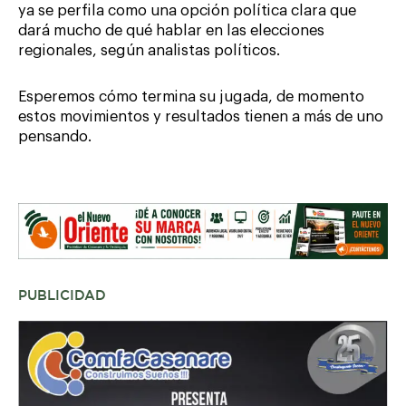
ya se perfila como una opción política clara que
dará mucho de qué hablar en las elecciones
regionales, según analistas políticos.
Esperemos cómo termina su jugada, de momento
estos movimientos y resultados tienen a más de uno
pensando.
PUBLICIDAD