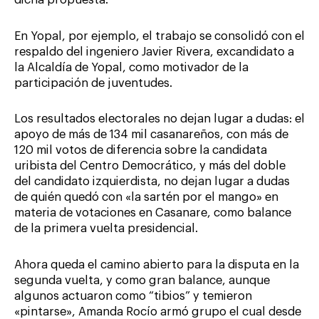
En Yopal, por ejemplo, el trabajo se consolidó con el
respaldo del ingeniero Javier Rivera, excandidato a
la Alcaldía de Yopal, como motivador de la
participación de juventudes.
Los resultados electorales no dejan lugar a dudas: el
apoyo de más de 134 mil casanareños, con más de
120 mil votos de diferencia sobre la candidata
uribista del Centro Democrático, y más del doble
del candidato izquierdista, no dejan lugar a dudas
de quién quedó con «la sartén por el mango» en
materia de votaciones en Casanare, como balance
de la primera vuelta presidencial.
Ahora queda el camino abierto para la disputa en la
segunda vuelta, y como gran balance, aunque
algunos actuaron como “tibios” y temieron
«pintarse», Amanda Rocío armó grupo el cual desde