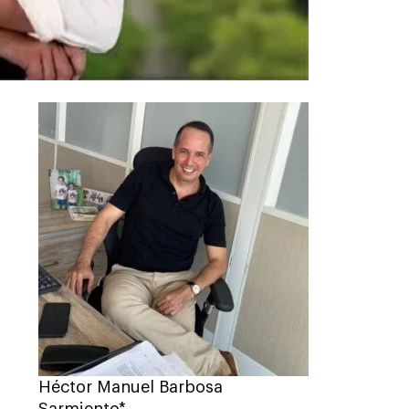
Héctor Manuel Barbosa