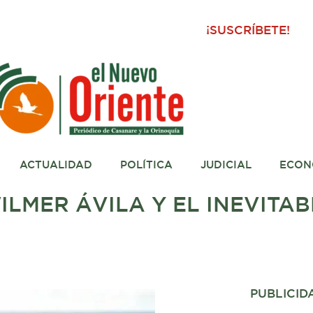
¡SUSCRÍBETE!
ACTUALIDAD
POLÍTICA
JUDICIAL
ECON
ILMER ÁVILA Y EL INEVITA
PUBLICID