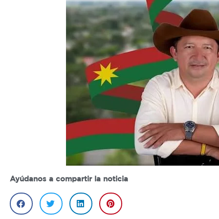
Ayúdanos a compartir la noticia