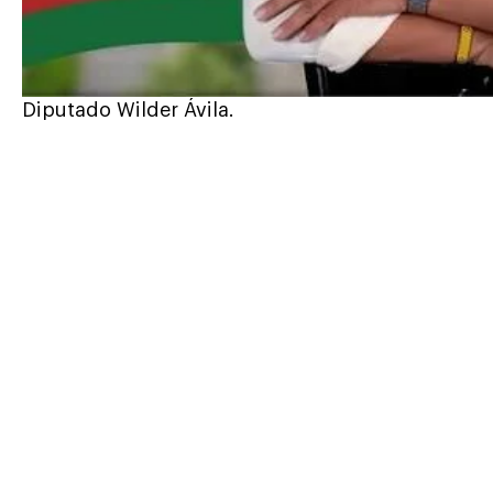
Diputado Wilder Ávila.