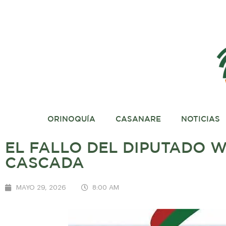
ORINOQUÍA
CASANARE
NOTICIAS
EL FALLO DEL DIPUTADO W
CASCADA
MAYO 29, 2026
8:00 AM