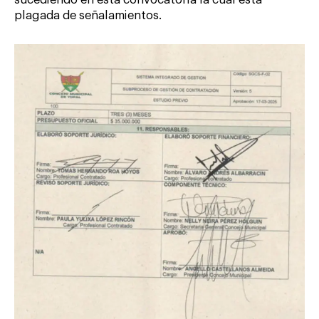
plagada de señalamientos.