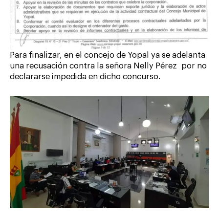
Para finalizar, en el concejo de Yopal ya se adelanta
una recusación contra la señora Nelly Pérez por no
declararse impedida en dicho concurso.