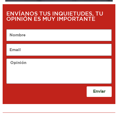
ENVÍANOS TUS INQUIETUDES, TU
OPINIÓN ES MUY IMPORTANTE
Nombre
Email
Opinión
Enviar