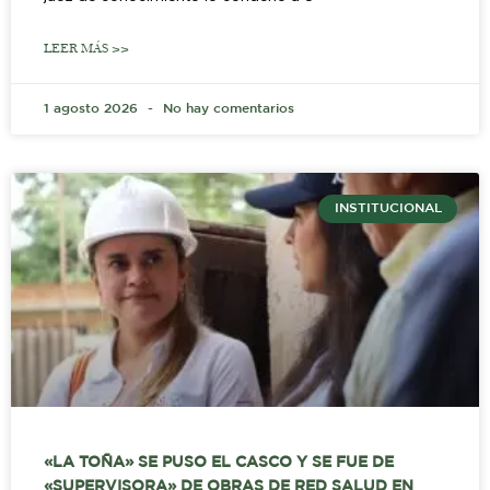
LEER MÁS >>
1 agosto 2026
No hay comentarios
INSTITUCIONAL
«LA TOÑA» SE PUSO EL CASCO Y SE FUE DE
«SUPERVISORA» DE OBRAS DE RED SALUD EN