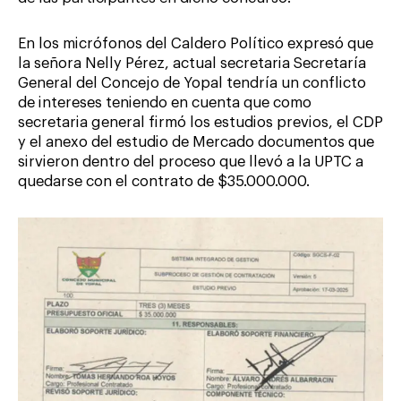
En los micrófonos del Caldero Político expresó que
la señora Nelly Pérez, actual secretaria Secretaría
General del Concejo de Yopal tendría un conflicto
de intereses teniendo en cuenta que como
secretaria general firmó los estudios previos, el CDP
y el anexo del estudio de Mercado documentos que
sirvieron dentro del proceso que llevó a la UPTC a
quedarse con el contrato de $35.000.000.