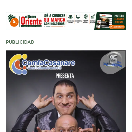
PUBLICIDAD