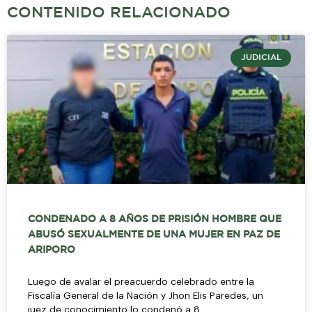
CONTENIDO RELACIONADO
JUDICIAL
CONDENADO A 8 AÑOS DE PRISIÓN HOMBRE QUE
ABUSÓ SEXUALMENTE DE UNA MUJER EN PAZ DE
ARIPORO
Luego de avalar el preacuerdo celebrado entre la
Fiscalía General de la Nación y Jhon Elis Paredes, un
juez de conocimiento lo condenó a 8