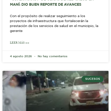
MANÍ: DIO BUEN REPORTE DE AVANCES
Con el propósito de realizar seguimiento a los
proyectos de infraestructura que fortalecerán la
prestación de los servicios de salud en el municipio, la
gerente
LEER MÁS >>
4 agosto 2026
No hay comentarios
SUCESOS