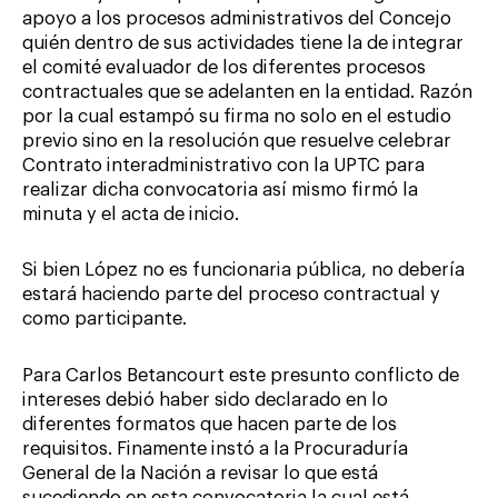
apoyo a los procesos administrativos del Concejo
quién dentro de sus actividades tiene la de integrar
el comité evaluador de los diferentes procesos
contractuales que se adelanten en la entidad. Razón
por la cual estampó su firma no solo en el estudio
previo sino en la resolución que resuelve celebrar
Contrato interadministrativo con la UPTC para
realizar dicha convocatoria así mismo firmó la
minuta y el acta de inicio.
Si bien López no es funcionaria pública, no debería
estará haciendo parte del proceso contractual y
como participante.
Para Carlos Betancourt este presunto conflicto de
intereses debió haber sido declarado en lo
diferentes formatos que hacen parte de los
requisitos. Finamente instó a la Procuraduría
General de la Nación a revisar lo que está
sucediendo en esta convocatoria la cual está