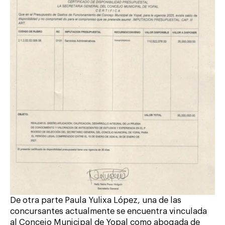
De otra parte Paula Yulixa López, una de las
concursantes actualmente se encuentra vinculada
al Concejo Municipal de Yopal como abogada de