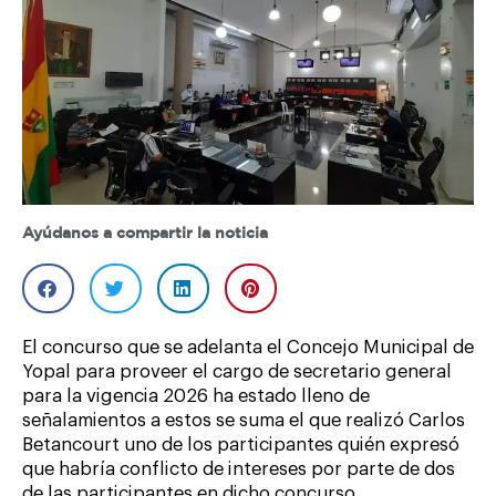
Ayúdanos a compartir la noticia
El concurso que se adelanta el Concejo Municipal de
Yopal para proveer el cargo de secretario general
para la vigencia 2026 ha estado lleno de
señalamientos a estos se suma el que realizó Carlos
Betancourt uno de los participantes quién expresó
que habría conflicto de intereses por parte de dos
de las participantes en dicho concurso.