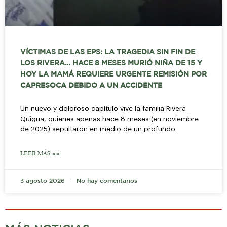
VÍCTIMAS DE LAS EPS: LA TRAGEDIA SIN FIN DE
LOS RIVERA… HACE 8 MESES MURIÓ NIÑA DE 15 Y
HOY LA MAMÁ REQUIERE URGENTE REMISIÓN POR
CAPRESOCA DEBIDO A UN ACCIDENTE
Un nuevo y doloroso capítulo vive la familia Rivera
Quigua, quienes apenas hace 8 meses (en noviembre
de 2025) sepultaron en medio de un profundo
LEER MÁS >>
3 agosto 2026
No hay comentarios