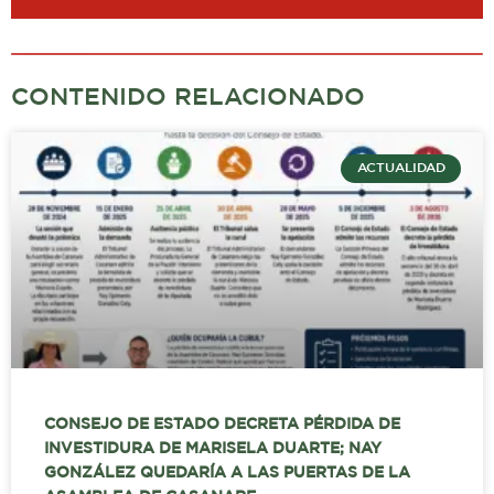
CONTENIDO RELACIONADO
ACTUALIDAD
CONSEJO DE ESTADO DECRETA PÉRDIDA DE
INVESTIDURA DE MARISELA DUARTE; NAY
GONZÁLEZ QUEDARÍA A LAS PUERTAS DE LA