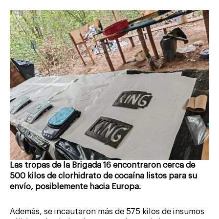
Las tropas de la Brigada 16 encontraron cerca de
500 kilos de clorhidrato de cocaína listos para su
envío, posiblemente hacia Europa.
Además, se incautaron más de 575 kilos de insumos