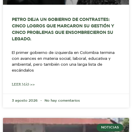
PETRO DEJA UN GOBIERNO DE CONTRASTES:
CINCO LOGROS QUE MARCARON SU GESTIÓN Y
CINCO PROBLEMAS QUE ENSOMBRECIERON SU
LEGADO.
El primer gobierno de izquierda en Colombia termina
con avances en materia social, laboral, educativa y
ambiental, pero también con una larga lista de
escándalos
LEER MÁS >>
3 agosto 2026
No hay comentarios
NOTICIAS