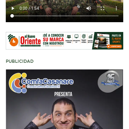
PUBLICIDAD