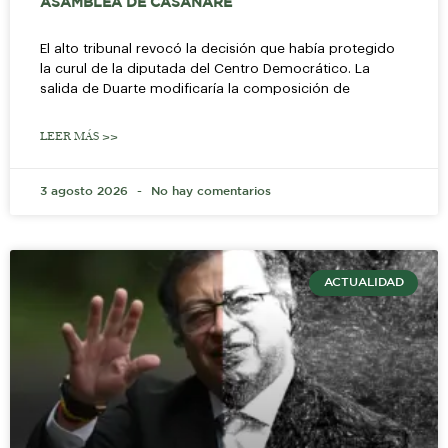
ASAMBLEA DE CASANARE
El alto tribunal revocó la decisión que había protegido
la curul de la diputada del Centro Democrático. La
salida de Duarte modificaría la composición de
LEER MÁS >>
3 agosto 2026
No hay comentarios
ACTUALIDAD