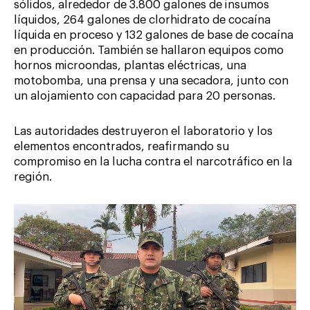
sólidos, alrededor de 3.800 galones de insumos
líquidos, 264 galones de clorhidrato de cocaína
líquida en proceso y 132 galones de base de cocaína
en producción. También se hallaron equipos como
hornos microondas, plantas eléctricas, una
motobomba, una prensa y una secadora, junto con
un alojamiento con capacidad para 20 personas.
Las autoridades destruyeron el laboratorio y los
elementos encontrados, reafirmando su
compromiso en la lucha contra el narcotráfico en la
región.