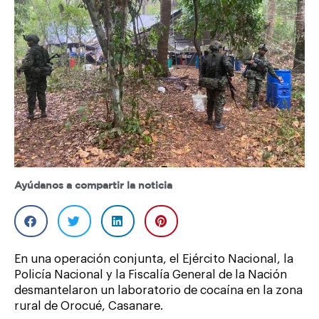
Ayúdanos a compartir la noticia
En una operación conjunta, el Ejército Nacional, la
Policía Nacional y la Fiscalía General de la Nación
desmantelaron un laboratorio de cocaína en la zona
rural de Orocué, Casanare.