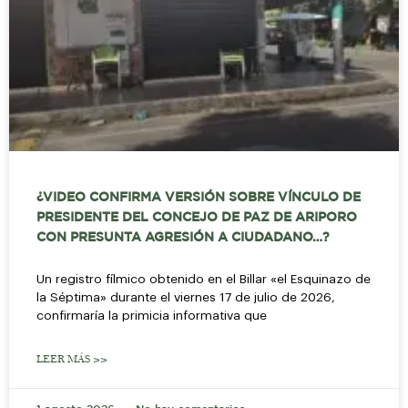
¿VIDEO CONFIRMA VERSIÓN SOBRE VÍNCULO DE
PRESIDENTE DEL CONCEJO DE PAZ DE ARIPORO
CON PRESUNTA AGRESIÓN A CIUDADANO…?
Un registro fílmico obtenido en el Billar «el Esquinazo de
la Séptima» durante el viernes 17 de julio de 2026,
confirmaría la primicia informativa que
LEER MÁS >>