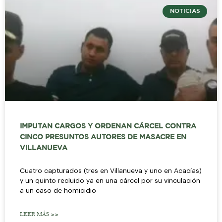
NOTICIAS
IMPUTAN CARGOS Y ORDENAN CÁRCEL CONTRA
CINCO PRESUNTOS AUTORES DE MASACRE EN
VILLANUEVA
Cuatro capturados (tres en Villanueva y uno en Acacías)
y un quinto recluido ya en una cárcel por su vinculación
a un caso de homicidio
LEER MÁS >>