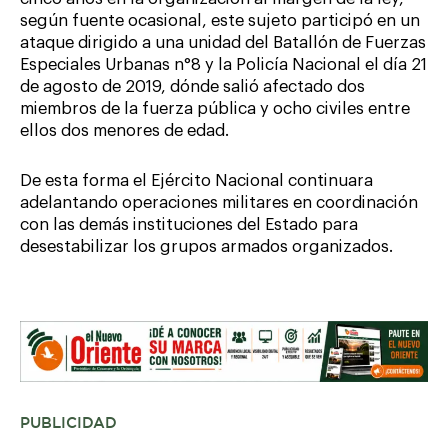
según fuente ocasional, este sujeto participó en un
ataque dirigido a una unidad del Batallón de Fuerzas
Especiales Urbanas n°8 y la Policía Nacional el día 21
de agosto de 2019, dónde salió afectado dos
miembros de la fuerza pública y ocho civiles entre
ellos dos menores de edad.
De esta forma el Ejército Nacional continuara
adelantando operaciones militares en coordinación
con las demás instituciones del Estado para
desestabilizar los grupos armados organizados.
PUBLICIDAD