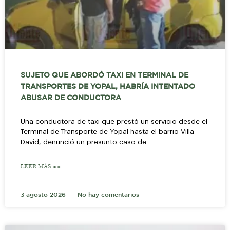
SUJETO QUE ABORDÓ TAXI EN TERMINAL DE
TRANSPORTES DE YOPAL, HABRÍA INTENTADO
ABUSAR DE CONDUCTORA
Una conductora de taxi que prestó un servicio desde el
Terminal de Transporte de Yopal hasta el barrio Villa
David, denunció un presunto caso de
LEER MÁS >>
3 agosto 2026
No hay comentarios