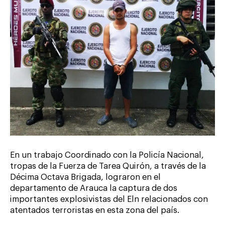
En un trabajo Coordinado con la Policía Nacional,
tropas de la Fuerza de Tarea Quirón, a través de la
Décima Octava Brigada, lograron en el
departamento de Arauca la captura de dos
importantes explosivistas del Eln relacionados con
atentados terroristas en esta zona del país.