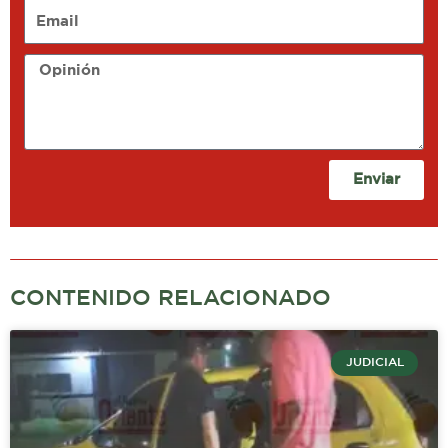
Email
Opinión
Enviar
CONTENIDO RELACIONADO
JUDICIAL