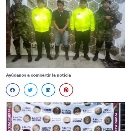
Ayúdanos a compartir la noticia