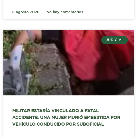
8 agosto 2026
No hay comentarios
JUDICIAL
MILITAR ESTARÍA VINCULADO A FATAL
ACCIDENTE. UNA MUJER MURIÓ EMBESTIDA POR
VEHÍCULO CONDUCIDO POR SUBOFICIAL