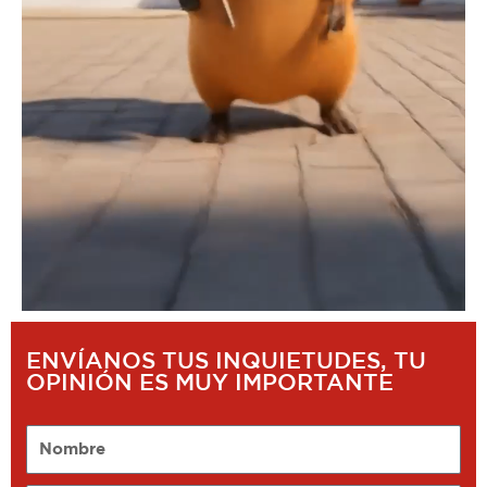
ENVÍANOS TUS INQUIETUDES, TU
OPINIÓN ES MUY IMPORTANTE
Nombre