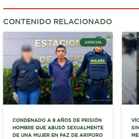
CONTENIDO RELACIONADO
JUDICIAL
CONDENADO A 8 AÑOS DE PRISIÓN
VÍ
HOMBRE QUE ABUSÓ SEXUALMENTE
SI
DE UNA MUJER EN PAZ DE ARIPORO
ME