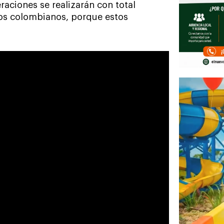
raciones se realizarán con total
los colombianos, porque estos