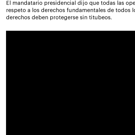
El mandatario presidencial dijo que todas las ope
respeto a los derechos fundamentales de todos 
derechos deben protegerse sin titubeos.