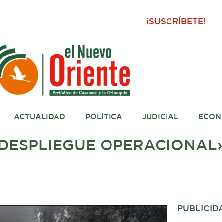
¡SUSCRÍBETE!
ACTUALIDAD
POLÍTICA
JUDICIAL
ECON
DESPLIEGUE OPERACIONAL»
PUBLICID