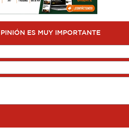
OPINIÓN ES MUY IMPORTANTE