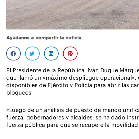
Ayúdanos a compartir la noticia
El Presidente de la República, Iván Duque Márqu
que llamó un «máximo despliegue operacional», 
disponibles de Ejército y Policía para abrir las c
bloqueos.
«Luego de un análisis de puesto de mando unif
fuerza, gobernadores y alcaldes, se ha dado instr
fuerza pública para que se recupere la movilidad 