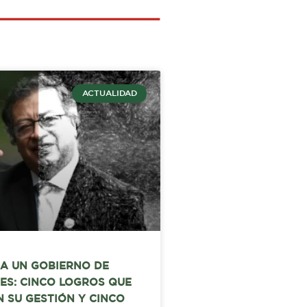
ACTUALIDAD
A UN GOBIERNO DE
ES: CINCO LOGROS QUE
 SU GESTIÓN Y CINCO