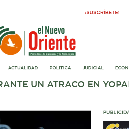
¡SUSCRÍBETE!
ACTUALIDAD
POLÍTICA
JUDICIAL
ECON
RANTE UN ATRACO EN YOPA
PUBLICID