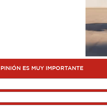
OPINIÓN ES MUY IMPORTANTE