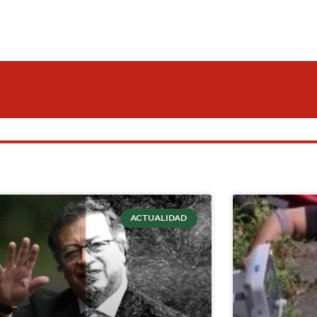
ACTUALIDAD