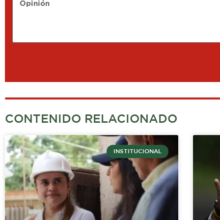
Opinión
CONTENIDO RELACIONADO
INSTITUCIONAL