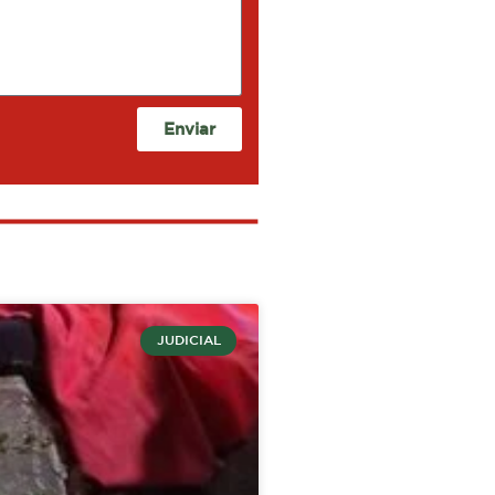
Enviar
JUDICIAL