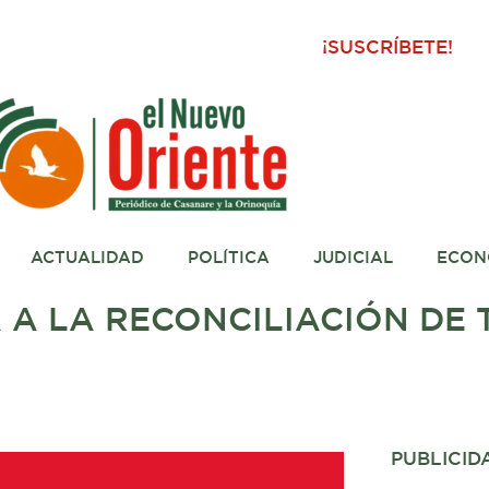
¡SUSCRÍBETE!
ACTUALIDAD
POLÍTICA
JUDICIAL
ECON
A LA RECONCILIACIÓN DE 
PUBLICID