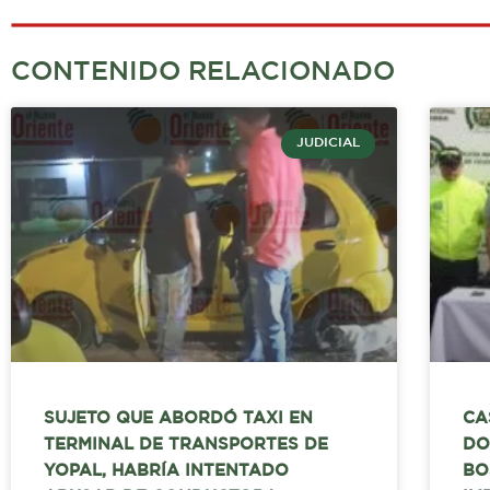
CONTENIDO RELACIONADO
JUDICIAL
SUJETO QUE ABORDÓ TAXI EN
CA
TERMINAL DE TRANSPORTES DE
DO
YOPAL, HABRÍA INTENTADO
BO