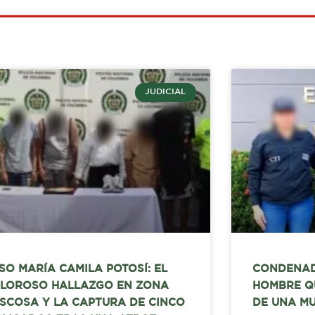
JUDICIAL
SO MARÍA CAMILA POTOSÍ: EL
CONDENAD
LOROSO HALLAZGO EN ZONA
HOMBRE Q
SCOSA Y LA CAPTURA DE CINCO
DE UNA MU