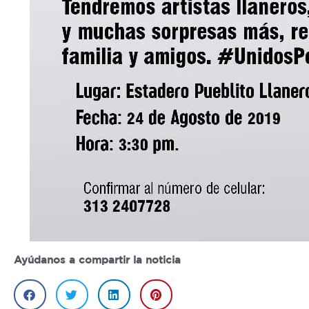
Ayúdanos a compartir la noticia