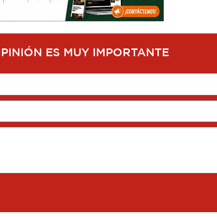
OPINIÓN ES MUY IMPORTANTE