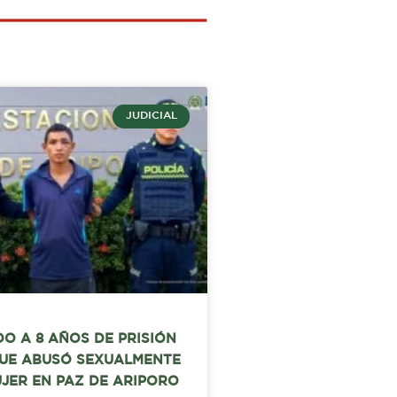
JUDICIAL
O A 8 AÑOS DE PRISIÓN
UE ABUSÓ SEXUALMENTE
JER EN PAZ DE ARIPORO